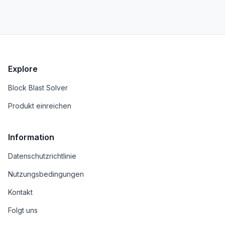
Explore
Block Blast Solver
Produkt einreichen
Information
Datenschutzrichtlinie
Nutzungsbedingungen
Kontakt
Folgt uns