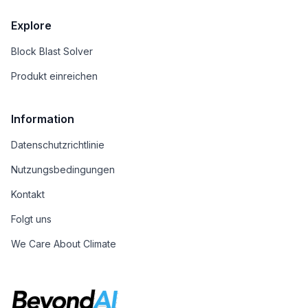
Explore
Block Blast Solver
Produkt einreichen
Information
Datenschutzrichtlinie
Nutzungsbedingungen
Kontakt
Folgt uns
We Care About Climate