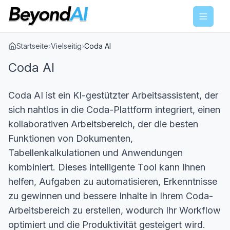
Menu
Startseite
›
Vielseitig
›
Coda AI
Coda AI
Coda AI ist ein KI-gestützter Arbeitsassistent, der
sich nahtlos in die Coda-Plattform integriert, einen
kollaborativen Arbeitsbereich, der die besten
Funktionen von Dokumenten,
Tabellenkalkulationen und Anwendungen
kombiniert. Dieses intelligente Tool kann Ihnen
helfen, Aufgaben zu automatisieren, Erkenntnisse
zu gewinnen und bessere Inhalte in Ihrem Coda-
Arbeitsbereich zu erstellen, wodurch Ihr Workflow
optimiert und die Produktivität gesteigert wird.