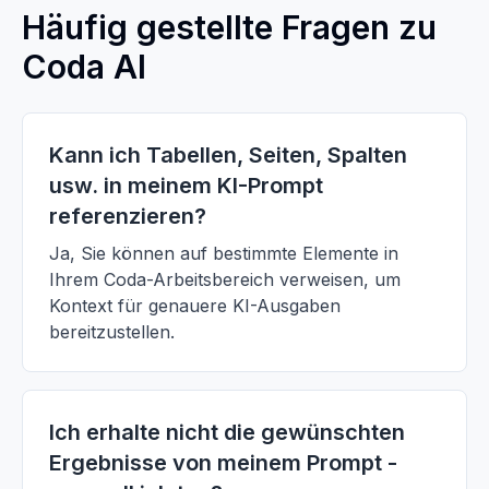
Häufig gestellte Fragen zu
Coda AI
Kann ich Tabellen, Seiten, Spalten
usw. in meinem KI-Prompt
referenzieren?
Ja, Sie können auf bestimmte Elemente in
Ihrem Coda-Arbeitsbereich verweisen, um
Kontext für genauere KI-Ausgaben
bereitzustellen.
Ich erhalte nicht die gewünschten
Ergebnisse von meinem Prompt -