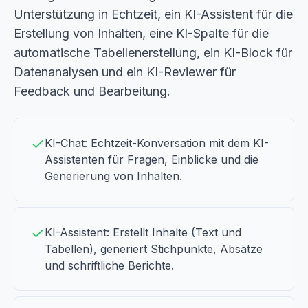
Unterstützung in Echtzeit, ein KI-Assistent für die
Erstellung von Inhalten, eine KI-Spalte für die
automatische Tabellenerstellung, ein KI-Block für
Datenanalysen und ein KI-Reviewer für
Feedback und Bearbeitung.
KI-Chat: Echtzeit-Konversation mit dem KI-
Assistenten für Fragen, Einblicke und die
Generierung von Inhalten.
KI-Assistent: Erstellt Inhalte (Text und
Tabellen), generiert Stichpunkte, Absätze
und schriftliche Berichte.