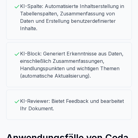
KI-Spalte: Automatisierte Inhaltserstellung in
Tabellenspalten, Zusammenfassung von
Daten und Erstellung benutzerdefinierter
Inhalte.
KI-Block: Generiert Erkenntnisse aus Daten,
einschließlich Zusammenfassungen,
Handlungspunkten und wichtigen Themen
(automatische Aktualisierung).
KI-Reviewer: Bietet Feedback und bearbeitet
Ihr Dokument.
Anwendungsfälle von Coda