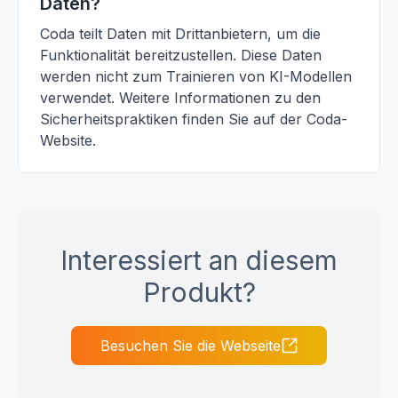
Daten?
Coda teilt Daten mit Drittanbietern, um die
Funktionalität bereitzustellen. Diese Daten
werden nicht zum Trainieren von KI-Modellen
verwendet. Weitere Informationen zu den
Sicherheitspraktiken finden Sie auf der Coda-
Website.
Interessiert an diesem
Produkt?
Besuchen Sie die Webseite