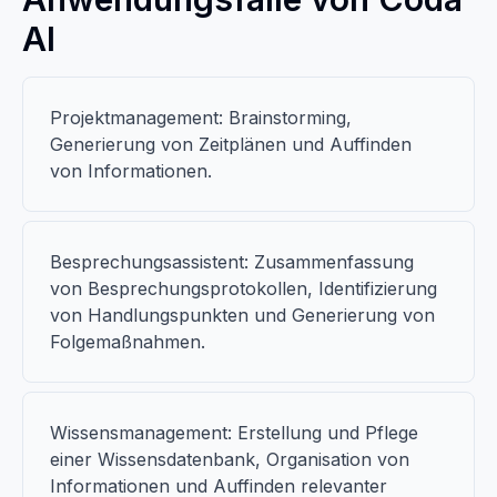
AI
Projektmanagement: Brainstorming,
Generierung von Zeitplänen und Auffinden
von Informationen.
Besprechungsassistent: Zusammenfassung
von Besprechungsprotokollen, Identifizierung
von Handlungspunkten und Generierung von
Folgemaßnahmen.
Wissensmanagement: Erstellung und Pflege
einer Wissensdatenbank, Organisation von
Informationen und Auffinden relevanter