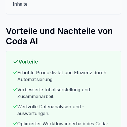
Inhalte.
Vorteile und Nachteile von
Coda AI
Vorteile
Erhöhte Produktivität und Effizienz durch
Automatisierung.
Verbesserte Inhaltserstellung und
Zusammenarbeit.
Wertvolle Datenanalysen und -
auswertungen.
Optimierter Workflow innerhalb des Coda-