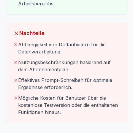
Arbeitsbereichs.
Nachteile
Abhängigkeit von Drittanbietern für die
Datenverarbeitung.
Nutzungsbeschränkungen basierend auf
dem Abonnementplan.
Effektives Prompt-Schreiben für optimale
Ergebnisse erforderlich.
Mögliche Kosten für Benutzer über die
kostenlose Testversion oder die enthaltenen
Funktionen hinaus.