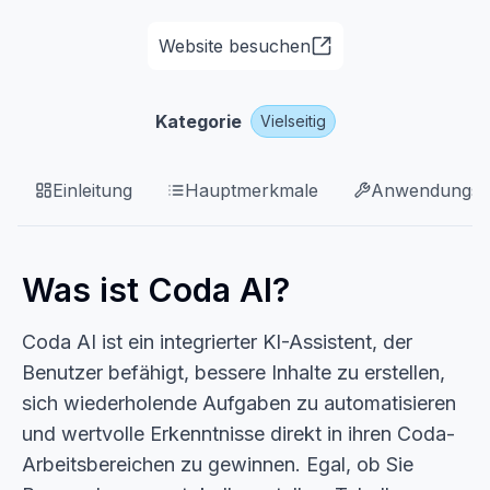
Website besuchen
Kategorie
Vielseitig
Einleitung
Hauptmerkmale
Anwendungsfä
Was ist Coda AI?
Coda AI ist ein integrierter KI-Assistent, der
Benutzer befähigt, bessere Inhalte zu erstellen,
sich wiederholende Aufgaben zu automatisieren
und wertvolle Erkenntnisse direkt in ihren Coda-
Arbeitsbereichen zu gewinnen. Egal, ob Sie