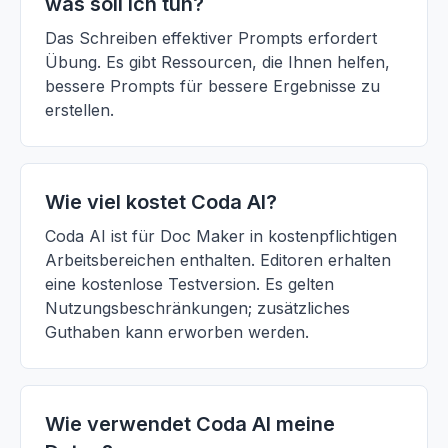
was soll ich tun?
Das Schreiben effektiver Prompts erfordert
Übung. Es gibt Ressourcen, die Ihnen helfen,
bessere Prompts für bessere Ergebnisse zu
erstellen.
Wie viel kostet Coda AI?
Coda AI ist für Doc Maker in kostenpflichtigen
Arbeitsbereichen enthalten. Editoren erhalten
eine kostenlose Testversion. Es gelten
Nutzungsbeschränkungen; zusätzliches
Guthaben kann erworben werden.
Wie verwendet Coda AI meine