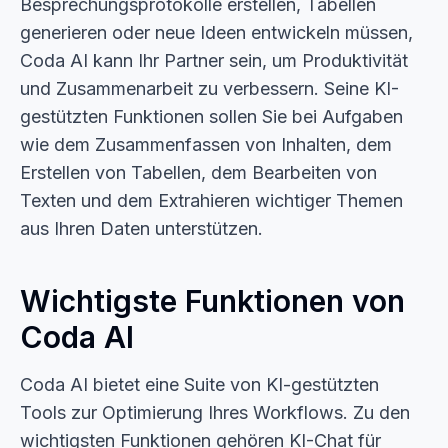
Besprechungsprotokolle erstellen, Tabellen
generieren oder neue Ideen entwickeln müssen,
Coda AI kann Ihr Partner sein, um Produktivität
und Zusammenarbeit zu verbessern. Seine KI-
gestützten Funktionen sollen Sie bei Aufgaben
wie dem Zusammenfassen von Inhalten, dem
Erstellen von Tabellen, dem Bearbeiten von
Texten und dem Extrahieren wichtiger Themen
aus Ihren Daten unterstützen.
Wichtigste Funktionen von
Coda AI
Coda AI bietet eine Suite von KI-gestützten
Tools zur Optimierung Ihres Workflows. Zu den
wichtigsten Funktionen gehören KI-Chat für