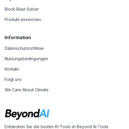
Block Blast Solver
Produkt einreichen
Information
Datenschutzrichtlinie
Nutzungsbedingungen
Kontakt
Folgt uns
We Care About Climate
Entdecken Sie die besten KI-Tools im Beyond AI Tools