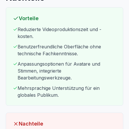
Vorteile
Reduzierte Videoproduktionszeit und -
kosten.
Benutzerfreundliche Oberfläche ohne
technische Fachkenntnisse.
Anpassungsoptionen für Avatare und
Stimmen, integrierte
Bearbeitungswerkzeuge.
Mehrsprachige Unterstützung für ein
globales Publikum.
Nachteile