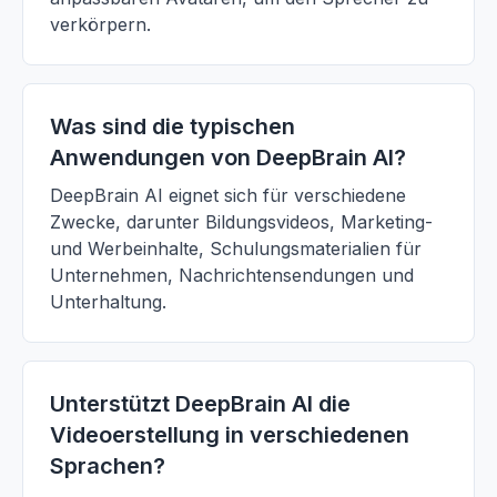
verkörpern.
Was sind die typischen
Anwendungen von DeepBrain AI?
DeepBrain AI eignet sich für verschiedene
Zwecke, darunter Bildungsvideos, Marketing-
und Werbeinhalte, Schulungsmaterialien für
Unternehmen, Nachrichtensendungen und
Unterhaltung.
Unterstützt DeepBrain AI die
Videoerstellung in verschiedenen
Sprachen?