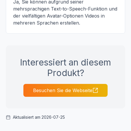
Ja, Sie können aufgrund seiner
mehrsprachigen Text-to-Speech-Funktion und
der vielfältigen Avatar-Optionen Videos in
mehreren Sprachen erstellen.
Interessiert an diesem
Produkt?
Besuchen Sie die Webseite
Aktualisiert am 2026-07-25