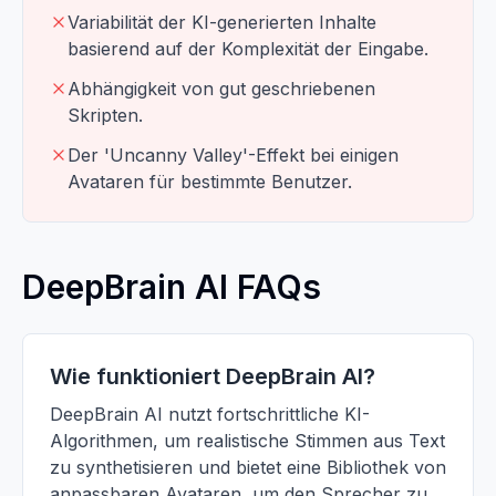
Variabilität der KI-generierten Inhalte
basierend auf der Komplexität der Eingabe.
Abhängigkeit von gut geschriebenen
Skripten.
Der 'Uncanny Valley'-Effekt bei einigen
Avataren für bestimmte Benutzer.
DeepBrain AI FAQs
Wie funktioniert DeepBrain AI?
DeepBrain AI nutzt fortschrittliche KI-
Algorithmen, um realistische Stimmen aus Text
zu synthetisieren und bietet eine Bibliothek von
anpassbaren Avataren, um den Sprecher zu