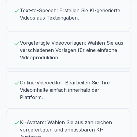
Text-to-Speech: Erstellen Sie KI-generierte
Videos aus Texteingaben.
Vorgefertigte Videovorlagen: Wählen Sie aus
verschiedenen Vorlagen für eine einfache
Videoproduktion.
Online-Videoeditor: Bearbeiten Sie Ihre
Videoinhalte einfach innerhalb der
Plattform.
KI-Avatare: Wählen Sie aus zahlreichen
vorgefertigten und anpassbaren KI-