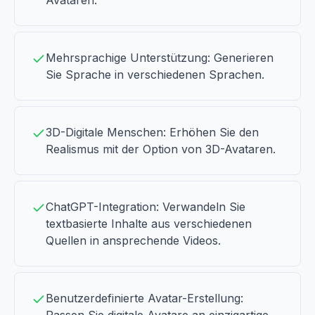
Avataren.
Mehrsprachige Unterstützung: Generieren
Sie Sprache in verschiedenen Sprachen.
3D-Digitale Menschen: Erhöhen Sie den
Realismus mit der Option von 3D-Avataren.
ChatGPT-Integration: Verwandeln Sie
textbasierte Inhalte aus verschiedenen
Quellen in ansprechende Videos.
Benutzerdefinierte Avatar-Erstellung: