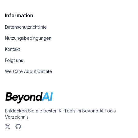
Information
Datenschutzrichtlinie
Nutzungsbedingungen
Kontakt
Folgt uns
We Care About Climate
Entdecken Sie die besten KI-Tools im Beyond AI Tools
Verzeichnis!