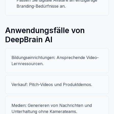
Passen Sie digitale Avatare an einzigartige
Branding-Bedürfnisse an.
Anwendungsfälle von
DeepBrain AI
Bildungseinrichtungen: Ansprechende Video-
Lernressourcen.
Verkauf: Pitch-Videos und Produktdemos.
Medien: Generieren von Nachrichten und
Unterhaltung ohne Kamerateams.