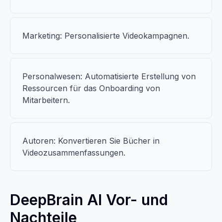
Marketing: Personalisierte Videokampagnen.
Personalwesen: Automatisierte Erstellung von
Ressourcen für das Onboarding von
Mitarbeitern.
Autoren: Konvertieren Sie Bücher in
Videozusammenfassungen.
DeepBrain AI Vor- und
Nachteile