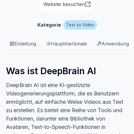
Website besuchen
Kategorie
Text zu Video
Einleitung
Hauptmerkmale
Anwendungsfä
Was ist DeepBrain AI
DeepBrain AI ist eine KI-gestützte
Videogenerierungsplattform, die es Benutzern
ermöglicht, auf einfache Weise Videos aus Text
zu erstellen. Es bietet eine Reihe von Tools und
Funktionen, darunter eine Bibliothek von
Avataren, Text-to-Speech-Funktionen in