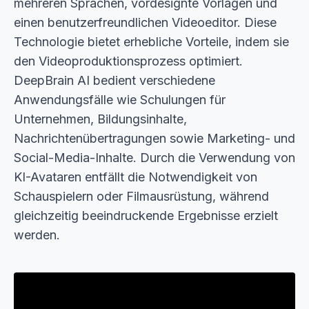
mehreren Sprachen, vordesignte Vorlagen und
einen benutzerfreundlichen Videoeditor. Diese
Technologie bietet erhebliche Vorteile, indem sie
den Videoproduktionsprozess optimiert.
DeepBrain AI bedient verschiedene
Anwendungsfälle wie Schulungen für
Unternehmen, Bildungsinhalte,
Nachrichtenübertragungen sowie Marketing- und
Social-Media-Inhalte. Durch die Verwendung von
KI-Avataren entfällt die Notwendigkeit von
Schauspielern oder Filmausrüstung, während
gleichzeitig beeindruckende Ergebnisse erzielt
werden.