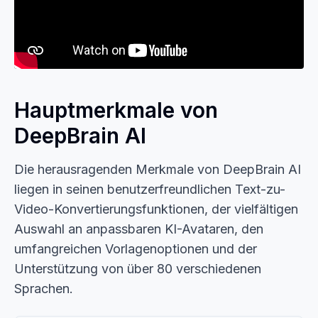
Hauptmerkmale von
DeepBrain AI
Die herausragenden Merkmale von DeepBrain AI
liegen in seinen benutzerfreundlichen Text-zu-
Video-Konvertierungsfunktionen, der vielfältigen
Auswahl an anpassbaren KI-Avataren, den
umfangreichen Vorlagenoptionen und der
Unterstützung von über 80 verschiedenen
Sprachen.