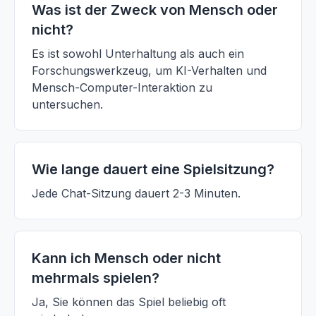
Was ist der Zweck von Mensch oder
nicht?
Es ist sowohl Unterhaltung als auch ein
Forschungswerkzeug, um KI-Verhalten und
Mensch-Computer-Interaktion zu
untersuchen.
Wie lange dauert eine Spielsitzung?
Jede Chat-Sitzung dauert 2-3 Minuten.
Kann ich Mensch oder nicht
mehrmals spielen?
Ja, Sie können das Spiel beliebig oft