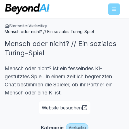
Menu
Startseite
›
Vielseitig
›
Mensch oder nicht? // Ein soziales Turing-Spiel
Mensch oder nicht? // Ein soziales
Turing-Spiel
Mensch oder nicht? ist ein fesselndes KI-
gestütztes Spiel. In einem zeitlich begrenzten
Chat bestimmen die Spieler, ob ihr Partner ein
Mensch oder eine KI ist.
Website besuchen
Kategorie
Vielseitig