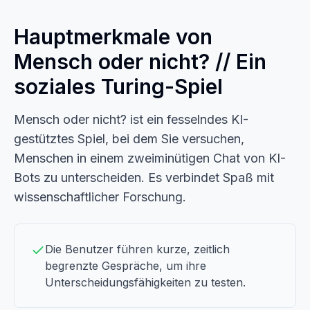
Hauptmerkmale von
Mensch oder nicht? // Ein
soziales Turing-Spiel
Mensch oder nicht? ist ein fesselndes KI-
gestütztes Spiel, bei dem Sie versuchen,
Menschen in einem zweiminütigen Chat von KI-
Bots zu unterscheiden. Es verbindet Spaß mit
wissenschaftlicher Forschung.
Die Benutzer führen kurze, zeitlich
begrenzte Gespräche, um ihre
Unterscheidungsfähigkeiten zu testen.