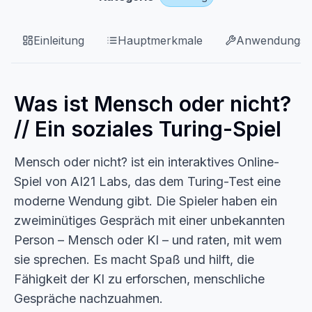
Einleitung
Hauptmerkmale
Anwendungsfä
Was ist Mensch oder nicht?
// Ein soziales Turing-Spiel
Mensch oder nicht? ist ein interaktives Online-
Spiel von AI21 Labs, das dem Turing-Test eine
moderne Wendung gibt. Die Spieler haben ein
zweiminütiges Gespräch mit einer unbekannten
Person – Mensch oder KI – und raten, mit wem
sie sprechen. Es macht Spaß und hilft, die
Fähigkeit der KI zu erforschen, menschliche
Gespräche nachzuahmen.