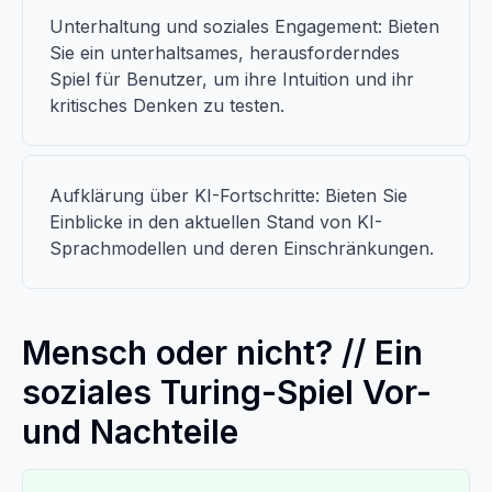
Unterhaltung und soziales Engagement: Bieten
Sie ein unterhaltsames, herausforderndes
Spiel für Benutzer, um ihre Intuition und ihr
kritisches Denken zu testen.
Aufklärung über KI-Fortschritte: Bieten Sie
Einblicke in den aktuellen Stand von KI-
Sprachmodellen und deren Einschränkungen.
Mensch oder nicht? // Ein
soziales Turing-Spiel Vor-
und Nachteile