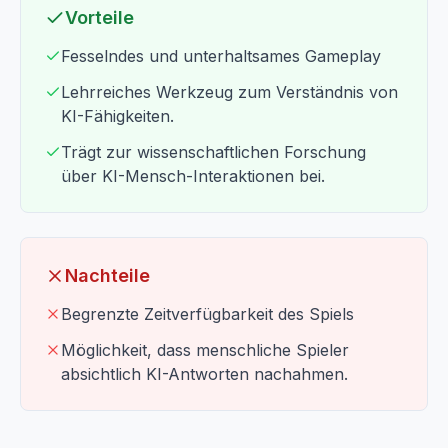
Vorteile
Fesselndes und unterhaltsames Gameplay
Lehrreiches Werkzeug zum Verständnis von
KI-Fähigkeiten.
Trägt zur wissenschaftlichen Forschung
über KI-Mensch-Interaktionen bei.
Nachteile
Begrenzte Zeitverfügbarkeit des Spiels
Möglichkeit, dass menschliche Spieler
absichtlich KI-Antworten nachahmen.