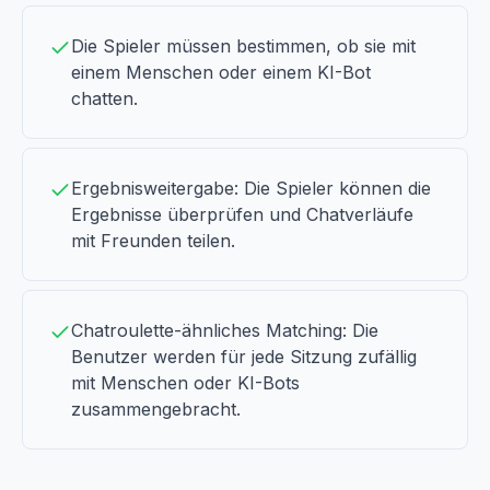
Die Spieler müssen bestimmen, ob sie mit
einem Menschen oder einem KI-Bot
chatten.
Ergebnisweitergabe: Die Spieler können die
Ergebnisse überprüfen und Chatverläufe
mit Freunden teilen.
Chatroulette-ähnliches Matching: Die
Benutzer werden für jede Sitzung zufällig
mit Menschen oder KI-Bots
zusammengebracht.