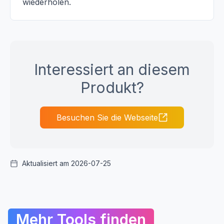
wiederholen.
Interessiert an diesem
Produkt?
Besuchen Sie die Webseite
Aktualisiert am 2026-07-25
Mehr Tools finden