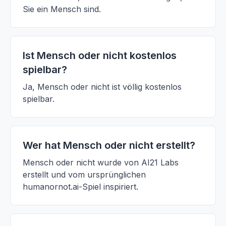
Sie ein Mensch sind.
Ist Mensch oder nicht kostenlos
spielbar?
Ja, Mensch oder nicht ist völlig kostenlos
spielbar.
Wer hat Mensch oder nicht erstellt?
Mensch oder nicht wurde von AI21 Labs
erstellt und vom ursprünglichen
humanornot.ai-Spiel inspiriert.