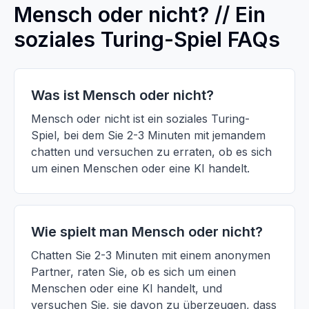
Mensch oder nicht? // Ein
soziales Turing-Spiel FAQs
Was ist Mensch oder nicht?
Mensch oder nicht ist ein soziales Turing-
Spiel, bei dem Sie 2-3 Minuten mit jemandem
chatten und versuchen zu erraten, ob es sich
um einen Menschen oder eine KI handelt.
Wie spielt man Mensch oder nicht?
Chatten Sie 2-3 Minuten mit einem anonymen
Partner, raten Sie, ob es sich um einen
Menschen oder eine KI handelt, und
versuchen Sie, sie davon zu überzeugen, dass