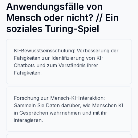
Anwendungsfälle von
Mensch oder nicht? // Ein
soziales Turing-Spiel
KI-Bewusstseinsschulung: Verbesserung der
Fähigkeiten zur Identifizierung von KI-
Chatbots und zum Verständnis ihrer
Fähigkeiten.
Forschung zur Mensch-KI-Interaktion:
Sammeln Sie Daten darüber, wie Menschen KI
in Gesprächen wahrnehmen und mit ihr
interagieren.