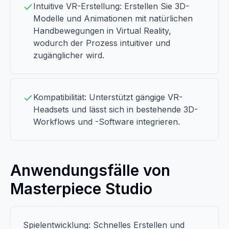
Intuitive VR-Erstellung: Erstellen Sie 3D-
Modelle und Animationen mit natürlichen
Handbewegungen in Virtual Reality,
wodurch der Prozess intuitiver und
zugänglicher wird.
Kompatibilität: Unterstützt gängige VR-
Headsets und lässt sich in bestehende 3D-
Workflows und -Software integrieren.
Anwendungsfälle von
Masterpiece Studio
Spielentwicklung: Schnelles Erstellen und