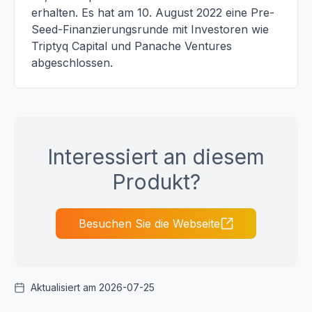
erhalten. Es hat am 10. August 2022 eine Pre-
Seed-Finanzierungsrunde mit Investoren wie
Triptyq Capital und Panache Ventures
abgeschlossen.
Interessiert an diesem
Produkt?
Besuchen Sie die Webseite
Aktualisiert am 2026-07-25