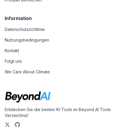
Information
Datenschutzrichtlinie
Nutzungsbedingungen
Kontakt
Folgt uns
We Care About Climate
Entdecken Sie die besten KI-Tools im Beyond AI Tools
Verzeichnis!