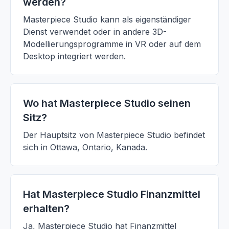
werden?
Masterpiece Studio kann als eigenständiger
Dienst verwendet oder in andere 3D-
Modellierungsprogramme in VR oder auf dem
Desktop integriert werden.
Wo hat Masterpiece Studio seinen
Sitz?
Der Hauptsitz von Masterpiece Studio befindet
sich in Ottawa, Ontario, Kanada.
Hat Masterpiece Studio Finanzmittel
erhalten?
Ja, Masterpiece Studio hat Finanzmittel