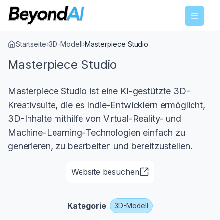
Menu
Startseite
›
3D-Modell
›
Masterpiece Studio
Masterpiece Studio
Masterpiece Studio ist eine KI-gestützte 3D-
Kreativsuite, die es Indie-Entwicklern ermöglicht,
3D-Inhalte mithilfe von Virtual-Reality- und
Machine-Learning-Technologien einfach zu
generieren, zu bearbeiten und bereitzustellen.
Website besuchen
Kategorie
3D-Modell