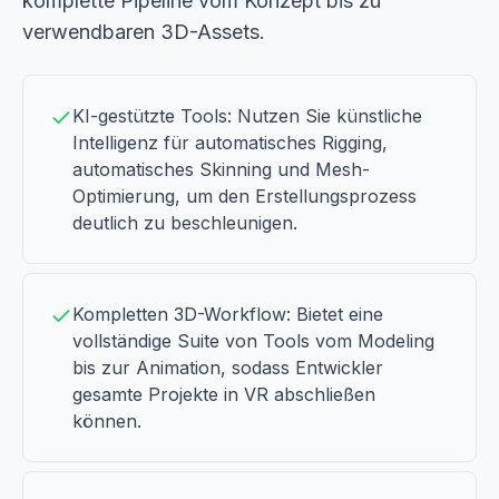
komplette Pipeline vom Konzept bis zu
verwendbaren 3D-Assets.
KI-gestützte Tools: Nutzen Sie künstliche
Intelligenz für automatisches Rigging,
automatisches Skinning und Mesh-
Optimierung, um den Erstellungsprozess
deutlich zu beschleunigen.
Kompletten 3D-Workflow: Bietet eine
vollständige Suite von Tools vom Modeling
bis zur Animation, sodass Entwickler
gesamte Projekte in VR abschließen
können.