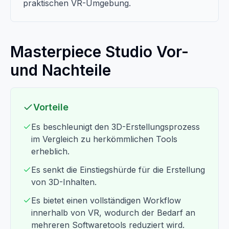
praktischen VR-Umgebung.
Masterpiece Studio Vor-
und Nachteile
Vorteile
Es beschleunigt den 3D-Erstellungsprozess
im Vergleich zu herkömmlichen Tools
erheblich.
Es senkt die Einstiegshürde für die Erstellung
von 3D-Inhalten.
Es bietet einen vollständigen Workflow
innerhalb von VR, wodurch der Bedarf an
mehreren Softwaretools reduziert wird.