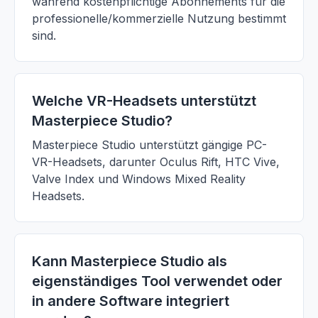
während kostenpflichtige Abonnements für die
professionelle/kommerzielle Nutzung bestimmt
sind.
Welche VR-Headsets unterstützt
Masterpiece Studio?
Masterpiece Studio unterstützt gängige PC-
VR-Headsets, darunter Oculus Rift, HTC Vive,
Valve Index und Windows Mixed Reality
Headsets.
Kann Masterpiece Studio als
eigenständiges Tool verwendet oder
in andere Software integriert