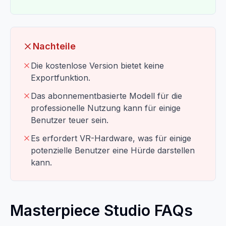
Nachteile
Die kostenlose Version bietet keine
Exportfunktion.
Das abonnementbasierte Modell für die
professionelle Nutzung kann für einige
Benutzer teuer sein.
Es erfordert VR-Hardware, was für einige
potenzielle Benutzer eine Hürde darstellen
kann.
Masterpiece Studio FAQs