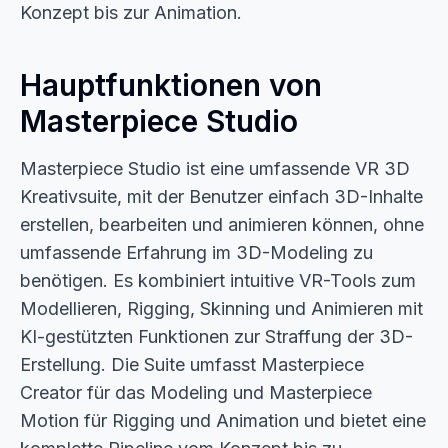
Konzept bis zur Animation.
Hauptfunktionen von
Masterpiece Studio
Masterpiece Studio ist eine umfassende VR 3D
Kreativsuite, mit der Benutzer einfach 3D-Inhalte
erstellen, bearbeiten und animieren können, ohne
umfassende Erfahrung im 3D-Modeling zu
benötigen. Es kombiniert intuitive VR-Tools zum
Modellieren, Rigging, Skinning und Animieren mit
KI-gestützten Funktionen zur Straffung der 3D-
Erstellung. Die Suite umfasst Masterpiece
Creator für das Modeling und Masterpiece
Motion für Rigging und Animation und bietet eine