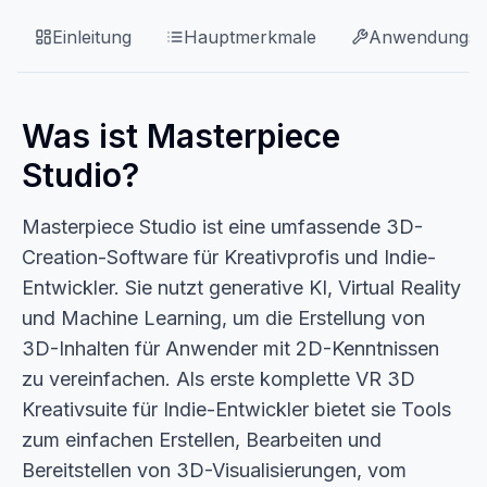
Einleitung
Hauptmerkmale
Anwendungsfä
Was ist Masterpiece
Studio?
Masterpiece Studio ist eine umfassende 3D-
Creation-Software für Kreativprofis und Indie-
Entwickler. Sie nutzt generative KI, Virtual Reality
und Machine Learning, um die Erstellung von
3D-Inhalten für Anwender mit 2D-Kenntnissen
zu vereinfachen. Als erste komplette VR 3D
Kreativsuite für Indie-Entwickler bietet sie Tools
zum einfachen Erstellen, Bearbeiten und
Bereitstellen von 3D-Visualisierungen, vom