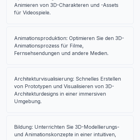
Animieren von 3D-Charakteren und -Assets
für Videospiele.
Animationsproduktion: Optimieren Sie den 3D-
Animationsprozess für Filme,
Fernsehsendungen und andere Medien.
Architekturvisualisierung: Schnelles Erstellen
von Prototypen und Visualisieren von 3D-
Architekturdesigns in einer immersiven
Umgebung.
Bildung: Unterrichten Sie 3D-Modellierungs-
und Animationskonzepte in einer intuitiven,