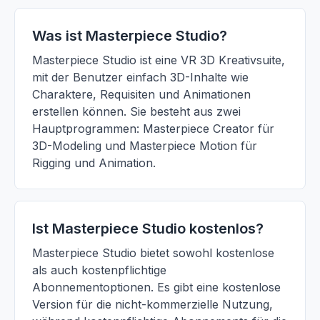
Was ist Masterpiece Studio?
Masterpiece Studio ist eine VR 3D Kreativsuite,
mit der Benutzer einfach 3D-Inhalte wie
Charaktere, Requisiten und Animationen
erstellen können. Sie besteht aus zwei
Hauptprogrammen: Masterpiece Creator für
3D-Modeling und Masterpiece Motion für
Rigging und Animation.
Ist Masterpiece Studio kostenlos?
Masterpiece Studio bietet sowohl kostenlose
als auch kostenpflichtige
Abonnementoptionen. Es gibt eine kostenlose
Version für die nicht-kommerzielle Nutzung,