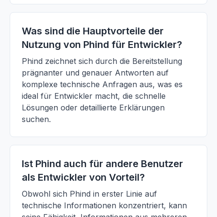
Was sind die Hauptvorteile der
Nutzung von Phind für Entwickler?
Phind zeichnet sich durch die Bereitstellung
prägnanter und genauer Antworten auf
komplexe technische Anfragen aus, was es
ideal für Entwickler macht, die schnelle
Lösungen oder detaillierte Erklärungen
suchen.
Ist Phind auch für andere Benutzer
als Entwickler von Vorteil?
Obwohl sich Phind in erster Linie auf
technische Informationen konzentriert, kann