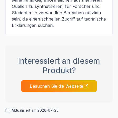
seine Fähigkeit, Informationen aus mehreren
Quellen zu synthetisieren, für Forscher und
Studenten in verwandten Bereichen nützlich
sein, die einen schnellen Zugriff auf technische
Erklärungen suchen.
Interessiert an diesem
Produkt?
Besuchen Sie die Webseite
Aktualisiert am 2026-07-25