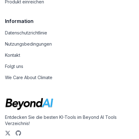
Produkt einreichen
Information
Datenschutzrichtlinie
Nutzungsbedingungen
Kontakt
Folgt uns
We Care About Climate
Entdecken Sie die besten KI-Tools im Beyond AI Tools
Verzeichnis!