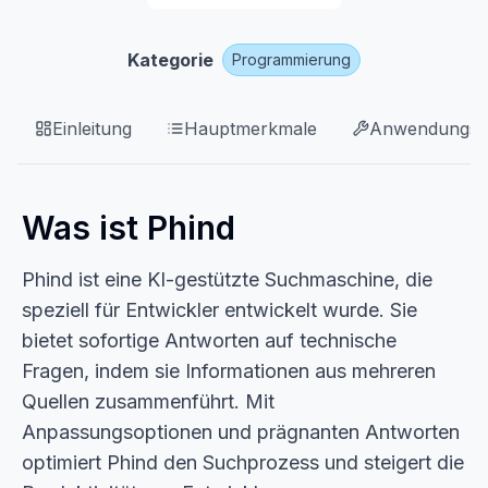
Kategorie
Programmierung
Einleitung
Hauptmerkmale
Anwendungsfä
Was ist Phind
Phind ist eine KI-gestützte Suchmaschine, die
speziell für Entwickler entwickelt wurde. Sie
bietet sofortige Antworten auf technische
Fragen, indem sie Informationen aus mehreren
Quellen zusammenführt. Mit
Anpassungsoptionen und prägnanten Antworten
optimiert Phind den Suchprozess und steigert die