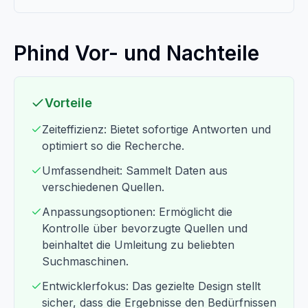
Phind Vor- und Nachteile
Vorteile
Zeiteffizienz: Bietet sofortige Antworten und
optimiert so die Recherche.
Umfassendheit: Sammelt Daten aus
verschiedenen Quellen.
Anpassungsoptionen: Ermöglicht die
Kontrolle über bevorzugte Quellen und
beinhaltet die Umleitung zu beliebten
Suchmaschinen.
Entwicklerfokus: Das gezielte Design stellt
sicher, dass die Ergebnisse den Bedürfnissen