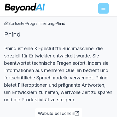
Menu
Startseite
›
Programmierung
›
Phind
Phind
Phind ist eine KI-gestützte Suchmaschine, die
speziell für Entwickler entwickelt wurde. Sie
beantwortet technische Fragen sofort, indem sie
Informationen aus mehreren Quellen bezieht und
fortschrittliche Sprachmodelle verwendet. Phind
bietet Filteroptionen und prägnante Antworten,
um Entwicklern zu helfen, wertvolle Zeit zu sparen
und die Produktivität zu steigern.
Website besuchen