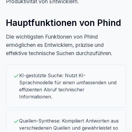
Produktivität von Entwicklern.
Hauptfunktionen von Phind
Die wichtigsten Funktionen von Phind
ermöglichen es Entwicklern, präzise und
effektive technische Suchen durchzuführen.
KI-gestützte Suche: Nutzt KI-
Sprachmodelle für einen umfassenden und
effizienten Abruf technischer
Informationen.
Quellen-Synthese: Kompiliert Antworten aus
verschiedenen Quellen und gewährleistet so