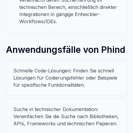
vereinfacht deren Sucherfahrung im
technischen Bereich, einschließlich direkter
Integrationen in gängige Entwickler-
Workflows/IDEs.
Anwendungsfälle von Phind
Schnelle Code-Lösungen: Finden Sie schnell
Lösungen für Codierungsfehler oder Beispiele
für spezifische Funktionalitäten.
Suche in technischer Dokumentation:
Vereinfachen Sie die Suche nach Bibliotheken,
APIs, Frameworks und technischen Papieren.