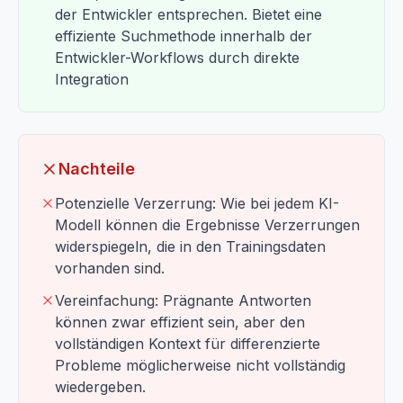
der Entwickler entsprechen. Bietet eine
effiziente Suchmethode innerhalb der
Entwickler-Workflows durch direkte
Integration
Nachteile
Potenzielle Verzerrung: Wie bei jedem KI-
Modell können die Ergebnisse Verzerrungen
widerspiegeln, die in den Trainingsdaten
vorhanden sind.
Vereinfachung: Prägnante Antworten
können zwar effizient sein, aber den
vollständigen Kontext für differenzierte
Probleme möglicherweise nicht vollständig
wiedergeben.