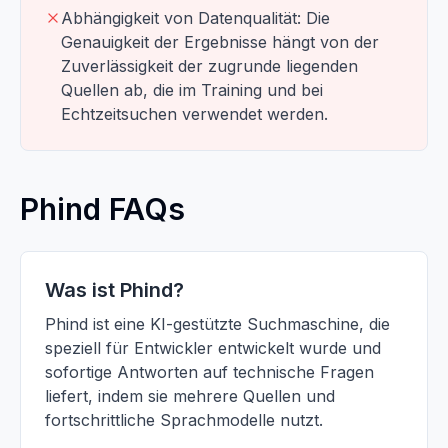
Abhängigkeit von Datenqualität: Die
Genauigkeit der Ergebnisse hängt von der
Zuverlässigkeit der zugrunde liegenden
Quellen ab, die im Training und bei
Echtzeitsuchen verwendet werden.
Phind FAQs
Was ist Phind?
Phind ist eine KI-gestützte Suchmaschine, die
speziell für Entwickler entwickelt wurde und
sofortige Antworten auf technische Fragen
liefert, indem sie mehrere Quellen und
fortschrittliche Sprachmodelle nutzt.