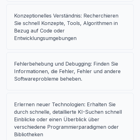
Konzeptionelles Verständnis: Recherchieren
Sie schnell Konzepte, Tools, Algorithmen in
Bezug auf Code oder
Entwicklungsumgebungen
Fehlerbehebung und Debugging: Finden Sie
Informationen, die Fehler, Fehler und andere
Softwareprobleme beheben.
Erlernen neuer Technologien: Erhalten Sie
durch schnelle, detaillierte KI-Suchen schnell
Einblicke oder einen Überblick über
verschiedene Programmierparadigmen oder
Bibliotheken