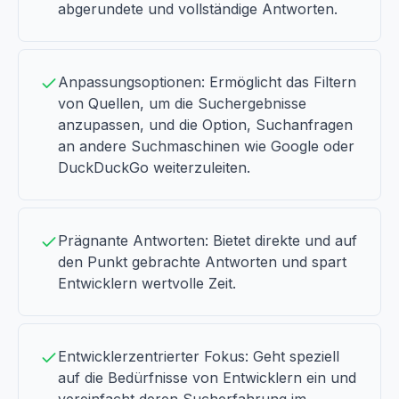
abgerundete und vollständige Antworten.
Anpassungsoptionen: Ermöglicht das Filtern
von Quellen, um die Suchergebnisse
anzupassen, und die Option, Suchanfragen
an andere Suchmaschinen wie Google oder
DuckDuckGo weiterzuleiten.
Prägnante Antworten: Bietet direkte und auf
den Punkt gebrachte Antworten und spart
Entwicklern wertvolle Zeit.
Entwicklerzentrierter Fokus: Geht speziell
auf die Bedürfnisse von Entwicklern ein und