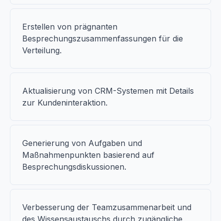
Erstellen von prägnanten
Besprechungszusammenfassungen für die
Verteilung.
Aktualisierung von CRM-Systemen mit Details
zur Kundeninteraktion.
Generierung von Aufgaben und
Maßnahmenpunkten basierend auf
Besprechungsdiskussionen.
Verbesserung der Teamzusammenarbeit und
des Wissensaustauschs durch zugängliche