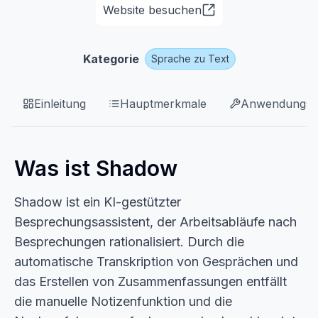
Website besuchen
Kategorie
Sprache zu Text
Einleitung
Hauptmerkmale
Anwendungsfä
Was ist Shadow
Shadow ist ein KI-gestützter
Besprechungsassistent, der Arbeitsabläufe nach
Besprechungen rationalisiert. Durch die
automatische Transkription von Gesprächen und
das Erstellen von Zusammenfassungen entfällt
die manuelle Notizenfunktion und die