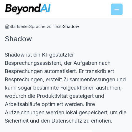
Menu
Startseite
›
Sprache zu Text
›
Shadow
Shadow
Shadow ist ein KI-gestützter
Besprechungsassistent, der Aufgaben nach
Besprechungen automatisiert. Er transkribiert
Besprechungen, erstellt Zusammenfassungen und
kann sogar bestimmte Folgeaktionen ausführen,
wodurch die Produktivität gesteigert und
Arbeitsabläufe optimiert werden. Ihre
Aufzeichnungen werden lokal gespeichert, um die
Sicherheit und den Datenschutz zu erhöhen.