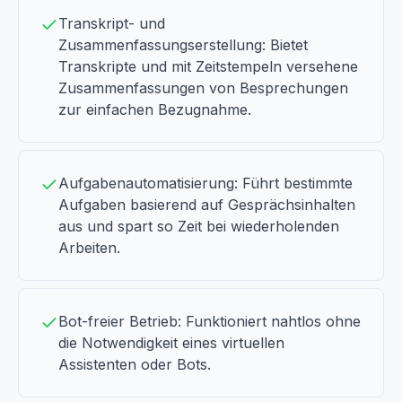
Transkript- und
Zusammenfassungserstellung: Bietet
Transkripte und mit Zeitstempeln versehene
Zusammenfassungen von Besprechungen
zur einfachen Bezugnahme.
Aufgabenautomatisierung: Führt bestimmte
Aufgaben basierend auf Gesprächsinhalten
aus und spart so Zeit bei wiederholenden
Arbeiten.
Bot-freier Betrieb: Funktioniert nahtlos ohne
die Notwendigkeit eines virtuellen
Assistenten oder Bots.