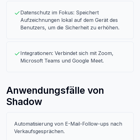
Datenschutz im Fokus: Speichert
Aufzeichnungen lokal auf dem Gerät des
Benutzers, um die Sicherheit zu erhöhen.
Integrationen: Verbindet sich mit Zoom,
Microsoft Teams und Google Meet.
Anwendungsfälle von
Shadow
Automatisierung von E-Mail-Follow-ups nach
Verkaufsgesprächen.