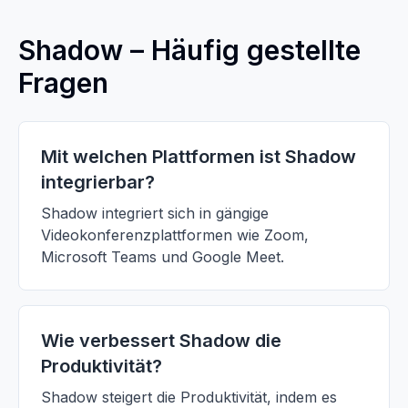
Shadow – Häufig gestellte
Fragen
Mit welchen Plattformen ist Shadow
integrierbar?
Shadow integriert sich in gängige
Videokonferenzplattformen wie Zoom,
Microsoft Teams und Google Meet.
Wie verbessert Shadow die
Produktivität?
Shadow steigert die Produktivität, indem es