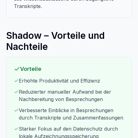
Transkripte.
Shadow – Vorteile und
Nachteile
Vorteile
Erhöhte Produktivität und Effizienz
Reduzierter manueller Aufwand bei der
Nachbereitung von Besprechungen
Verbesserte Einblicke in Besprechungen
durch Transkripte und Zusammenfassungen
Starker Fokus auf den Datenschutz durch
lokale Aufzeichnungsspeicherung