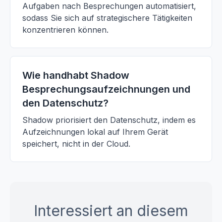
Aufgaben nach Besprechungen automatisiert,
sodass Sie sich auf strategischere Tätigkeiten
konzentrieren können.
Wie handhabt Shadow
Besprechungsaufzeichnungen und
den Datenschutz?
Shadow priorisiert den Datenschutz, indem es
Aufzeichnungen lokal auf Ihrem Gerät
speichert, nicht in der Cloud.
Interessiert an diesem