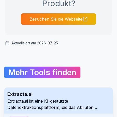
Produkt?
Besuchen Sie die Webseite
Aktualisiert am 2026-07-25
Mehr Tools finden
Extracta.ai
Extracta.ai ist eine KI-gestützte
Datenextraktionsplattform, die das Abrufen
strukturierter Daten aus verschiedenen