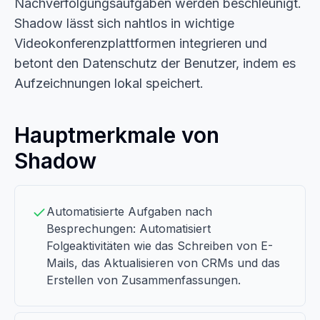
Nachverfolgungsaufgaben werden beschleunigt.
Shadow lässt sich nahtlos in wichtige
Videokonferenzplattformen integrieren und
betont den Datenschutz der Benutzer, indem es
Aufzeichnungen lokal speichert.
Hauptmerkmale von
Shadow
Automatisierte Aufgaben nach
Besprechungen: Automatisiert
Folgeaktivitäten wie das Schreiben von E-
Mails, das Aktualisieren von CRMs und das
Erstellen von Zusammenfassungen.