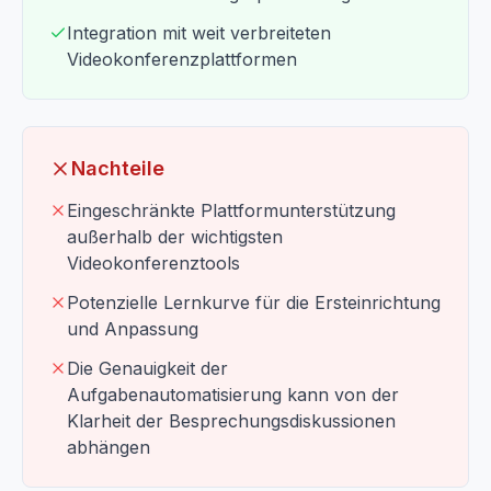
Integration mit weit verbreiteten
Videokonferenzplattformen
Nachteile
Eingeschränkte Plattformunterstützung
außerhalb der wichtigsten
Videokonferenztools
Potenzielle Lernkurve für die Ersteinrichtung
und Anpassung
Die Genauigkeit der
Aufgabenautomatisierung kann von der
Klarheit der Besprechungsdiskussionen
abhängen