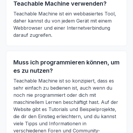
Teachable Machine verwenden?
Teachable Machine ist ein webbasiertes Tool,
daher kannst du von jedem Gerät mit einem
Webbrowser und einer Internetverbindung
darauf zugreifen.
Muss ich programmieren können, um
es zu nutzen?
Teachable Machine ist so konzipiert, dass es
sehr einfach zu bedienen ist, auch wenn du
noch nie programmiert oder dich mit
maschinellem Lernen beschäftigt hast. Auf der
Website gibt es Tutorials und Beispielprojekte,
die dir den Einstieg erleichtern, und du kannst
viele Tipps und Informationen in
verschiedenen Foren und Community-