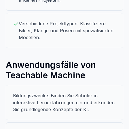
anderen Projekten.
Verschiedene Projekttypen: Klassifiziere
Bilder, Klänge und Posen mit spezialisierten
Modellen.
Anwendungsfälle von
Teachable Machine
Bildungszwecke: Binden Sie Schüler in
interaktive Lernerfahrungen ein und erkunden
Sie grundlegende Konzepte der KI.