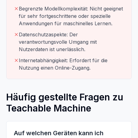
Begrenzte Modellkomplexität: Nicht geeignet
für sehr fortgeschrittene oder spezielle
Anwendungen für maschinelles Lernen.
Datenschutzaspekte: Der
verantwortungsvolle Umgang mit
Nutzerdaten ist unerlässlich.
Internetabhängigkeit: Erfordert für die
Nutzung einen Online-Zugang.
Häufig gestellte Fragen zu
Teachable Machine
Auf welchen Geräten kann ich