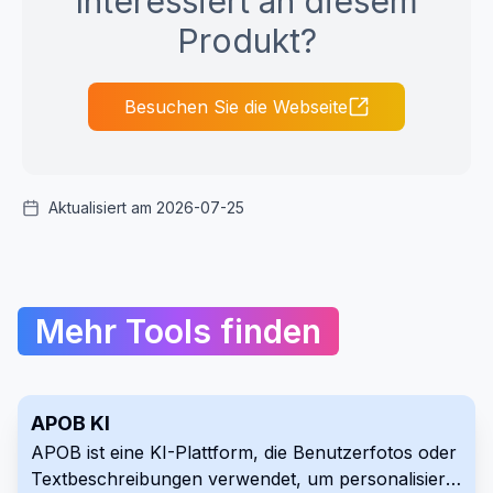
Interessiert an diesem
Produkt?
Besuchen Sie die Webseite
Aktualisiert am 2026-07-25
Mehr Tools finden
APOB KI
APOB ist eine KI-Plattform, die Benutzerfotos oder
Textbeschreibungen verwendet, um personalisierte