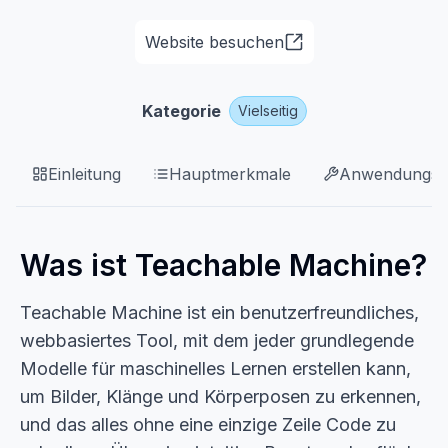
Website besuchen
Kategorie
Vielseitig
Einleitung
Hauptmerkmale
Anwendungsfä
Was ist Teachable Machine?
Teachable Machine ist ein benutzerfreundliches,
webbasiertes Tool, mit dem jeder grundlegende
Modelle für maschinelles Lernen erstellen kann,
um Bilder, Klänge und Körperposen zu erkennen,
und das alles ohne eine einzige Zeile Code zu