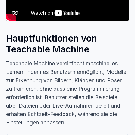
Hauptfunktionen von
Teachable Machine
Teachable Machine vereinfacht maschinelles
Lernen, indem es Benutzern ermöglicht, Modelle
zur Erkennung von Bildern, Klängen und Posen
zu trainieren, ohne dass eine Programmierung
erforderlich ist. Benutzer stellen die Beispiele
über Dateien oder Live-Aufnahmen bereit und
erhalten Echtzeit-Feedback, während sie die
Einstellungen anpassen.