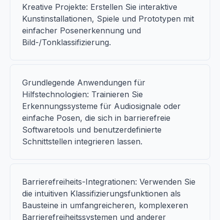
Kreative Projekte: Erstellen Sie interaktive
Kunstinstallationen, Spiele und Prototypen mit
einfacher Posenerkennung und
Bild-/Tonklassifizierung.
Grundlegende Anwendungen für
Hilfstechnologien: Trainieren Sie
Erkennungssysteme für Audiosignale oder
einfache Posen, die sich in barrierefreie
Softwaretools und benutzerdefinierte
Schnittstellen integrieren lassen.
Barrierefreiheits-Integrationen: Verwenden Sie
die intuitiven Klassifizierungsfunktionen als
Bausteine in umfangreicheren, komplexeren
Barrierefreiheitssystemen und anderer