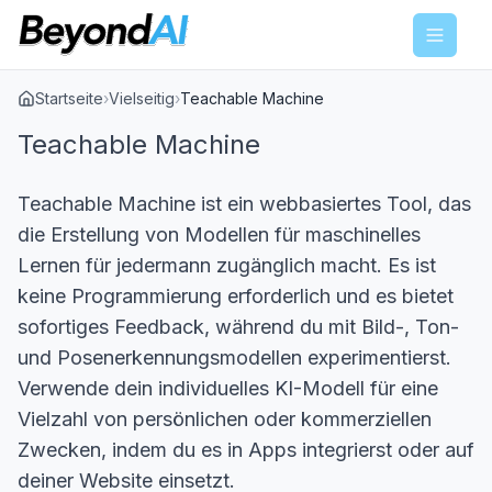
Menu
Startseite
›
Vielseitig
›
Teachable Machine
Teachable Machine
Teachable Machine ist ein webbasiertes Tool, das
die Erstellung von Modellen für maschinelles
Lernen für jedermann zugänglich macht. Es ist
keine Programmierung erforderlich und es bietet
sofortiges Feedback, während du mit Bild-, Ton-
und Posenerkennungsmodellen experimentierst.
Verwende dein individuelles KI-Modell für eine
Vielzahl von persönlichen oder kommerziellen
Zwecken, indem du es in Apps integrierst oder auf
deiner Website einsetzt.