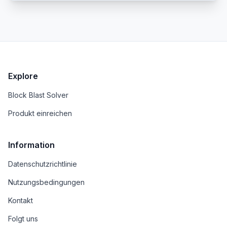
Explore
Block Blast Solver
Produkt einreichen
Information
Datenschutzrichtlinie
Nutzungsbedingungen
Kontakt
Folgt uns