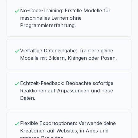
No-Code-Training: Erstelle Modelle für
maschinelles Lernen ohne
Programmiererfahrung.
Vielfältige Dateneingabe: Trainiere deine
Modelle mit Bildern, Klängen oder Posen.
Echtzeit-Feedback: Beobachte sofortige
Reaktionen auf Anpassungen und neue
Daten.
Flexible Exportoptionen: Verwende deine
Kreationen auf Websites, in Apps und