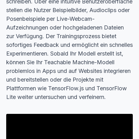
schreiben. Über eine intuitive Benutzeroberfläche
stellen die Nutzer Beispielbilder, Audioclips oder
Posenbeispiele per Live-Webcam-
Aufzeichnungen oder hochgeladenen Dateien
zur Verfügung. Der Trainingsprozess bietet
sofortiges Feedback und ermöglicht ein schnelles
Experimentieren. Sobald Ihr Modell erstellt ist,
können Sie Ihr Teachable Machine-Modell
problemlos in Apps und auf Websites integrieren
und bereitstellen oder die Projekte mit
Plattformen wie TensorFlow.js und TensorFlow
Lite weiter untersuchen und verfeinern.