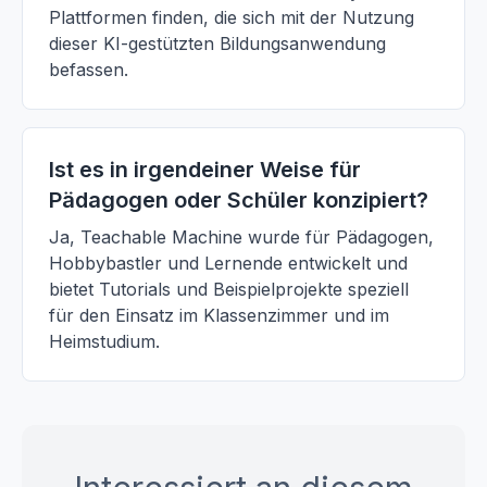
Plattformen finden, die sich mit der Nutzung
dieser KI-gestützten Bildungsanwendung
befassen.
Ist es in irgendeiner Weise für
Pädagogen oder Schüler konzipiert?
Ja, Teachable Machine wurde für Pädagogen,
Hobbybastler und Lernende entwickelt und
bietet Tutorials und Beispielprojekte speziell
für den Einsatz im Klassenzimmer und im
Heimstudium.