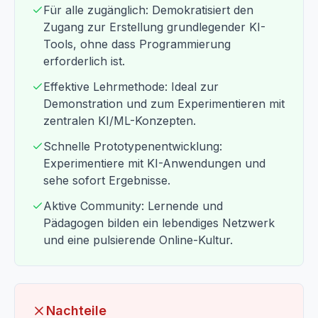
Für alle zugänglich: Demokratisiert den
Zugang zur Erstellung grundlegender KI-
Tools, ohne dass Programmierung
erforderlich ist.
Effektive Lehrmethode: Ideal zur
Demonstration und zum Experimentieren mit
zentralen KI/ML-Konzepten.
Schnelle Prototypenentwicklung:
Experimentiere mit KI-Anwendungen und
sehe sofort Ergebnisse.
Aktive Community: Lernende und
Pädagogen bilden ein lebendiges Netzwerk
und eine pulsierende Online-Kultur.
Nachteile