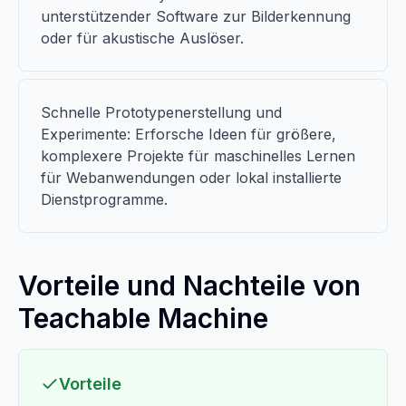
unterstützender Software zur Bilderkennung
oder für akustische Auslöser.
Schnelle Prototypenerstellung und
Experimente: Erforsche Ideen für größere,
komplexere Projekte für maschinelles Lernen
für Webanwendungen oder lokal installierte
Dienstprogramme.
Vorteile und Nachteile von
Teachable Machine
Vorteile