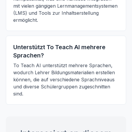
mit vielen gängigen Lernmanagementsystemen
(LMS) und Tools zur Inhaltserstellung
ermöglicht.
Unterstützt To Teach AI mehrere
Sprachen?
To Teach AI unterstützt mehrere Sprachen,
wodurch Lehrer Bildungsmaterialien erstellen
können, die auf verschiedene Sprachniveaus
und diverse Schülergruppen zugeschnitten
sind.