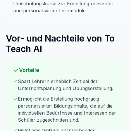
Umschulungskurse zur Erstellung relevanter
und personalisierter Lernmodule.
Vor- und Nachteile von To
Teach AI
Vorteile
Spart Lehrern erheblich Zeit bei der
Unterrichtsplanung und Übungserstellung.
Ermöglicht die Erstellung hochgradig
personalisierter Bildungsinhalte, die auf die
individuellen Bedürfnisse und Interessen der
Schüler zugeschnitten sind.
Bietet eine Vielzahl ansprechender