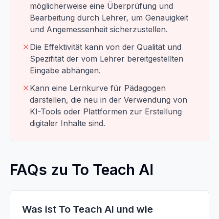
möglicherweise eine Überprüfung und
Bearbeitung durch Lehrer, um Genauigkeit
und Angemessenheit sicherzustellen.
Die Effektivität kann von der Qualität und
Spezifität der vom Lehrer bereitgestellten
Eingabe abhängen.
Kann eine Lernkurve für Pädagogen
darstellen, die neu in der Verwendung von
KI-Tools oder Plattformen zur Erstellung
digitaler Inhalte sind.
FAQs zu To Teach AI
Was ist To Teach AI und wie