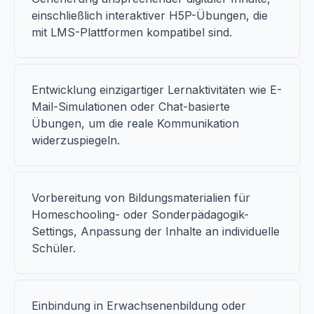
einschließlich interaktiver H5P-Übungen, die
mit LMS-Plattformen kompatibel sind.
Entwicklung einzigartiger Lernaktivitäten wie E-
Mail-Simulationen oder Chat-basierte
Übungen, um die reale Kommunikation
widerzuspiegeln.
Vorbereitung von Bildungsmaterialien für
Homeschooling- oder Sonderpädagogik-
Settings, Anpassung der Inhalte an individuelle
Schüler.
Einbindung in Erwachsenenbildung oder