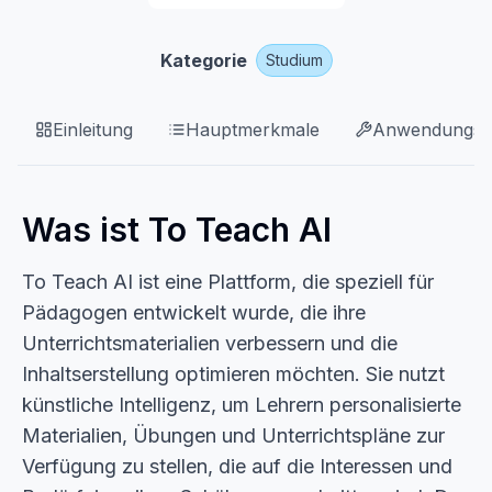
Kategorie
Studium
Einleitung
Hauptmerkmale
Anwendungsfä
Was ist To Teach AI
To Teach AI ist eine Plattform, die speziell für
Pädagogen entwickelt wurde, die ihre
Unterrichtsmaterialien verbessern und die
Inhaltserstellung optimieren möchten. Sie nutzt
künstliche Intelligenz, um Lehrern personalisierte
Materialien, Übungen und Unterrichtspläne zur
Verfügung zu stellen, die auf die Interessen und