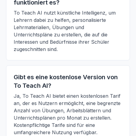
funktioniert es?
To Teach AI nutzt künstliche Intelligenz, um
Lehrern dabei zu helfen, personalisierte
Lehrmaterialien, Übungen und
Unterrichtspläne zu erstellen, die auf die
Interessen und Bedürfnisse ihrer Schüler
zugeschnitten sind.
Gibt es eine kostenlose Version von
To Teach AI?
Ja, To Teach AI bietet einen kostenlosen Tarif
an, der es Nutzern ermöglicht, eine begrenzte
Anzahl von Übungen, Arbeitsblättern und
Unterrichtsplänen pro Monat zu erstellen.
Kostenpflichtige Tarife sind für eine
umfangreichere Nutzung verfügbar.