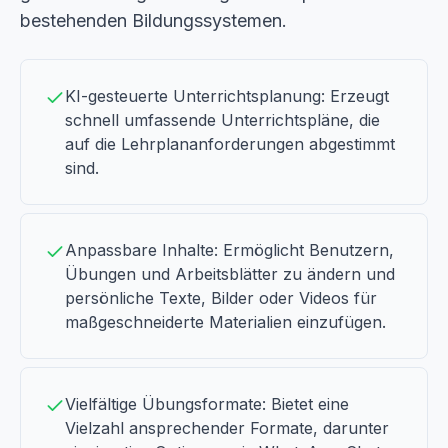
bestehenden Bildungssystemen.
KI-gesteuerte Unterrichtsplanung: Erzeugt
schnell umfassende Unterrichtspläne, die
auf die Lehrplananforderungen abgestimmt
sind.
Anpassbare Inhalte: Ermöglicht Benutzern,
Übungen und Arbeitsblätter zu ändern und
persönliche Texte, Bilder oder Videos für
maßgeschneiderte Materialien einzufügen.
Vielfältige Übungsformate: Bietet eine
Vielzahl ansprechender Formate, darunter