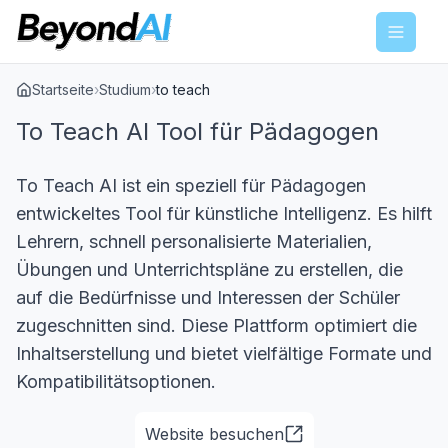
Menu
Startseite
›
Studium
›
to teach
To Teach AI Tool für Pädagogen
To Teach AI ist ein speziell für Pädagogen
entwickeltes Tool für künstliche Intelligenz. Es hilft
Lehrern, schnell personalisierte Materialien,
Übungen und Unterrichtspläne zu erstellen, die
auf die Bedürfnisse und Interessen der Schüler
zugeschnitten sind. Diese Plattform optimiert die
Inhaltserstellung und bietet vielfältige Formate und
Kompatibilitätsoptionen.
Website besuchen