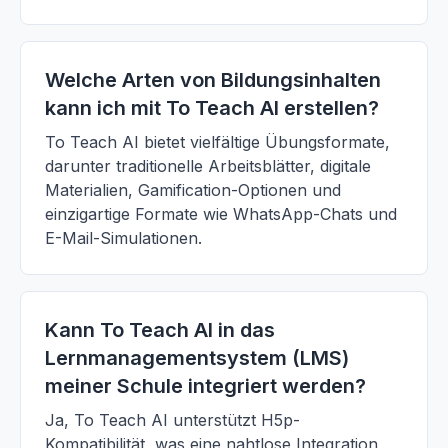
Welche Arten von Bildungsinhalten
kann ich mit To Teach AI erstellen?
To Teach AI bietet vielfältige Übungsformate,
darunter traditionelle Arbeitsblätter, digitale
Materialien, Gamification-Optionen und
einzigartige Formate wie WhatsApp-Chats und
E-Mail-Simulationen.
Kann To Teach AI in das
Lernmanagementsystem (LMS)
meiner Schule integriert werden?
Ja, To Teach AI unterstützt H5p-
Kompatibilität, was eine nahtlose Integration