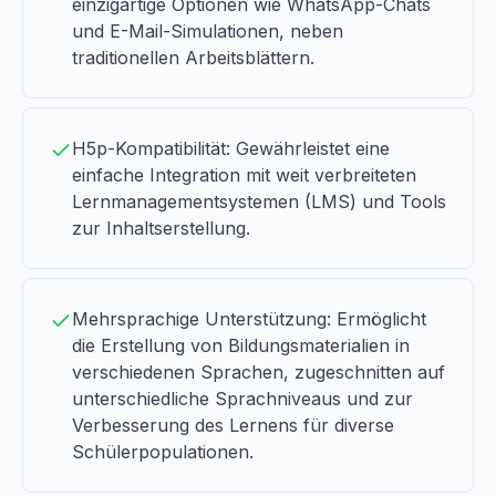
einzigartige Optionen wie WhatsApp-Chats
und E-Mail-Simulationen, neben
traditionellen Arbeitsblättern.
H5p-Kompatibilität: Gewährleistet eine
einfache Integration mit weit verbreiteten
Lernmanagementsystemen (LMS) und Tools
zur Inhaltserstellung.
Mehrsprachige Unterstützung: Ermöglicht
die Erstellung von Bildungsmaterialien in
verschiedenen Sprachen, zugeschnitten auf
unterschiedliche Sprachniveaus und zur
Verbesserung des Lernens für diverse
Schülerpopulationen.