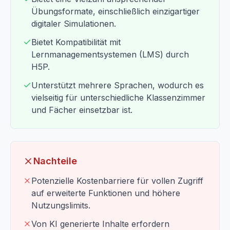
Übungsformate, einschließlich einzigartiger
digitaler Simulationen.
Bietet Kompatibilität mit
Lernmanagementsystemen (LMS) durch
H5P.
Unterstützt mehrere Sprachen, wodurch es
vielseitig für unterschiedliche Klassenzimmer
und Fächer einsetzbar ist.
Nachteile
Potenzielle Kostenbarriere für vollen Zugriff
auf erweiterte Funktionen und höhere
Nutzungslimits.
Von KI generierte Inhalte erfordern