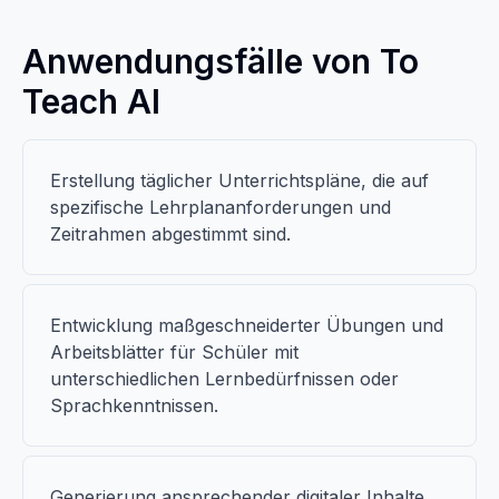
Anwendungsfälle von To
Teach AI
Erstellung täglicher Unterrichtspläne, die auf
spezifische Lehrplananforderungen und
Zeitrahmen abgestimmt sind.
Entwicklung maßgeschneiderter Übungen und
Arbeitsblätter für Schüler mit
unterschiedlichen Lernbedürfnissen oder
Sprachkenntnissen.
Generierung ansprechender digitaler Inhalte,