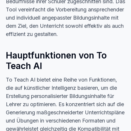
Bedürfnisse ihrer Schüler zugeschnitten sind. Das
Tool vereinfacht die Vorbereitung ansprechender
und individuell angepasster Bildungsinhalte mit
dem Ziel, den Unterricht sowohl effektiv als auch
effizient zu gestalten.
Hauptfunktionen von To
Teach AI
To Teach AI bietet eine Reihe von Funktionen,
die auf künstlicher Intelligenz basieren, um die
Erstellung personalisierter Bildungsinhalte für
Lehrer zu optimieren. Es konzentriert sich auf die
Generierung maßgeschneiderter Unterrichtspläne
und Übungen in verschiedenen Formaten und
gewährleistet gleichzeitig die Kompatibilität mit