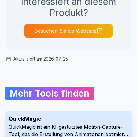
Interessiert an diesem
Produkt?
Besuchen Sie die Webseite
Aktualisiert am 2026-07-25
Mehr Tools finden
QuickMagic
QuickMagic ist ein KI-gestütztes Motion-Capture-
Tool, das die Erstellung von Animationen optimiert.