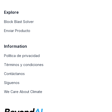
Explore
Block Blast Solver
Enviar Producto
Information
Política de privacidad
Términos y condiciones
Contáctanos
Síguenos
We Care About Climate