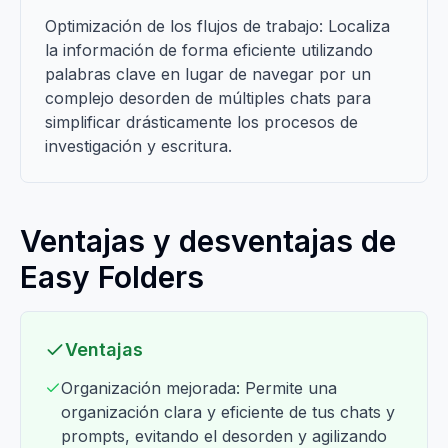
Optimización de los flujos de trabajo: Localiza
la información de forma eficiente utilizando
palabras clave en lugar de navegar por un
complejo desorden de múltiples chats para
simplificar drásticamente los procesos de
investigación y escritura.
Ventajas y desventajas de
Easy Folders
Ventajas
Organización mejorada: Permite una
organización clara y eficiente de tus chats y
prompts, evitando el desorden y agilizando