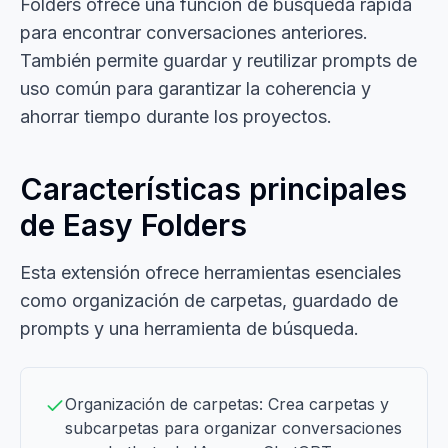
Folders ofrece una función de búsqueda rápida
para encontrar conversaciones anteriores.
También permite guardar y reutilizar prompts de
uso común para garantizar la coherencia y
ahorrar tiempo durante los proyectos.
Características principales
de Easy Folders
Esta extensión ofrece herramientas esenciales
como organización de carpetas, guardado de
prompts y una herramienta de búsqueda.
Organización de carpetas: Crea carpetas y
subcarpetas para organizar conversaciones