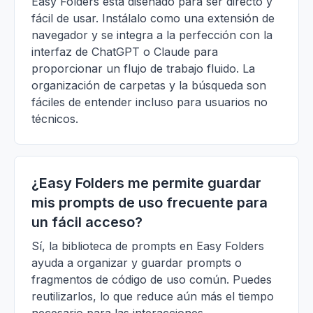
Easy Folders está diseñado para ser directo y
fácil de usar. Instálalo como una extensión de
navegador y se integra a la perfección con la
interfaz de ChatGPT o Claude para
proporcionar un flujo de trabajo fluido. La
organización de carpetas y la búsqueda son
fáciles de entender incluso para usuarios no
técnicos.
¿Easy Folders me permite guardar
mis prompts de uso frecuente para
un fácil acceso?
Sí, la biblioteca de prompts en Easy Folders
ayuda a organizar y guardar prompts o
fragmentos de código de uso común. Puedes
reutilizarlos, lo que reduce aún más el tiempo