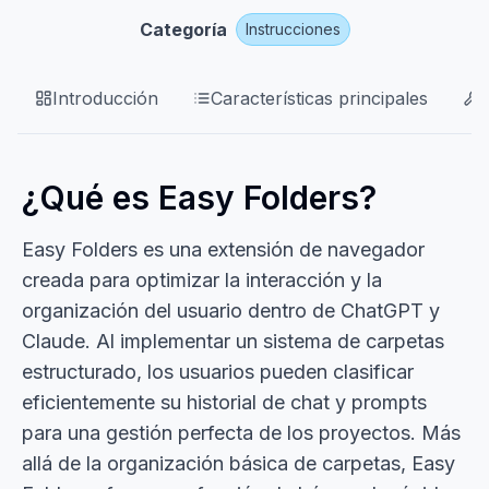
Categoría
Instrucciones
Introducción
Características principales
¿Qué es Easy Folders?
Easy Folders es una extensión de navegador
creada para optimizar la interacción y la
organización del usuario dentro de ChatGPT y
Claude. Al implementar un sistema de carpetas
estructurado, los usuarios pueden clasificar
eficientemente su historial de chat y prompts
para una gestión perfecta de los proyectos. Más
allá de la organización básica de carpetas, Easy