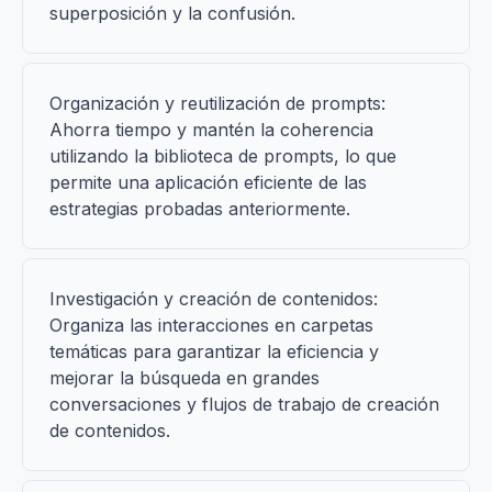
superposición y la confusión.
Organización y reutilización de prompts:
Ahorra tiempo y mantén la coherencia
utilizando la biblioteca de prompts, lo que
permite una aplicación eficiente de las
estrategias probadas anteriormente.
Investigación y creación de contenidos:
Organiza las interacciones en carpetas
temáticas para garantizar la eficiencia y
mejorar la búsqueda en grandes
conversaciones y flujos de trabajo de creación
de contenidos.