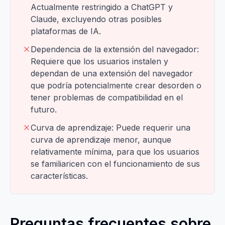
Actualmente restringido a ChatGPT y
Claude, excluyendo otras posibles
plataformas de IA.
Dependencia de la extensión del navegador:
Requiere que los usuarios instalen y
dependan de una extensión del navegador
que podría potencialmente crear desorden o
tener problemas de compatibilidad en el
futuro.
Curva de aprendizaje: Puede requerir una
curva de aprendizaje menor, aunque
relativamente mínima, para que los usuarios
se familiaricen con el funcionamiento de sus
características.
Preguntas frecuentes sobre