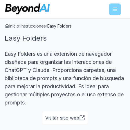
Menu
Inicio
›
Instrucciones
›
Easy Folders
Easy Folders
Easy Folders es una extensión de navegador
diseñada para organizar las interacciones de
ChatGPT y Claude. Proporciona carpetas, una
biblioteca de prompts y una función de búsqueda
para mejorar la productividad. Es ideal para
gestionar múltiples proyectos o el uso extenso de
prompts.
Visitar sitio web