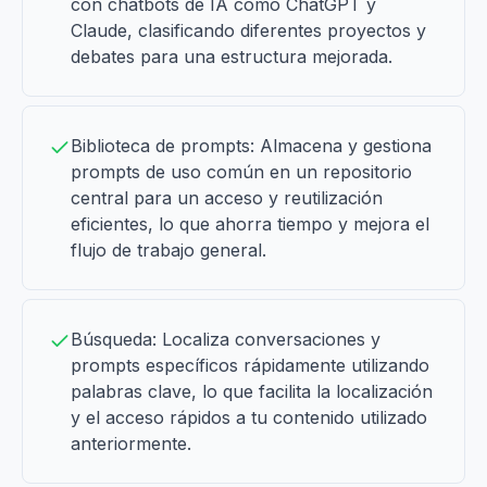
con chatbots de IA como ChatGPT y
Claude, clasificando diferentes proyectos y
debates para una estructura mejorada.
Biblioteca de prompts: Almacena y gestiona
prompts de uso común en un repositorio
central para un acceso y reutilización
eficientes, lo que ahorra tiempo y mejora el
flujo de trabajo general.
Búsqueda: Localiza conversaciones y
prompts específicos rápidamente utilizando
palabras clave, lo que facilita la localización
y el acceso rápidos a tu contenido utilizado
anteriormente.