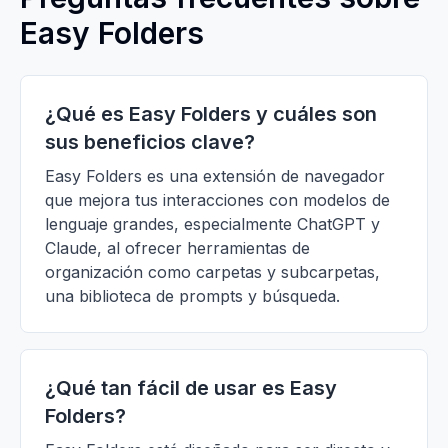
Easy Folders
¿Qué es Easy Folders y cuáles son
sus beneficios clave?
Easy Folders es una extensión de navegador
que mejora tus interacciones con modelos de
lenguaje grandes, especialmente ChatGPT y
Claude, al ofrecer herramientas de
organización como carpetas y subcarpetas,
una biblioteca de prompts y búsqueda.
¿Qué tan fácil de usar es Easy
Folders?