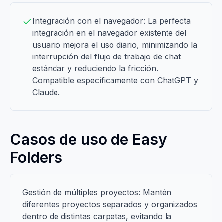
Integración con el navegador: La perfecta
integración en el navegador existente del
usuario mejora el uso diario, minimizando la
interrupción del flujo de trabajo de chat
estándar y reduciendo la fricción.
Compatible específicamente con ChatGPT y
Claude.
Casos de uso de Easy
Folders
Gestión de múltiples proyectos: Mantén
diferentes proyectos separados y organizados
dentro de distintas carpetas, evitando la