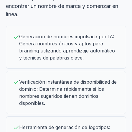
encontrar un nombre de marca y comenzar en
línea.
Generación de nombres impulsada por IA:
Genera nombres únicos y aptos para
branding utilizando aprendizaje automático
y técnicas de palabras clave.
Verificación instantánea de disponibilidad de
dominio: Determina rápidamente si los
nombres sugeridos tienen dominios
disponibles.
Herramienta de generación de logotipos: