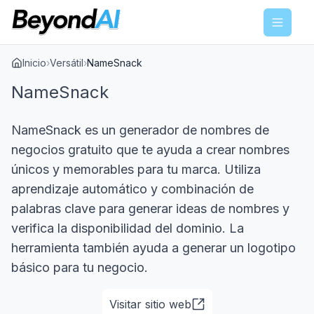
Menu
Inicio
›
Versátil
›
NameSnack
NameSnack
NameSnack es un generador de nombres de
negocios gratuito que te ayuda a crear nombres
únicos y memorables para tu marca. Utiliza
aprendizaje automático y combinación de
palabras clave para generar ideas de nombres y
verifica la disponibilidad del dominio. La
herramienta también ayuda a generar un logotipo
básico para tu negocio.
Visitar sitio web