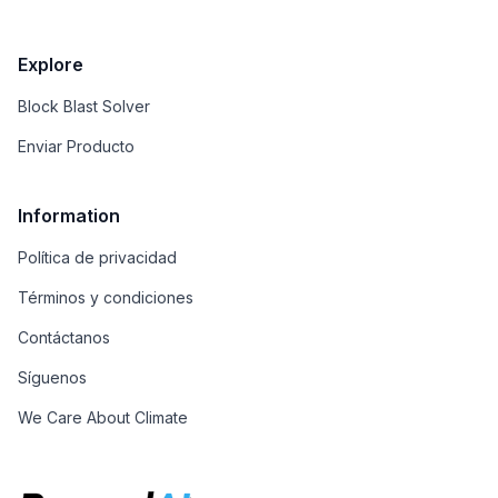
valiosa para desarrolladores de todos los niveles.
Explore
Block Blast Solver
Enviar Producto
Information
Política de privacidad
Términos y condiciones
Contáctanos
Síguenos
We Care About Climate