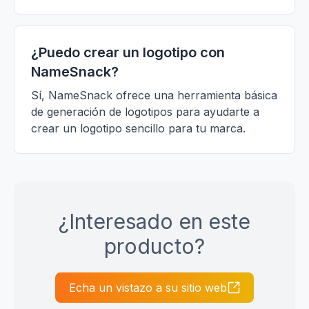
¿Puedo crear un logotipo con
NameSnack?
Sí, NameSnack ofrece una herramienta básica
de generación de logotipos para ayudarte a
crear un logotipo sencillo para tu marca.
¿Interesado en este
producto?
Echa un vistazo a su sitio web