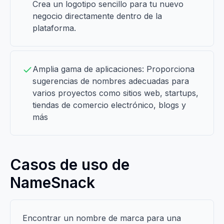
Crea un logotipo sencillo para tu nuevo
negocio directamente dentro de la
plataforma.
Amplia gama de aplicaciones: Proporciona
sugerencias de nombres adecuadas para
varios proyectos como sitios web, startups,
tiendas de comercio electrónico, blogs y
más
Casos de uso de
NameSnack
Encontrar un nombre de marca para una