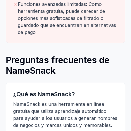
Funciones avanzadas limitadas: Como
herramienta gratuita, puede carecer de
opciones más sofisticadas de filtrado o
guardado que se encuentran en alternativas
de pago
Preguntas frecuentes de
NameSnack
¿Qué es NameSnack?
NameSnack es una herramienta en línea
gratuita que utiliza aprendizaje automático
para ayudar a los usuarios a generar nombres
de negocios y marcas únicos y memorables.