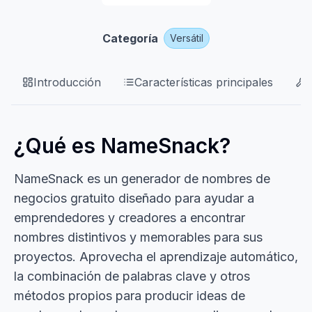
Categoría
Versátil
Introducción
Características principales
¿Qué es NameSnack?
NameSnack es un generador de nombres de
negocios gratuito diseñado para ayudar a
emprendedores y creadores a encontrar
nombres distintivos y memorables para sus
proyectos. Aprovecha el aprendizaje automático,
la combinación de palabras clave y otros
métodos propios para producir ideas de