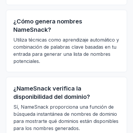
¿Cómo genera nombres
NameSnack?
Utiliza técnicas como aprendizaje automático y
combinación de palabras clave basadas en tu
entrada para generar una lista de nombres
potenciales.
¿NameSnack verifica la
disponibilidad del dominio?
Sí, NameSnack proporciona una función de
búsqueda instantánea de nombres de dominio
para mostrarte qué dominios están disponibles
para los nombres generados.