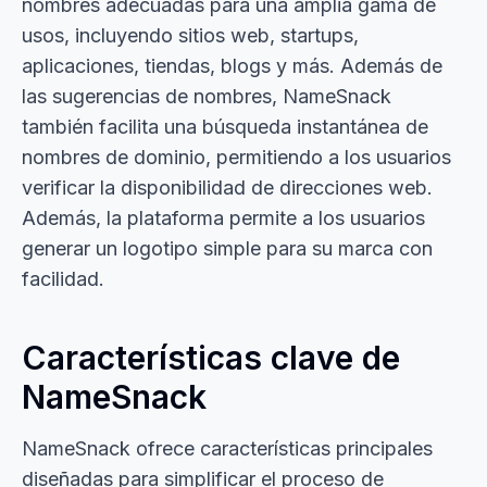
nombres adecuadas para una amplia gama de
usos, incluyendo sitios web, startups,
aplicaciones, tiendas, blogs y más. Además de
las sugerencias de nombres, NameSnack
también facilita una búsqueda instantánea de
nombres de dominio, permitiendo a los usuarios
verificar la disponibilidad de direcciones web.
Además, la plataforma permite a los usuarios
generar un logotipo simple para su marca con
facilidad.
Características clave de
NameSnack
NameSnack ofrece características principales
diseñadas para simplificar el proceso de