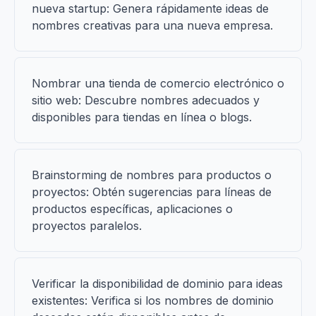
nueva startup: Genera rápidamente ideas de
nombres creativas para una nueva empresa.
Nombrar una tienda de comercio electrónico o
sitio web: Descubre nombres adecuados y
disponibles para tiendas en línea o blogs.
Brainstorming de nombres para productos o
proyectos: Obtén sugerencias para líneas de
productos específicas, aplicaciones o
proyectos paralelos.
Verificar la disponibilidad de dominio para ideas
existentes: Verifica si los nombres de dominio