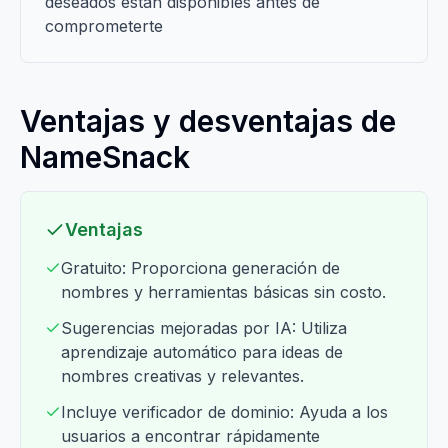
deseados están disponibles antes de
comprometerte
Ventajas y desventajas de
NameSnack
Ventajas
Gratuito: Proporciona generación de
nombres y herramientas básicas sin costo.
Sugerencias mejoradas por IA: Utiliza
aprendizaje automático para ideas de
nombres creativas y relevantes.
Incluye verificador de dominio: Ayuda a los
usuarios a encontrar rápidamente