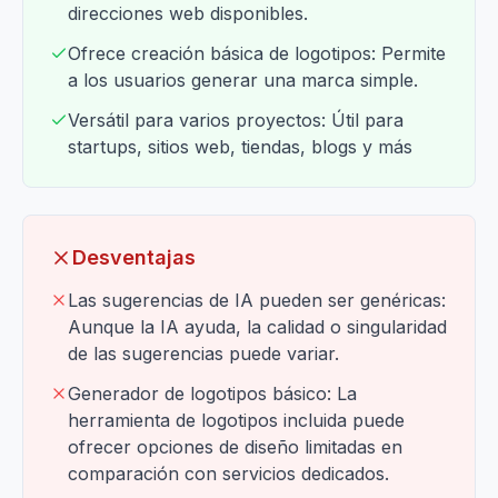
direcciones web disponibles.
Ofrece creación básica de logotipos: Permite
a los usuarios generar una marca simple.
Versátil para varios proyectos: Útil para
startups, sitios web, tiendas, blogs y más
Desventajas
Las sugerencias de IA pueden ser genéricas:
Aunque la IA ayuda, la calidad o singularidad
de las sugerencias puede variar.
Generador de logotipos básico: La
herramienta de logotipos incluida puede
ofrecer opciones de diseño limitadas en
comparación con servicios dedicados.