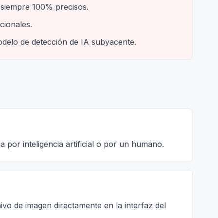
r siempre 100% precisos.
cionales.
odelo de detección de IA subyacente.
 por inteligencia artificial o por un humano.
ivo de imagen directamente en la interfaz del