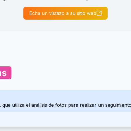
Echa un vistazo a su sitio web
as
que utiliza el análisis de fotos para realizar un seguimiento