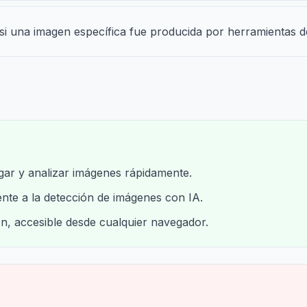
 si una imagen específica fue producida por herramientas d
rgar y analizar imágenes rápidamente.
nte a la detección de imágenes con IA.
n, accesible desde cualquier navegador.