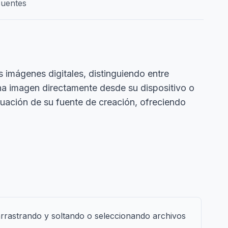
cuentes
s imágenes digitales, distinguiendo entre
una imagen directamente desde su dispositivo o
aluación de su fuente de creación, ofreciendo
rrastrando y soltando o seleccionando archivos