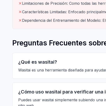
Limitaciones de Precisión: Como todas las her
Características Limitadas: Enfocado principalm
Dependencia del Entrenamiento del Modelo: El
Preguntas Frecuentes sobre
¿Qué es wasitai?
Wasitai es una herramienta diseñada para ayudar a
¿Cómo uso wasitai para verificar una
Puedes usar wasitai simplemente subiendo una im
sitio web.