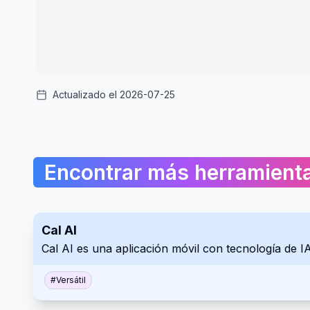
Actualizado el 2026-07-25
Encontrar más herramient
Cal AI
Cal AI es una aplicación móvil con tecnología de IA 
#
Versátil