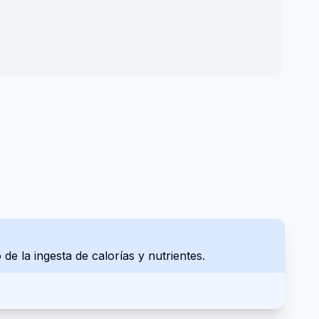
 de la ingesta de calorías y nutrientes.