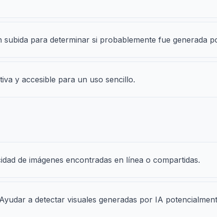
en subida para determinar si probablemente fue generada 
tiva y accesible para un uso sencillo.
cidad de imágenes encontradas en línea o compartidas.
: Ayudar a detectar visuales generadas por IA potencialmen