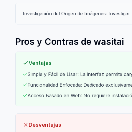
Investigación del Origen de Imágenes: Investigar
Pros y Contras de wasitai
Ventajas
Simple y Fácil de Usar: La interfaz permite ca
Funcionalidad Enfocada: Dedicado exclusivame
Acceso Basado en Web: No requiere instalació
Desventajas