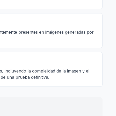
cuentemente presentes en imágenes generadas por
, incluyendo la complejidad de la imagen y el
de una prueba definitiva.