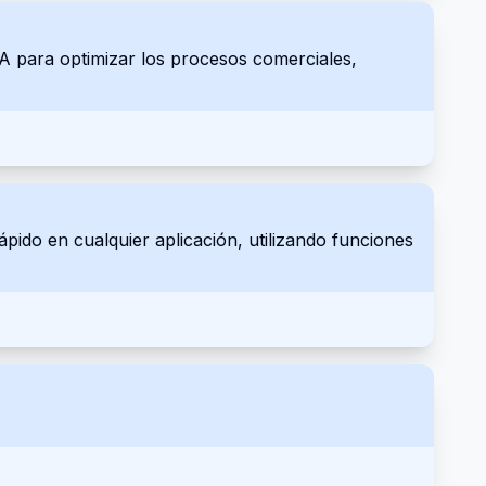
A para optimizar los procesos comerciales,
pido en cualquier aplicación, utilizando funciones