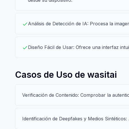
desde su dispositivo.
Análisis de Detección de IA: Procesa la imag
Diseño Fácil de Usar: Ofrece una interfaz intui
Casos de Uso de wasitai
Verificación de Contenido: Comprobar la autenti
Identificación de Deepfakes y Medios Sintéticos