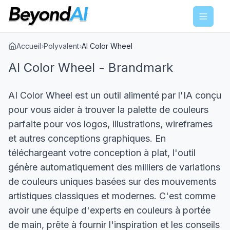
Menu
Accueil
›
Polyvalent
›
AI Color Wheel
AI Color Wheel - Brandmark
AI Color Wheel est un outil alimenté par l'IA conçu
pour vous aider à trouver la palette de couleurs
parfaite pour vos logos, illustrations, wireframes
et autres conceptions graphiques. En
téléchargeant votre conception à plat, l'outil
génère automatiquement des milliers de variations
de couleurs uniques basées sur des mouvements
artistiques classiques et modernes. C'est comme
avoir une équipe d'experts en couleurs à portée
de main, prête à fournir l'inspiration et les conseils