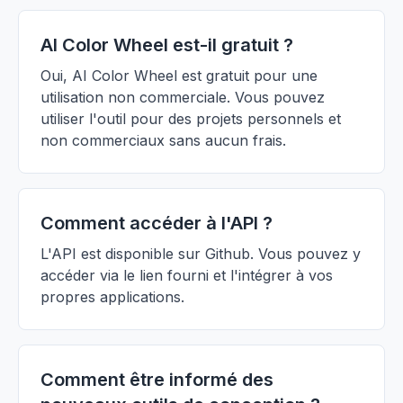
AI Color Wheel est-il gratuit ?
Oui, AI Color Wheel est gratuit pour une
utilisation non commerciale. Vous pouvez
utiliser l'outil pour des projets personnels et
non commerciaux sans aucun frais.
Comment accéder à l'API ?
L'API est disponible sur Github. Vous pouvez y
accéder via le lien fourni et l'intégrer à vos
propres applications.
Comment être informé des