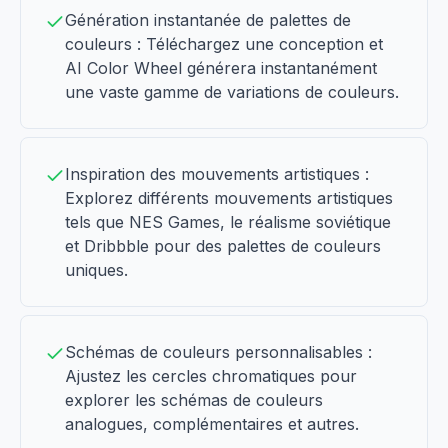
Génération instantanée de palettes de
couleurs : Téléchargez une conception et
AI Color Wheel générera instantanément
une vaste gamme de variations de couleurs.
Inspiration des mouvements artistiques :
Explorez différents mouvements artistiques
tels que NES Games, le réalisme soviétique
et Dribbble pour des palettes de couleurs
uniques.
Schémas de couleurs personnalisables :
Ajustez les cercles chromatiques pour
explorer les schémas de couleurs
analogues, complémentaires et autres.