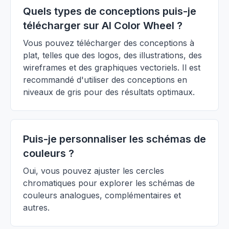
Quels types de conceptions puis-je
télécharger sur AI Color Wheel ?
Vous pouvez télécharger des conceptions à
plat, telles que des logos, des illustrations, des
wireframes et des graphiques vectoriels. Il est
recommandé d'utiliser des conceptions en
niveaux de gris pour des résultats optimaux.
Puis-je personnaliser les schémas de
couleurs ?
Oui, vous pouvez ajuster les cercles
chromatiques pour explorer les schémas de
couleurs analogues, complémentaires et
autres.