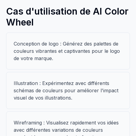
Cas d'utilisation de AI Color
Wheel
Conception de logo : Générez des palettes de
couleurs vibrantes et captivantes pour le logo
de votre marque.
Illustration : Expérimentez avec différents
schémas de couleurs pour améliorer l'impact
visuel de vos illustrations.
Wireframing : Visualisez rapidement vos idées
avec différentes variations de couleurs