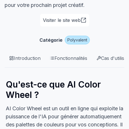
pour votre prochain projet créatif.
Visiter le site web
Catégorie
Polyvalent
Introduction
Fonctionnalités
Cas d'utilisat
Qu'est-ce que AI Color
Wheel ?
AI Color Wheel est un outil en ligne qui exploite la
puissance de l'IA pour générer automatiquement
des palettes de couleurs pour vos conceptions. Il