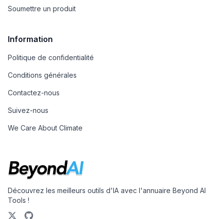
Soumettre un produit
Information
Politique de confidentialité
Conditions générales
Contactez-nous
Suivez-nous
We Care About Climate
Découvrez les meilleurs outils d'IA avec l'annuaire Beyond AI
Tools !