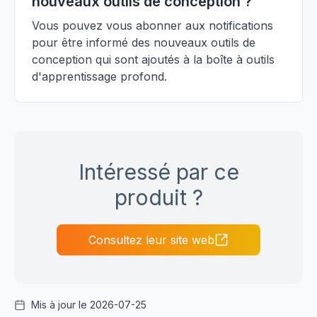
nouveaux outils de conception ?
Vous pouvez vous abonner aux notifications
pour être informé des nouveaux outils de
conception qui sont ajoutés à la boîte à outils
d'apprentissage profond.
Intéressé par ce
produit ?
Consultez leur site web
Mis à jour le 2026-07-25