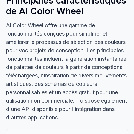
Principales caractéristiques
de AI Color Wheel
AI Color Wheel offre une gamme de
fonctionnalités conçues pour simplifier et
améliorer le processus de sélection des couleurs
pour vos projets de conception. Les principales
fonctionnalités incluent la génération instantanée
de palettes de couleurs à partir de conceptions
téléchargées, l'inspiration de divers mouvements
artistiques, des schémas de couleurs
personnalisables et un accès gratuit pour une
utilisation non commerciale. Il dispose également
d'une API disponible pour l'intégration dans
d'autres applications.