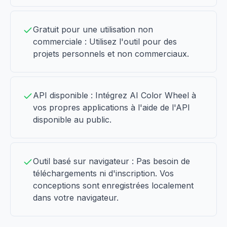
Gratuit pour une utilisation non
commerciale : Utilisez l'outil pour des
projets personnels et non commerciaux.
API disponible : Intégrez AI Color Wheel à
vos propres applications à l'aide de l'API
disponible au public.
Outil basé sur navigateur : Pas besoin de
téléchargements ni d'inscription. Vos
conceptions sont enregistrées localement
dans votre navigateur.