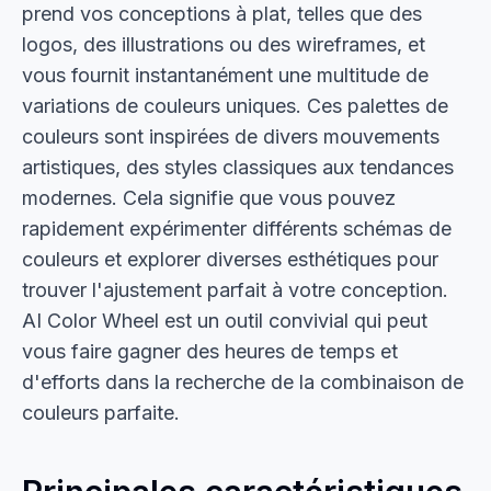
prend vos conceptions à plat, telles que des
logos, des illustrations ou des wireframes, et
vous fournit instantanément une multitude de
variations de couleurs uniques. Ces palettes de
couleurs sont inspirées de divers mouvements
artistiques, des styles classiques aux tendances
modernes. Cela signifie que vous pouvez
rapidement expérimenter différents schémas de
couleurs et explorer diverses esthétiques pour
trouver l'ajustement parfait à votre conception.
AI Color Wheel est un outil convivial qui peut
vous faire gagner des heures de temps et
d'efforts dans la recherche de la combinaison de
couleurs parfaite.