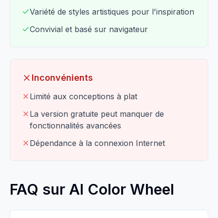
Variété de styles artistiques pour l'inspiration
Convivial et basé sur navigateur
Inconvénients
Limité aux conceptions à plat
La version gratuite peut manquer de
fonctionnalités avancées
Dépendance à la connexion Internet
FAQ sur AI Color Wheel