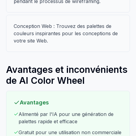
pendant le processus de wireframing.
Conception Web : Trouvez des palettes de
couleurs inspirantes pour les conceptions de
votre site Web.
Avantages et inconvénients
de AI Color Wheel
Avantages
Alimenté par l'IA pour une génération de
palettes rapide et efficace
Gratuit pour une utilisation non commerciale