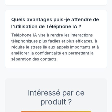
Quels avantages puis-je attendre de
l'utilisation de Téléphone IA ?
Téléphone IA vise à rendre les interactions
téléphoniques plus faciles et plus efficaces, à
réduire le stress lié aux appels importants et à
améliorer la confidentialité en permettant la
séparation des contacts.
Intéressé par ce
produit ?