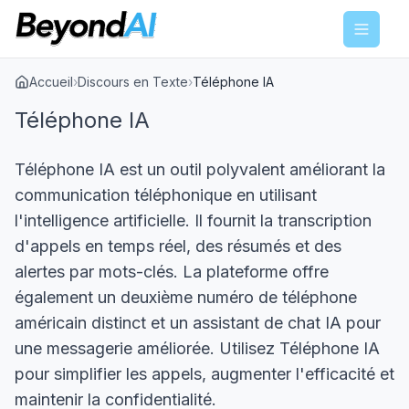
Menu
Accueil
›
Discours en Texte
›
Téléphone IA
Téléphone IA
Téléphone IA est un outil polyvalent améliorant la
communication téléphonique en utilisant
l'intelligence artificielle. Il fournit la transcription
d'appels en temps réel, des résumés et des
alertes par mots-clés. La plateforme offre
également un deuxième numéro de téléphone
américain distinct et un assistant de chat IA pour
une messagerie améliorée. Utilisez Téléphone IA
pour simplifier les appels, augmenter l'efficacité et
maintenir la confidentialité.