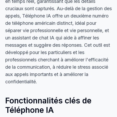
en temps réel, garantissant que les détails
cruciaux sont capturés. Au-delà de la gestion des
appels, Téléphone IA offre un deuxième numéro
de téléphone américain distinct, idéal pour
séparer vie professionnelle et vie personnelle, et
un assistant de chat IA qui aide à affiner les
messages et suggère des réponses. Cet outil est
développé pour les particuliers et les
professionnels cherchant à améliorer l'efficacité
de la communication, à réduire le stress associé
aux appels importants et à améliorer la
confidentialité.
Fonctionnalités clés de
Téléphone IA