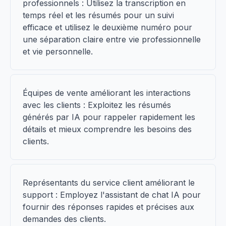
professionnels : Utilisez la transcription en
temps réel et les résumés pour un suivi
efficace et utilisez le deuxième numéro pour
une séparation claire entre vie professionnelle
et vie personnelle.
Équipes de vente améliorant les interactions
avec les clients : Exploitez les résumés
générés par IA pour rappeler rapidement les
détails et mieux comprendre les besoins des
clients.
Représentants du service client améliorant le
support : Employez l'assistant de chat IA pour
fournir des réponses rapides et précises aux
demandes des clients.