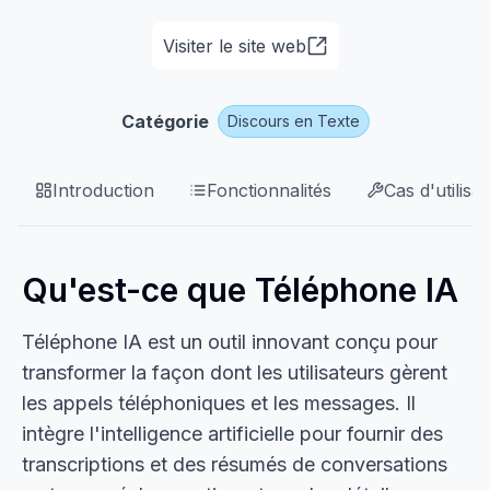
Visiter le site web
Catégorie
Discours en Texte
Introduction
Fonctionnalités
Cas d'utilisat
Qu'est-ce que Téléphone IA
Téléphone IA est un outil innovant conçu pour
transformer la façon dont les utilisateurs gèrent
les appels téléphoniques et les messages. Il
intègre l'intelligence artificielle pour fournir des
transcriptions et des résumés de conversations