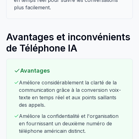
en temps réel pour suivre les conversations
plus facilement.
Avantages et inconvénients
de Téléphone IA
Avantages
Améliore considérablement la clarté de la
communication grâce à la conversion voix-
texte en temps réel et aux points saillants
des appels.
Améliore la confidentialité et l'organisation
en fournissant un deuxième numéro de
téléphone américain distinct.