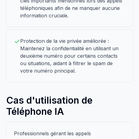
clés importants mentionnés lors des appels
téléphoniques afin de ne manquer aucune
information cruciale.
Protection de la vie privée améliorée :
Maintenez la confidentialité en utilisant un
deuxième numéro pour certains contacts
ou situations, aidant à filtrer le spam de
votre numéro principal.
Cas d'utilisation de
Téléphone IA
Professionnels gérant les appels