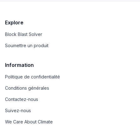
Explore
Block Blast Solver
Soumettre un produit
Information
Politique de confidentialité
Conditions générales
Contactez-nous
Suivez-nous
We Care About Climate