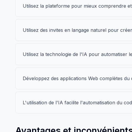
Utilisez la plateforme pour mieux comprendre et
Utilisez des invites en langage naturel pour créer
Utilisez la technologie de l'IA pour automatiser
Développez des applications Web complètes du d
L'utilisation de l'IA facilite l'automatisation du code
Avantages et inconvénients