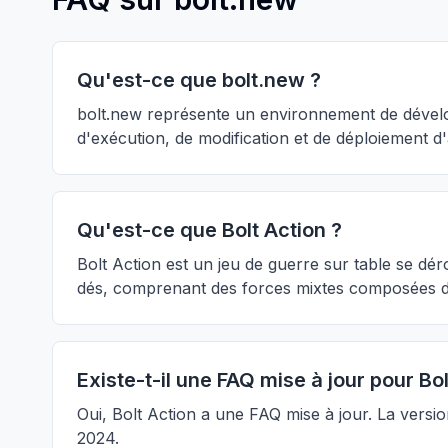
Qu'est-ce que bolt.new ?
bolt.new représente un environnement de développ
d'exécution, de modification et de déploiement d
Qu'est-ce que Bolt Action ?
Bolt Action est un jeu de guerre sur table se 
dés, comprenant des forces mixtes composées d'inf
Existe-t-il une FAQ mise à jour pour Bol
Oui, Bolt Action a une FAQ mise à jour. La versio
2024.