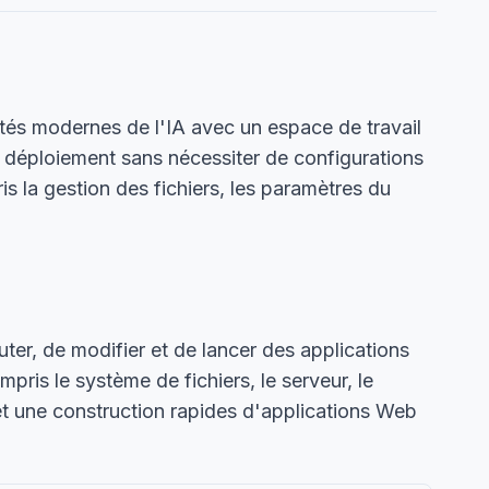
tés modernes de l'IA avec un espace de travail
e déploiement sans nécessiter de configurations
ris la gestion des fichiers, les paramètres du
uter, de modifier et de lancer des applications
ris le système de fichiers, le serveur, le
et une construction rapides d'applications Web