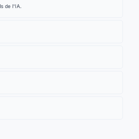
 de l'IA.