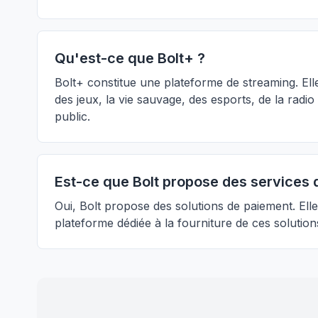
Qu'est-ce que Bolt+ ?
Bolt+ constitue une plateforme de streaming. El
des jeux, la vie sauvage, des esports, de la radi
public.
Est-ce que Bolt propose des services 
Oui, Bolt propose des solutions de paiement. Ell
plateforme dédiée à la fourniture de ces solutio