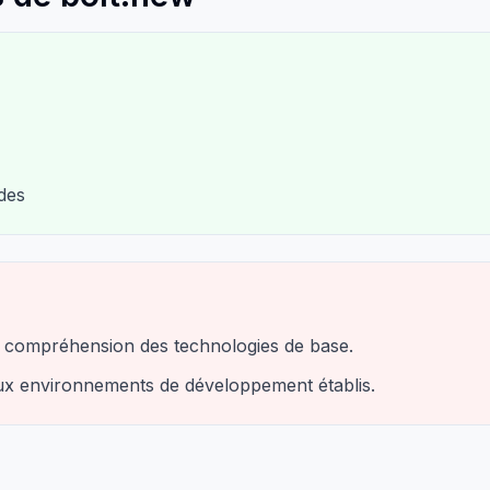
des
 la compréhension des technologies de base.
 aux environnements de développement établis.