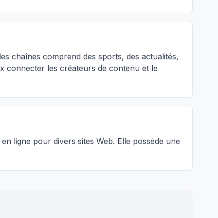
des chaînes comprend des sports, des actualités,
ux connecter les créateurs de contenu et le
 en ligne pour divers sites Web. Elle possède une