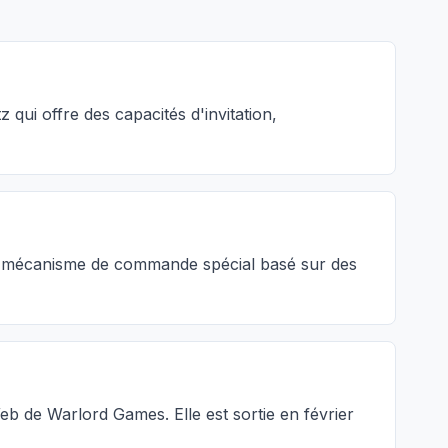
qui offre des capacités d'invitation,
un mécanisme de commande spécial basé sur des
Web de Warlord Games. Elle est sortie en février