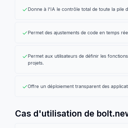
Donne à l'IA le contrôle total de toute la pile
Permet des ajustements de code en temps réel 
Permet aux utilisateurs de définir les fonctio
projets.
Offre un déploiement transparent des applica
Cas d'utilisation de bolt.ne