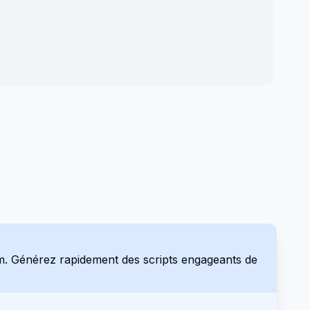
gram. Générez rapidement des scripts engageants de