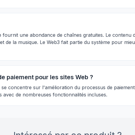
le fournit une abondance de chaînes gratuites. Le contenu 
o et de la musique. Le Web3 fait partie du système pour mie
de paiement pour les sites Web ?
e se concentre sur l'amélioration du processus de paiement
ns avec de nombreuses fonctionnalités incluses.