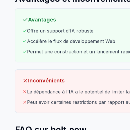
Avantages
Offre un support d'IA robuste
Accélère le flux de développement Web
Permet une construction et un lancement rapi
Inconvénients
La dépendance à l'IA a le potentiel de limiter
Peut avoir certaines restrictions par rapport
FAQ sur bolt.new