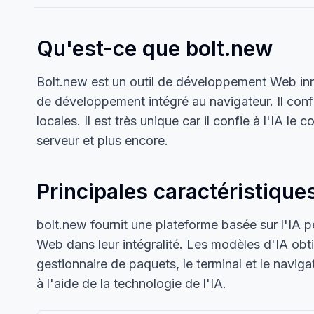
Qu'est-ce que bolt.new
Bolt.new est un outil de développement Web inno
de développement intégré au navigateur. Il conf
locales. Il est très unique car il confie à l'IA l
serveur et plus encore.
Principales caractéristique
bolt.new fournit une plateforme basée sur l'IA pe
Web dans leur intégralité. Les modèles d'IA obti
gestionnaire de paquets, le terminal et le navi
à l'aide de la technologie de l'IA.