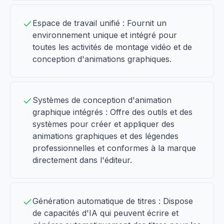
Espace de travail unifié : Fournit un
environnement unique et intégré pour
toutes les activités de montage vidéo et de
conception d'animations graphiques.
Systèmes de conception d'animation
graphique intégrés : Offre des outils et des
systèmes pour créer et appliquer des
animations graphiques et des légendes
professionnelles et conformes à la marque
directement dans l'éditeur.
Génération automatique de titres : Dispose
de capacités d'IA qui peuvent écrire et