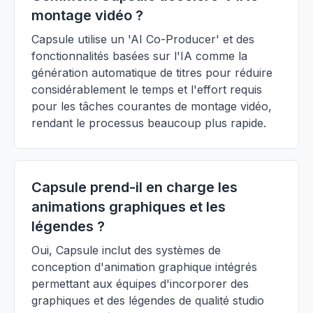
montage vidéo ?
Capsule utilise un 'AI Co-Producer' et des
fonctionnalités basées sur l'IA comme la
génération automatique de titres pour réduire
considérablement le temps et l'effort requis
pour les tâches courantes de montage vidéo,
rendant le processus beaucoup plus rapide.
Capsule prend-il en charge les
animations graphiques et les
légendes ?
Oui, Capsule inclut des systèmes de
conception d'animation graphique intégrés
permettant aux équipes d'incorporer des
graphiques et des légendes de qualité studio