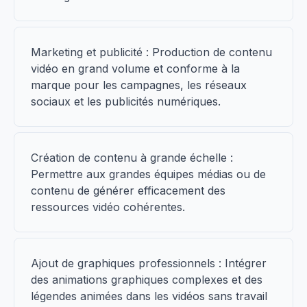
Marketing et publicité : Production de contenu
vidéo en grand volume et conforme à la
marque pour les campagnes, les réseaux
sociaux et les publicités numériques.
Création de contenu à grande échelle :
Permettre aux grandes équipes médias ou de
contenu de générer efficacement des
ressources vidéo cohérentes.
Ajout de graphiques professionnels : Intégrer
des animations graphiques complexes et des
légendes animées dans les vidéos sans travail