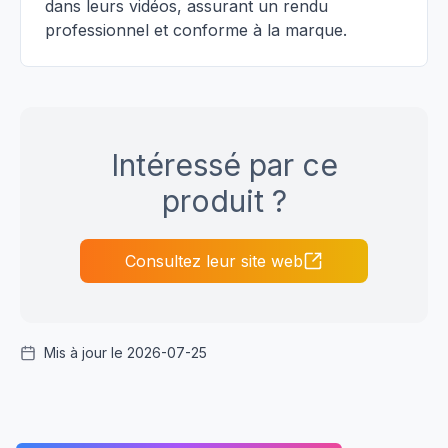
dans leurs vidéos, assurant un rendu
professionnel et conforme à la marque.
Intéressé par ce
produit ?
Consultez leur site web
Mis à jour le 2026-07-25