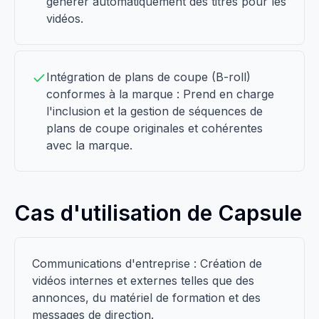
générer automatiquement des titres pour les
vidéos.
Intégration de plans de coupe (B-roll)
conformes à la marque : Prend en charge
l'inclusion et la gestion de séquences de
plans de coupe originales et cohérentes
avec la marque.
Cas d'utilisation de Capsule
Communications d'entreprise : Création de
vidéos internes et externes telles que des
annonces, du matériel de formation et des
messages de direction.