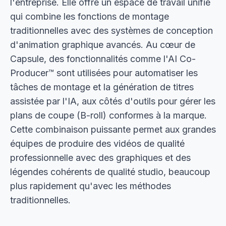
l'entreprise. Elle offre un espace de travail unifié
qui combine les fonctions de montage
traditionnelles avec des systèmes de conception
d'animation graphique avancés. Au cœur de
Capsule, des fonctionnalités comme l'AI Co-
Producer™ sont utilisées pour automatiser les
tâches de montage et la génération de titres
assistée par l'IA, aux côtés d'outils pour gérer les
plans de coupe (B-roll) conformes à la marque.
Cette combinaison puissante permet aux grandes
équipes de produire des vidéos de qualité
professionnelle avec des graphiques et des
légendes cohérents de qualité studio, beaucoup
plus rapidement qu'avec les méthodes
traditionnelles.