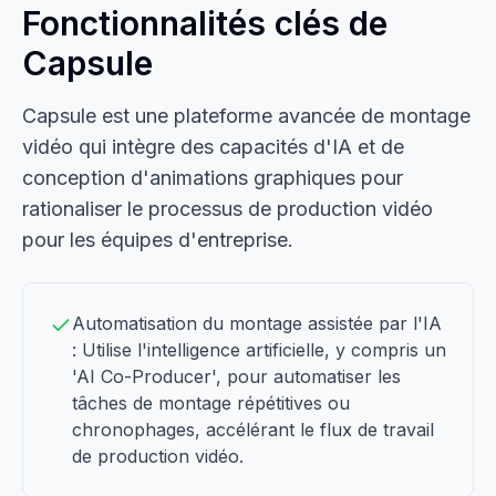
Fonctionnalités clés de
Capsule
Capsule est une plateforme avancée de montage
vidéo qui intègre des capacités d'IA et de
conception d'animations graphiques pour
rationaliser le processus de production vidéo
pour les équipes d'entreprise.
Automatisation du montage assistée par l'IA
: Utilise l'intelligence artificielle, y compris un
'AI Co-Producer', pour automatiser les
tâches de montage répétitives ou
chronophages, accélérant le flux de travail
de production vidéo.