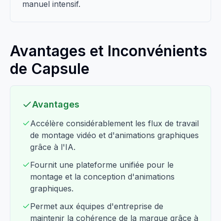
manuel intensif.
Avantages et Inconvénients
de Capsule
Avantages
Accélère considérablement les flux de travail
de montage vidéo et d'animations graphiques
grâce à l'IA.
Fournit une plateforme unifiée pour le
montage et la conception d'animations
graphiques.
Permet aux équipes d'entreprise de
maintenir la cohérence de la marque grâce à