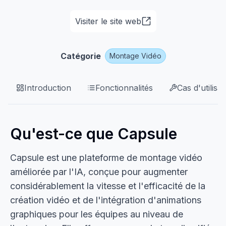
Visiter le site web
Catégorie
Montage Vidéo
Introduction
Fonctionnalités
Cas d'utilisat
Qu'est-ce que Capsule
Capsule est une plateforme de montage vidéo
améliorée par l'IA, conçue pour augmenter
considérablement la vitesse et l'efficacité de la
création vidéo et de l'intégration d'animations
graphiques pour les équipes au niveau de