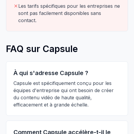
Les tarifs spécifiques pour les entreprises ne
sont pas facilement disponibles sans
contact.
FAQ sur Capsule
À qui s'adresse Capsule ?
Capsule est spécifiquement conçu pour les
équipes d'entreprise qui ont besoin de créer
du contenu vidéo de haute qualité,
efficacement et à grande échelle.
Comment Capsule accélère-t-il le