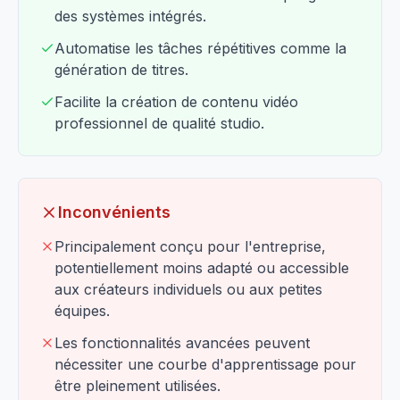
des systèmes intégrés.
Automatise les tâches répétitives comme la
génération de titres.
Facilite la création de contenu vidéo
professionnel de qualité studio.
Inconvénients
Principalement conçu pour l'entreprise,
potentiellement moins adapté ou accessible
aux créateurs individuels ou aux petites
équipes.
Les fonctionnalités avancées peuvent
nécessiter une courbe d'apprentissage pour
être pleinement utilisées.