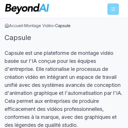
Menu
Accueil
›
Montage Vidéo
›
Capsule
Capsule
Capsule est une plateforme de montage vidéo
basée sur l'IA conçue pour les équipes
d'entreprise. Elle rationalise le processus de
création vidéo en intégrant un espace de travail
unifié avec des systèmes avancés de conception
d'animation graphique et l'automatisation par l'IA.
Cela permet aux entreprises de produire
efficacement des vidéos professionnelles,
conformes à la marque, avec des graphiques et
des légendes de qualité studio.