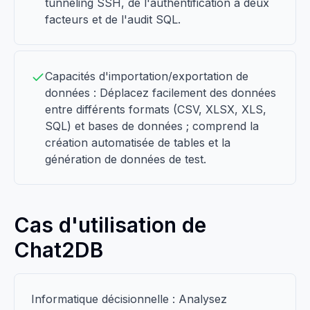
tunneling SSH, de l'authentification à deux
facteurs et de l'audit SQL.
Capacités d'importation/exportation de
données : Déplacez facilement des données
entre différents formats (CSV, XLSX, XLS,
SQL) et bases de données ; comprend la
création automatisée de tables et la
génération de données de test.
Cas d'utilisation de
Chat2DB
Informatique décisionnelle : Analysez