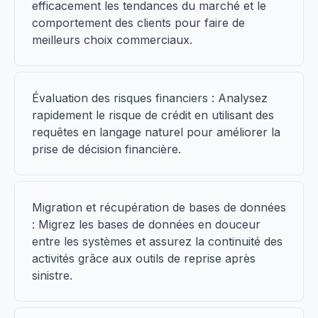
efficacement les tendances du marché et le
comportement des clients pour faire de
meilleurs choix commerciaux.
Évaluation des risques financiers : Analysez
rapidement le risque de crédit en utilisant des
requêtes en langage naturel pour améliorer la
prise de décision financière.
Migration et récupération de bases de données
: Migrez les bases de données en douceur
entre les systèmes et assurez la continuité des
activités grâce aux outils de reprise après
sinistre.