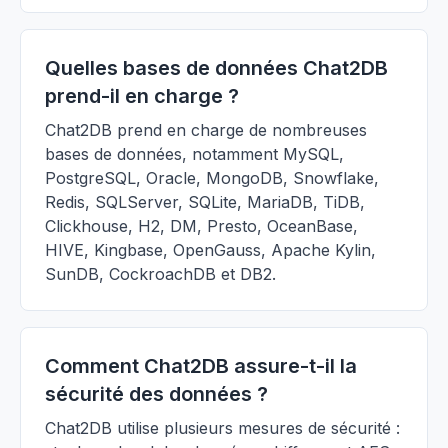
Quelles bases de données Chat2DB
prend-il en charge ?
Chat2DB prend en charge de nombreuses
bases de données, notamment MySQL,
PostgreSQL, Oracle, MongoDB, Snowflake,
Redis, SQLServer, SQLite, MariaDB, TiDB,
Clickhouse, H2, DM, Presto, OceanBase,
HIVE, Kingbase, OpenGauss, Apache Kylin,
SunDB, CockroachDB et DB2.
Comment Chat2DB assure-t-il la
sécurité des données ?
Chat2DB utilise plusieurs mesures de sécurité :