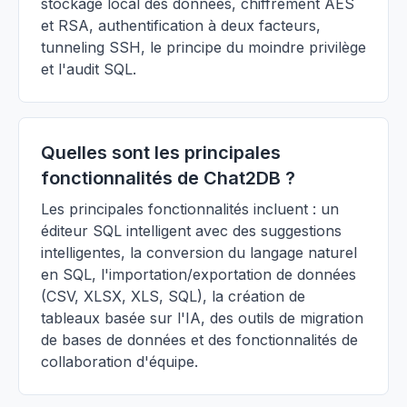
stockage local des données, chiffrement AES
et RSA, authentification à deux facteurs,
tunneling SSH, le principe du moindre privilège
et l'audit SQL.
Quelles sont les principales
fonctionnalités de Chat2DB ?
Les principales fonctionnalités incluent : un
éditeur SQL intelligent avec des suggestions
intelligentes, la conversion du langage naturel
en SQL, l'importation/exportation de données
(CSV, XLSX, XLS, SQL), la création de
tableaux basée sur l'IA, des outils de migration
de bases de données et des fonctionnalités de
collaboration d'équipe.