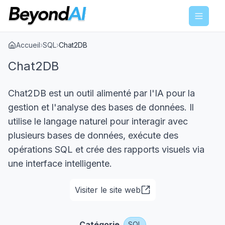
Menu
Accueil
›
SQL
›
Chat2DB
Chat2DB
Chat2DB est un outil alimenté par l'IA pour la
gestion et l'analyse des bases de données. Il
utilise le langage naturel pour interagir avec
plusieurs bases de données, exécute des
opérations SQL et crée des rapports visuels via
une interface intelligente.
Visiter le site web
Catégorie
SQL