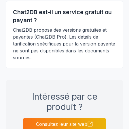
Chat2DB est-il un service gratuit ou
payant ?
Chat2DB propose des versions gratuites et
payantes (Chat2DB Pro). Les détails de
tarification spécifiques pour la version payante
ne sont pas disponibles dans les documents
sources.
Intéressé par ce
produit ?
Consultez leur site web