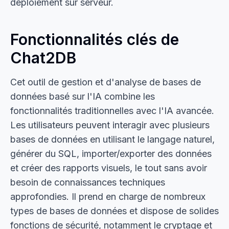
déploiement sur serveur.
Fonctionnalités clés de
Chat2DB
Cet outil de gestion et d'analyse de bases de
données basé sur l'IA combine les
fonctionnalités traditionnelles avec l'IA avancée.
Les utilisateurs peuvent interagir avec plusieurs
bases de données en utilisant le langage naturel,
générer du SQL, importer/exporter des données
et créer des rapports visuels, le tout sans avoir
besoin de connaissances techniques
approfondies. Il prend en charge de nombreux
types de bases de données et dispose de solides
fonctions de sécurité, notamment le cryptage et