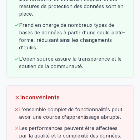
mesures de protection des données sont en
place.
Prend en charge de nombreux types de
bases de données à partir d'une seule plate-
forme, réduisant ainsi les changements
d'outils.
L'open source assure la transparence et le
soutien de la communauté.
Inconvénients
L'ensemble complet de fonctionnalités peut
avoir une courbe d'apprentissage abrupte.
Les performances peuvent être affectées
par la qualité et la complexité des données.