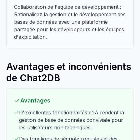
Collaboration de l'équipe de développement :
Rationalisez la gestion et le développement des
bases de données avec une plateforme
partagée pour les développeurs et les équipes
d'exploitation.
Avantages et inconvénients
de Chat2DB
Avantages
D'excellentes fonctionnalités d'IA rendent la
gestion de base de données conviviale pour
les utilisateurs non techniques.
Des fonctions de sécurité robustes et des