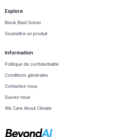
Explore
Block Blast Solver
Soumettre un produit
Information
Politique de confidentialité
Conditions générales
Contactez-nous
Suivez-nous
We Care About Climate