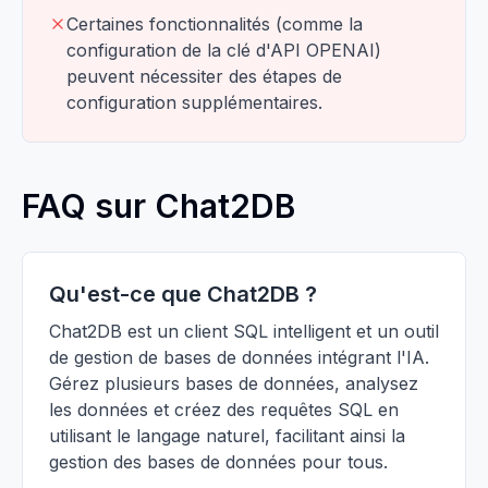
Certaines fonctionnalités (comme la
configuration de la clé d'API OPENAI)
peuvent nécessiter des étapes de
configuration supplémentaires.
FAQ sur Chat2DB
Qu'est-ce que Chat2DB ?
Chat2DB est un client SQL intelligent et un outil
de gestion de bases de données intégrant l'IA.
Gérez plusieurs bases de données, analysez
les données et créez des requêtes SQL en
utilisant le langage naturel, facilitant ainsi la
gestion des bases de données pour tous.