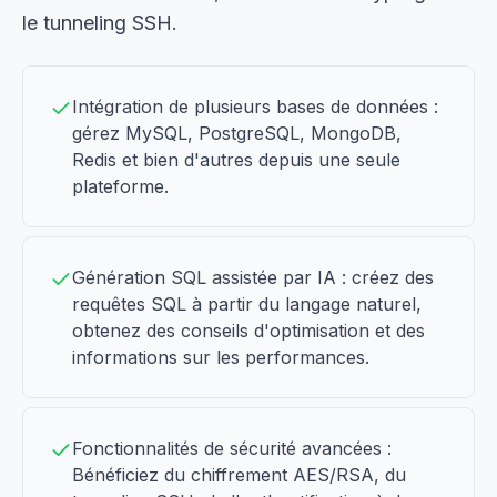
le tunneling SSH.
Intégration de plusieurs bases de données :
gérez MySQL, PostgreSQL, MongoDB,
Redis et bien d'autres depuis une seule
plateforme.
Génération SQL assistée par IA : créez des
requêtes SQL à partir du langage naturel,
obtenez des conseils d'optimisation et des
informations sur les performances.
Fonctionnalités de sécurité avancées :
Bénéficiez du chiffrement AES/RSA, du