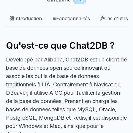
Introduction
Fonctionnalités
Cas d'utilisat
Qu'est-ce que Chat2DB ?
Développé par Alibaba, Chat2DB est un client de
base de données open source innovant qui
associe les outils de base de données
traditionnels à l'IA. Contrairement à Navicat ou
DBeaver, il utilise AIGC pour faciliter la gestion
de la base de données. Prenant en charge les
bases de données telles que MySQL, Oracle,
PostgreSQL, MongoDB et Redis, il est disponible
pour Windows et Mac, ainsi que pour le