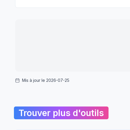
Mis à jour le 2026-07-25
Trouver plus d'outils