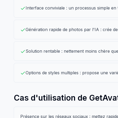
Interface conviviale : un processus simple en t
Génération rapide de photos par l'IA : crée de
Solution rentable : nettement moins chère que 
Options de styles multiples : propose une vari
Cas d'utilisation de GetAva
Présence sur les réseaux sociaux : mettez rapid