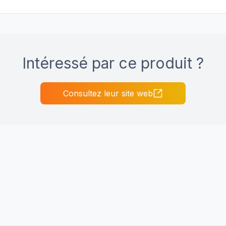
Intéressé par ce produit ?
Consultez leur site web