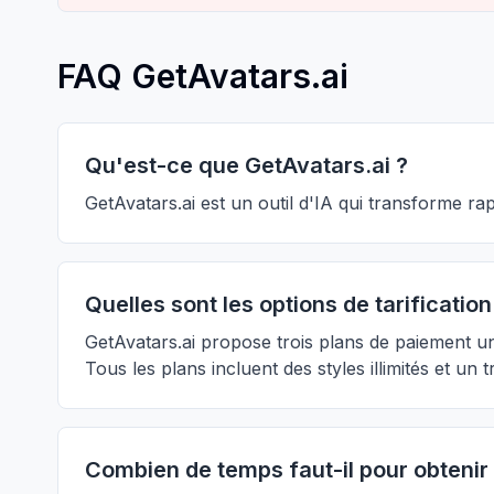
FAQ GetAvatars.ai
Qu'est-ce que GetAvatars.ai ?
GetAvatars.ai est un outil d'IA qui transforme rap
Quelles sont les options de tarification
GetAvatars.ai propose trois plans de paiement u
Tous les plans incluent des styles illimités et un 
Combien de temps faut-il pour obtenir 