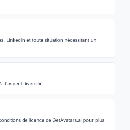
s, LinkedIn et toute situation nécessitant un
 d'aspect diversifié.
conditions de licence de GetAvatars.ai pour plus