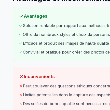
Avantages
Solution rentable par rapport aux méthodes tra
Offre de nombreux styles et choix de personnal
Efficace et produit des images de haute qualit
Convivial et pratique pour créer des photos de
Inconvénients
Peut soulever des questions éthiques concerna
Limites potentielles dans la capture des aspect
Des selfies de bonne qualité sont nécessaires 