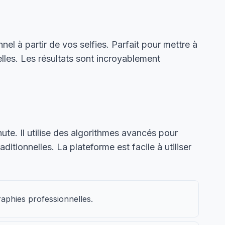
nel à partir de vos selfies. Parfait pour mettre à
elles. Les résultats sont incroyablement
ute. Il utilise des algorithmes avancés pour
itionnelles. La plateforme est facile à utiliser
raphies professionnelles.