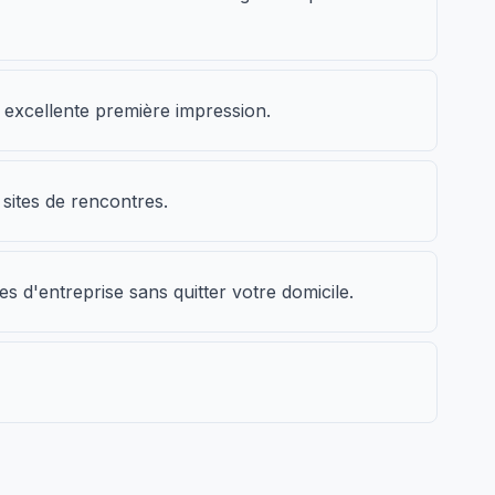
e excellente première impression.
sites de rencontres.
es d'entreprise sans quitter votre domicile.