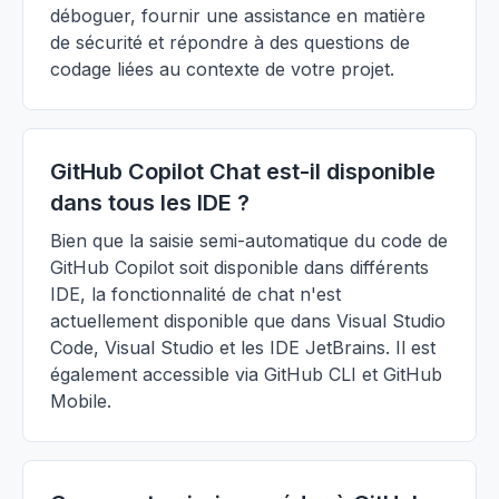
déboguer, fournir une assistance en matière
de sécurité et répondre à des questions de
codage liées au contexte de votre projet.
GitHub Copilot Chat est-il disponible
dans tous les IDE ?
Bien que la saisie semi-automatique du code de
GitHub Copilot soit disponible dans différents
IDE, la fonctionnalité de chat n'est
actuellement disponible que dans Visual Studio
Code, Visual Studio et les IDE JetBrains. Il est
également accessible via GitHub CLI et GitHub
Mobile.