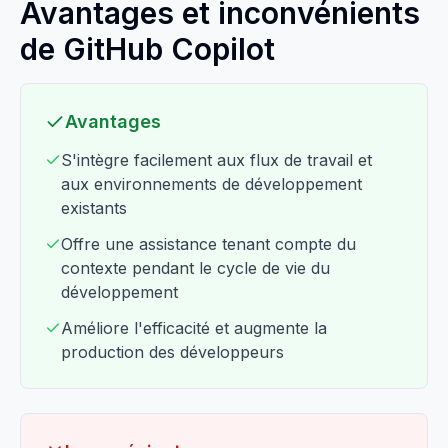
Avantages et inconvénients
de GitHub Copilot
Avantages
S'intègre facilement aux flux de travail et
aux environnements de développement
existants
Offre une assistance tenant compte du
contexte pendant le cycle de vie du
développement
Améliore l'efficacité et augmente la
production des développeurs