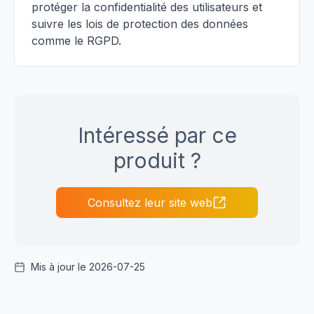
protéger la confidentialité des utilisateurs et
suivre les lois de protection des données
comme le RGPD.
Intéressé par ce
produit ?
Consultez leur site web
Mis à jour le 2026-07-25