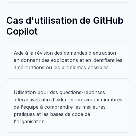
Cas d'utilisation de GitHub
Copilot
Aide à la révision des demandes d'extraction
en donnant des explications et en identifiant les
améliorations ou les problèmes possibles
Utilisation pour des questions-réponses
interactives afin d'aider les nouveaux membres
de l'équipe à comprendre les meilleures
pratiques et les bases de code de
l'organisation.