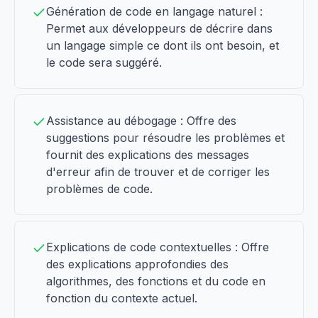
Génération de code en langage naturel :
Permet aux développeurs de décrire dans
un langage simple ce dont ils ont besoin, et
le code sera suggéré.
Assistance au débogage : Offre des
suggestions pour résoudre les problèmes et
fournit des explications des messages
d'erreur afin de trouver et de corriger les
problèmes de code.
Explications de code contextuelles : Offre
des explications approfondies des
algorithmes, des fonctions et du code en
fonction du contexte actuel.