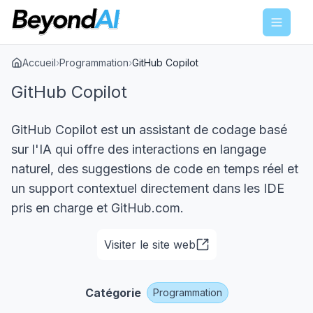
Menu
Accueil
›
Programmation
›
GitHub Copilot
GitHub Copilot
GitHub Copilot est un assistant de codage basé
sur l'IA qui offre des interactions en langage
naturel, des suggestions de code en temps réel et
un support contextuel directement dans les IDE
pris en charge et GitHub.com.
Visiter le site web
Catégorie
Programmation