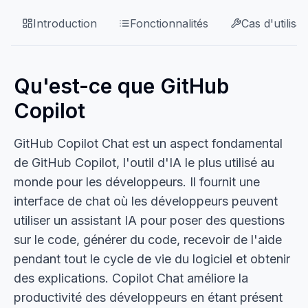
Introduction
Fonctionnalités
Cas d'utilisat
Qu'est-ce que GitHub
Copilot
GitHub Copilot Chat est un aspect fondamental
de GitHub Copilot, l'outil d'IA le plus utilisé au
monde pour les développeurs. Il fournit une
interface de chat où les développeurs peuvent
utiliser un assistant IA pour poser des questions
sur le code, générer du code, recevoir de l'aide
pendant tout le cycle de vie du logiciel et obtenir
des explications. Copilot Chat améliore la
productivité des développeurs en étant présent