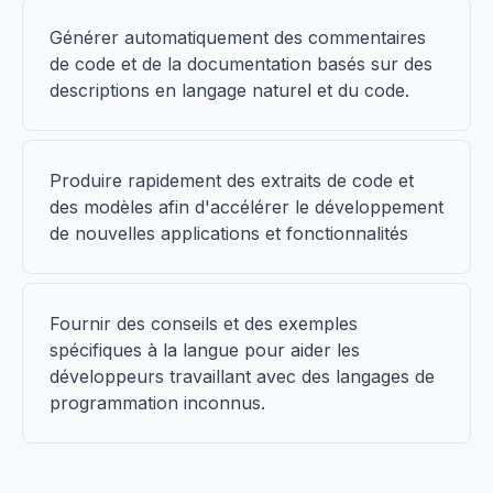
Générer automatiquement des commentaires
de code et de la documentation basés sur des
descriptions en langage naturel et du code.
Produire rapidement des extraits de code et
des modèles afin d'accélérer le développement
de nouvelles applications et fonctionnalités
Fournir des conseils et des exemples
spécifiques à la langue pour aider les
développeurs travaillant avec des langages de
programmation inconnus.