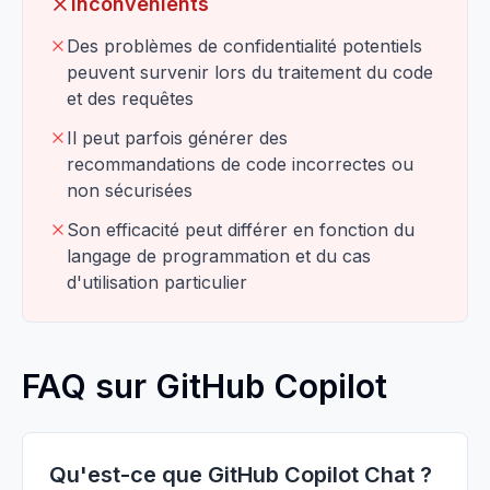
Inconvénients
Des problèmes de confidentialité potentiels
peuvent survenir lors du traitement du code
et des requêtes
Il peut parfois générer des
recommandations de code incorrectes ou
non sécurisées
Son efficacité peut différer en fonction du
langage de programmation et du cas
d'utilisation particulier
FAQ sur GitHub Copilot
Qu'est-ce que GitHub Copilot Chat ?