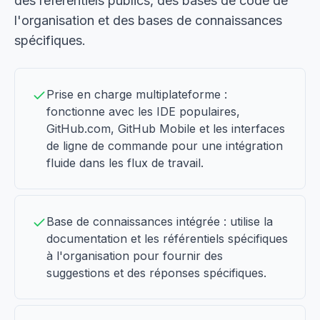
des référentiels publics, des bases de code de
l'organisation et des bases de connaissances
spécifiques.
Prise en charge multiplateforme :
fonctionne avec les IDE populaires,
GitHub.com, GitHub Mobile et les interfaces
de ligne de commande pour une intégration
fluide dans les flux de travail.
Base de connaissances intégrée : utilise la
documentation et les référentiels spécifiques
à l'organisation pour fournir des
suggestions et des réponses spécifiques.