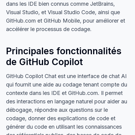
dans les IDE bien connus comme JetBrains,
Visual Studio, et Visual Studio Code, ainsi que
GitHub.com et GitHub Mobile, pour améliorer et
accélérer le processus de codage.
Principales fonctionnalités
de GitHub Copilot
GitHub Copilot Chat est une interface de chat AI
qui fournit une aide au codage tenant compte du
contexte dans les IDE et GitHub.com. Il permet
des interactions en langage naturel pour aider au
débogage, répondre aux questions sur le
codage, donner des explications de code et
générer du code en utilisant les connaissances