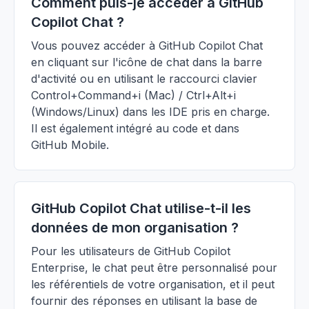
Comment puis-je accéder à GitHub
Copilot Chat ?
Vous pouvez accéder à GitHub Copilot Chat
en cliquant sur l'icône de chat dans la barre
d'activité ou en utilisant le raccourci clavier
Control+Command+i (Mac) / Ctrl+Alt+i
(Windows/Linux) dans les IDE pris en charge.
Il est également intégré au code et dans
GitHub Mobile.
GitHub Copilot Chat utilise-t-il les
données de mon organisation ?
Pour les utilisateurs de GitHub Copilot
Enterprise, le chat peut être personnalisé pour
les référentiels de votre organisation, et il peut
fournir des réponses en utilisant la base de