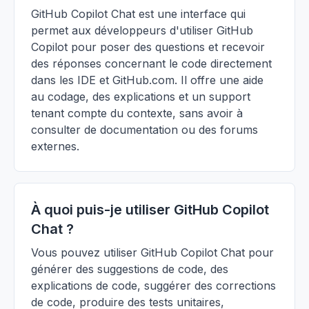
GitHub Copilot Chat est une interface qui
permet aux développeurs d'utiliser GitHub
Copilot pour poser des questions et recevoir
des réponses concernant le code directement
dans les IDE et GitHub.com. Il offre une aide
au codage, des explications et un support
tenant compte du contexte, sans avoir à
consulter de documentation ou des forums
externes.
À quoi puis-je utiliser GitHub Copilot
Chat ?
Vous pouvez utiliser GitHub Copilot Chat pour
générer des suggestions de code, des
explications de code, suggérer des corrections
de code, produire des tests unitaires,