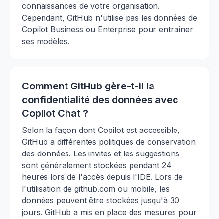
connaissances de votre organisation.
Cependant, GitHub n'utilise pas les données de
Copilot Business ou Enterprise pour entraîner
ses modèles.
Comment GitHub gère-t-il la
confidentialité des données avec
Copilot Chat ?
Selon la façon dont Copilot est accessible,
GitHub a différentes politiques de conservation
des données. Les invites et les suggestions
sont généralement stockées pendant 24
heures lors de l'accès depuis l'IDE. Lors de
l'utilisation de github.com ou mobile, les
données peuvent être stockées jusqu'à 30
jours. GitHub a mis en place des mesures pour