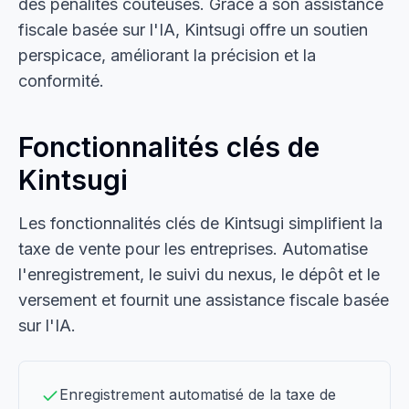
des pénalités coûteuses. Grâce à son assistance
fiscale basée sur l'IA, Kintsugi offre un soutien
perspicace, améliorant la précision et la
conformité.
Fonctionnalités clés de
Kintsugi
Les fonctionnalités clés de Kintsugi simplifient la
taxe de vente pour les entreprises. Automatise
l'enregistrement, le suivi du nexus, le dépôt et le
versement et fournit une assistance fiscale basée
sur l'IA.
Enregistrement automatisé de la taxe de