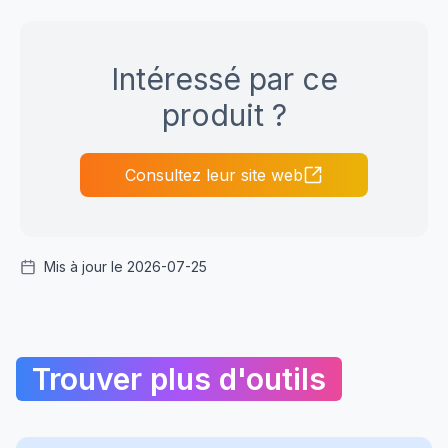
Intéressé par ce
produit ?
Consultez leur site web
Mis à jour le 2026-07-25
Trouver plus d'outils