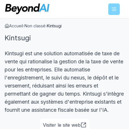
Menu
Accueil
›
Non classé
›
Kintsugi
Kintsugi
Kintsugi est une solution automatisée de taxe de
vente qui rationalise la gestion de la taxe de vente
pour les entreprises. Elle automatise
l'enregistrement, le suivi du nexus, le dépôt et le
versement, réduisant ainsi les erreurs et
permettant de gagner du temps. Kintsugi s'intègre
également aux systèmes d'entreprise existants et
fournit une assistance fiscale basée sur l'IA.
Visiter le site web