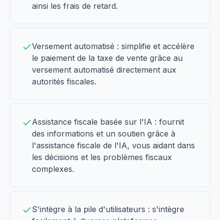
ainsi les frais de retard.
Versement automatisé : simplifie et accélère
le paiement de la taxe de vente grâce au
versement automatisé directement aux
autorités fiscales.
Assistance fiscale basée sur l'IA : fournit
des informations et un soutien grâce à
l'assistance fiscale de l'IA, vous aidant dans
les décisions et les problèmes fiscaux
complexes.
S'intègre à la pile d'utilisateurs : s'intègre