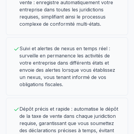
vente : enregistre automatiquement votre
entreprise dans toutes les juridictions
requises, simplifiant ainsi le processus
complexe de conformité multi-états.
Suivi et alertes de nexus en temps réel :
surveille en permanence les activités de
votre entreprise dans différents états et
envoie des alertes lorsque vous établissez
un nexus, vous tenant informé de vos
obligations fiscales.
Dépôt précis et rapide : automatise le dépôt
de la taxe de vente dans chaque juridiction
requise, garantissant que vous soumettez
des déclarations précises à temps, évitant