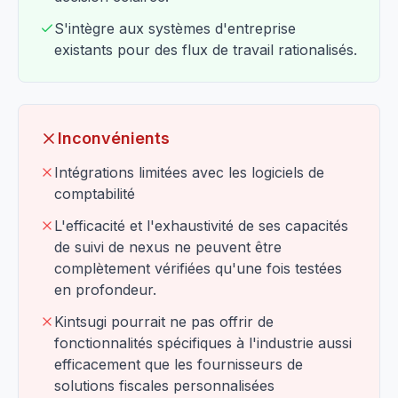
S'intègre aux systèmes d'entreprise
existants pour des flux de travail rationalisés.
Inconvénients
Intégrations limitées avec les logiciels de
comptabilité
L'efficacité et l'exhaustivité de ses capacités
de suivi de nexus ne peuvent être
complètement vérifiées qu'une fois testées
en profondeur.
Kintsugi pourrait ne pas offrir de
fonctionnalités spécifiques à l'industrie aussi
efficacement que les fournisseurs de
solutions fiscales personnalisées