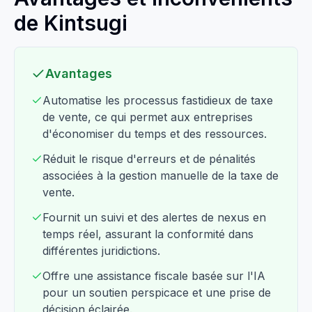
de Kintsugi
Avantages
Automatise les processus fastidieux de taxe
de vente, ce qui permet aux entreprises
d'économiser du temps et des ressources.
Réduit le risque d'erreurs et de pénalités
associées à la gestion manuelle de la taxe de
vente.
Fournit un suivi et des alertes de nexus en
temps réel, assurant la conformité dans
différentes juridictions.
Offre une assistance fiscale basée sur l'IA
pour un soutien perspicace et une prise de
décision éclairée.