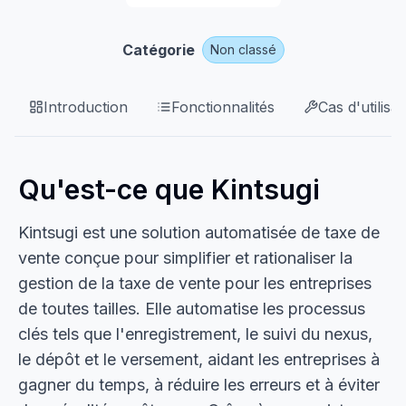
Catégorie
Non classé
Introduction
Fonctionnalités
Cas d'utilisat
Qu'est-ce que Kintsugi
Kintsugi est une solution automatisée de taxe de
vente conçue pour simplifier et rationaliser la
gestion de la taxe de vente pour les entreprises
de toutes tailles. Elle automatise les processus
clés tels que l'enregistrement, le suivi du nexus,
le dépôt et le versement, aidant les entreprises à
gagner du temps, à réduire les erreurs et à éviter