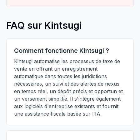
FAQ sur Kintsugi
Comment fonctionne Kintsugi ?
Kintsugi automatise les processus de taxe de
vente en offrant un enregistrement
automatique dans toutes les juridictions
nécessaires, un suivi et des alertes de nexus
en temps réel, un dépôt précis et opportun et
un versement simplifié. Il s'intègre également
aux logiciels d'entreprise existants et fournit
une assistance fiscale basée sur l'IA.