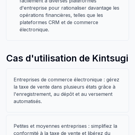
facilement à diverses plateformes
d'entreprise pour rationaliser davantage les
opérations financières, telles que les
plateformes CRM et de commerce
électronique.
Cas d'utilisation de Kintsugi
Entreprises de commerce électronique : gérez
la taxe de vente dans plusieurs états grâce à
l'enregistrement, au dépôt et au versement
automatisés.
Petites et moyennes entreprises : simplifiez la
conformité à la taxe de vente et libérez du