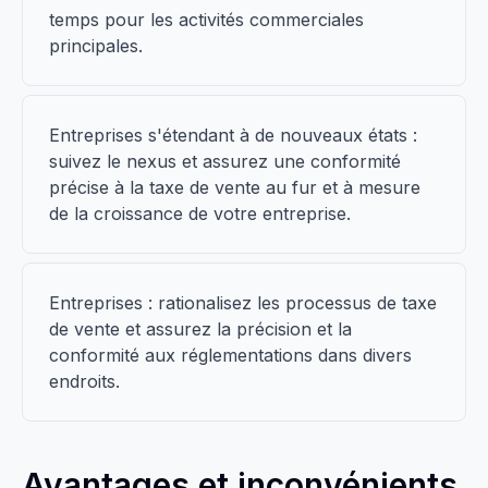
temps pour les activités commerciales
principales.
Entreprises s'étendant à de nouveaux états :
suivez le nexus et assurez une conformité
précise à la taxe de vente au fur et à mesure
de la croissance de votre entreprise.
Entreprises : rationalisez les processus de taxe
de vente et assurez la précision et la
conformité aux réglementations dans divers
endroits.
Avantages et inconvénients