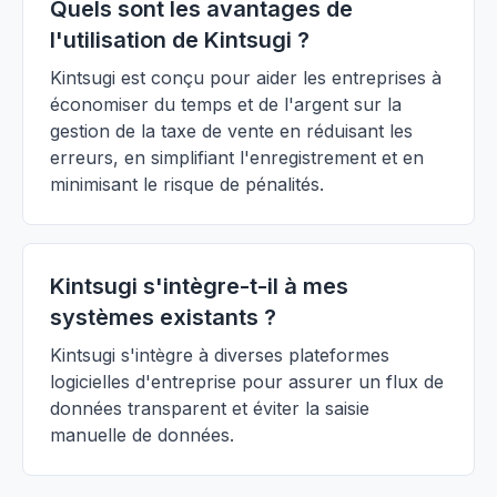
Quels sont les avantages de
l'utilisation de Kintsugi ?
Kintsugi est conçu pour aider les entreprises à
économiser du temps et de l'argent sur la
gestion de la taxe de vente en réduisant les
erreurs, en simplifiant l'enregistrement et en
minimisant le risque de pénalités.
Kintsugi s'intègre-t-il à mes
systèmes existants ?
Kintsugi s'intègre à diverses plateformes
logicielles d'entreprise pour assurer un flux de
données transparent et éviter la saisie
manuelle de données.