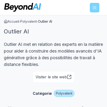
Menu
Accueil
›
Polyvalent
›
Outlier AI
Outlier AI
Outlier AI met en relation des experts en la matière
pour aider à construire des modèles avancés d'IA
générative grâce à des possibilités de travail à
distance flexibles.
Visiter le site web
Catégorie
Polyvalent