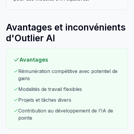
Avantages et inconvénients
d'Outlier AI
Avantages
Rémunération compétitive avec potentiel de
gains
Modalités de travail flexibles
Projets et tâches divers
Contribution au développement de l'IA de
pointe