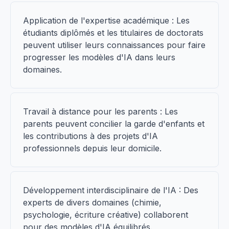
Application de l'expertise académique : Les
étudiants diplômés et les titulaires de doctorats
peuvent utiliser leurs connaissances pour faire
progresser les modèles d'IA dans leurs
domaines.
Travail à distance pour les parents : Les
parents peuvent concilier la garde d'enfants et
les contributions à des projets d'IA
professionnels depuis leur domicile.
Développement interdisciplinaire de l'IA : Des
experts de divers domaines (chimie,
psychologie, écriture créative) collaborent
pour des modèles d'IA équilibrés.