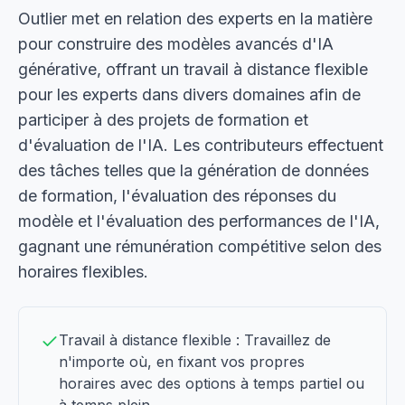
Outlier met en relation des experts en la matière
pour construire des modèles avancés d'IA
générative, offrant un travail à distance flexible
pour les experts dans divers domaines afin de
participer à des projets de formation et
d'évaluation de l'IA. Les contributeurs effectuent
des tâches telles que la génération de données
de formation, l'évaluation des réponses du
modèle et l'évaluation des performances de l'IA,
gagnant une rémunération compétitive selon des
horaires flexibles.
Travail à distance flexible : Travaillez de
n'importe où, en fixant vos propres
horaires avec des options à temps partiel ou