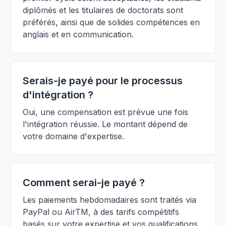
diplômés et les titulaires de doctorats sont
préférés, ainsi que de solides compétences en
anglais et en communication.
Serais-je payé pour le processus
d'intégration ?
Oui, une compensation est prévue une fois
l'intégration réussie. Le montant dépend de
votre domaine d'expertise.
Comment serai-je payé ?
Les paiements hebdomadaires sont traités via
PayPal ou AirTM, à des tarifs compétitifs
basés sur votre expertise et vos qualifications.