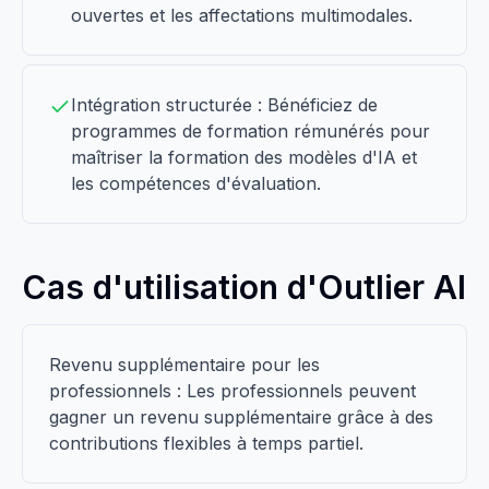
ouvertes et les affectations multimodales.
Intégration structurée : Bénéficiez de
programmes de formation rémunérés pour
maîtriser la formation des modèles d'IA et
les compétences d'évaluation.
Cas d'utilisation d'Outlier AI
Revenu supplémentaire pour les
professionnels : Les professionnels peuvent
gagner un revenu supplémentaire grâce à des
contributions flexibles à temps partiel.