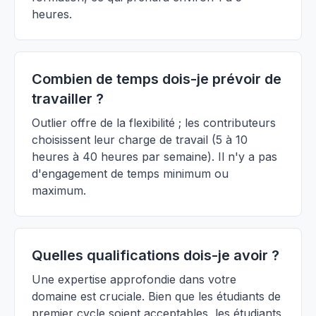
heures.
Combien de temps dois-je prévoir de
travailler ?
Outlier offre de la flexibilité ; les contributeurs
choisissent leur charge de travail (5 à 10
heures à 40 heures par semaine). Il n'y a pas
d'engagement de temps minimum ou
maximum.
Quelles qualifications dois-je avoir ?
Une expertise approfondie dans votre
domaine est cruciale. Bien que les étudiants de
premier cycle soient acceptables, les étudiants