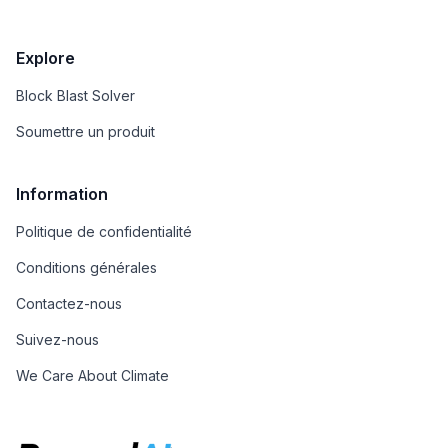
Explore
Block Blast Solver
Soumettre un produit
Information
Politique de confidentialité
Conditions générales
Contactez-nous
Suivez-nous
We Care About Climate