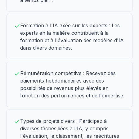
à temps plein.
Formation à l'IA axée sur les experts : Les
experts en la matière contribuent à la
formation et à l'évaluation des modèles d'IA
dans divers domaines.
Rémunération compétitive : Recevez des
paiements hebdomadaires avec des
possibilités de revenus plus élevés en
fonction des performances et de l'expertise.
Types de projets divers : Participez à
diverses tâches liées à l'IA, y compris
l'évaluation, le classement, les réécritures