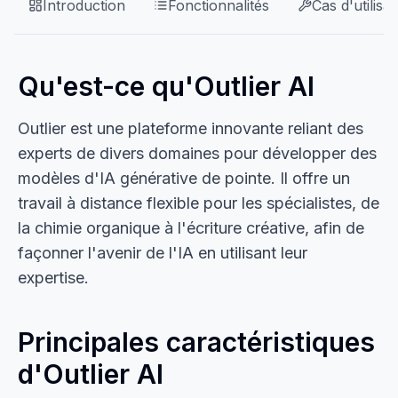
Introduction
Fonctionnalités
Cas d'utilisat
Qu'est-ce qu'Outlier AI
Outlier est une plateforme innovante reliant des
experts de divers domaines pour développer des
modèles d'IA générative de pointe. Il offre un
travail à distance flexible pour les spécialistes, de
la chimie organique à l'écriture créative, afin de
façonner l'avenir de l'IA en utilisant leur
expertise.
Principales caractéristiques
d'Outlier AI