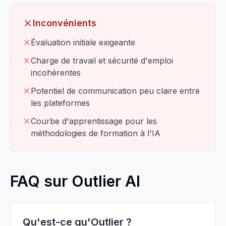
Inconvénients
Évaluation initiale exigeante
Charge de travail et sécurité d'emploi
incohérentes
Potentiel de communication peu claire entre
les plateformes
Courbe d'apprentissage pour les
méthodologies de formation à l'IA
FAQ sur Outlier AI
Qu'est-ce qu'Outlier ?