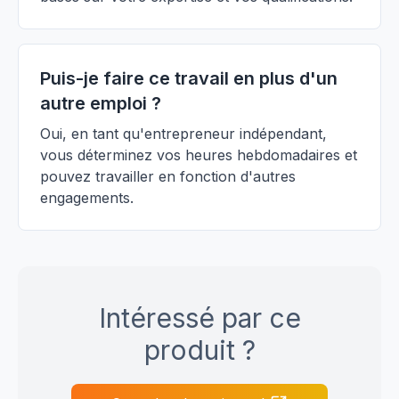
Puis-je faire ce travail en plus d'un
autre emploi ?
Oui, en tant qu'entrepreneur indépendant,
vous déterminez vos heures hebdomadaires et
pouvez travailler en fonction d'autres
engagements.
Intéressé par ce
produit ?