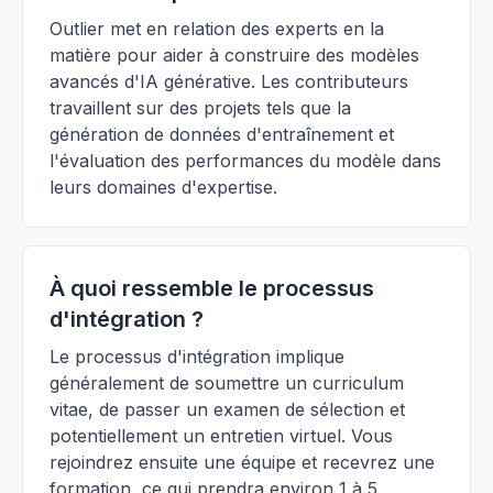
Outlier met en relation des experts en la
matière pour aider à construire des modèles
avancés d'IA générative. Les contributeurs
travaillent sur des projets tels que la
génération de données d'entraînement et
l'évaluation des performances du modèle dans
leurs domaines d'expertise.
À quoi ressemble le processus
d'intégration ?
Le processus d'intégration implique
généralement de soumettre un curriculum
vitae, de passer un examen de sélection et
potentiellement un entretien virtuel. Vous
rejoindrez ensuite une équipe et recevrez une
formation, ce qui prendra environ 1 à 5