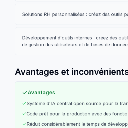
Solutions RH personnalisées : créez des outils p
Développement d'outils internes : créez des outil
de gestion des utilisateurs et de bases de donnée
Avantages et inconvénients
Avantages
Système d'IA central open source pour la tra
Code prêt pour la production avec des fonction
Réduit considérablement le temps de développ