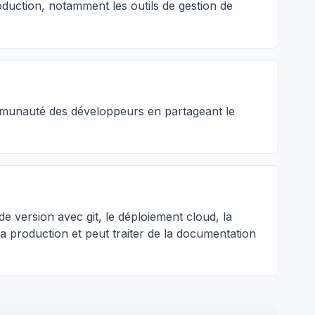
roduction, notamment les outils de gestion de
communauté des développeurs en partageant le
de version avec git, le déploiement cloud, la
la production et peut traiter de la documentation