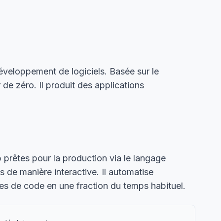
veloppement de logiciels. Basée sur le
 de zéro. Il produit des applications
 prêtes pour la production via le langage
 de manière interactive. Il automatise
es de code en une fraction du temps habituel.