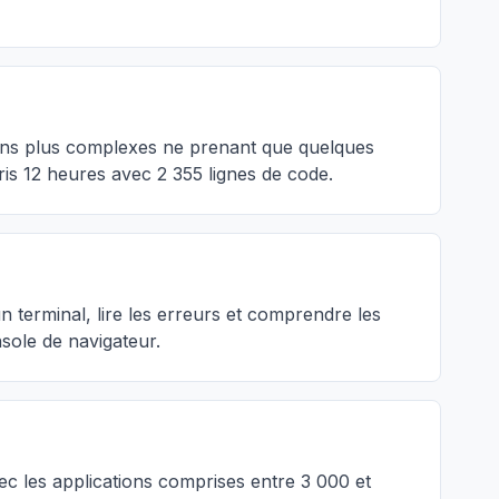
ions plus complexes ne prenant que quelques
ris 12 heures avec 2 355 lignes de code.
 terminal, lire les erreurs et comprendre les
sole de navigateur.
c les applications comprises entre 3 000 et