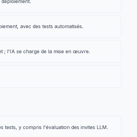
 déploiement.
oiement, avec des tests automatisés.
 ; l'IA se charge de la mise en œuvre.
 tests, y compris l'évaluation des invites LLM.