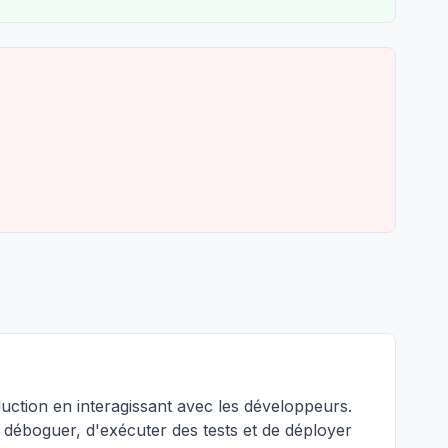
uction en interagissant avec les développeurs.
déboguer, d'exécuter des tests et de déployer