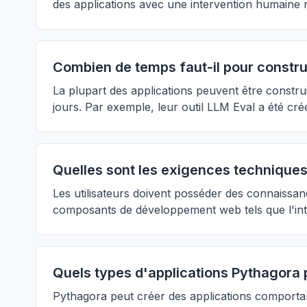
des applications avec une intervention humaine 
Combien de temps faut-il pour constru
La plupart des applications peuvent être constr
jours. Par exemple, leur outil LLM Eval a été cré
Quelles sont les exigences techniques 
Les utilisateurs doivent posséder des connaissa
composants de développement web tels que l'inte
Quels types d'applications Pythagora p
Pythagora peut créer des applications comportan