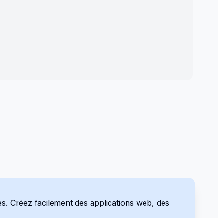
es. Créez facilement des applications web, des