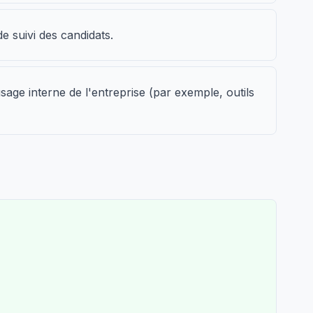
 suivi des candidats.
sage interne de l'entreprise (par exemple, outils