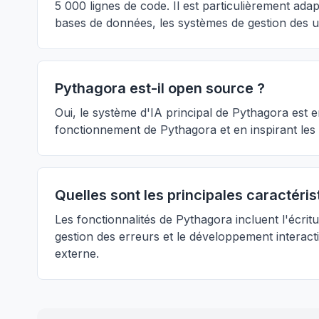
5 000 lignes de code. Il est particulièrement ada
bases de données, les systèmes de gestion des util
Pythagora est-il open source ?
Oui, le système d'IA principal de Pythagora est
fonctionnement de Pythagora et en inspirant les a
Quelles sont les principales caractéri
Les fonctionnalités de Pythagora incluent l'écritu
gestion des erreurs et le développement interacti
externe.