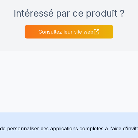
Intéressé par ce produit ?
Consultez leur site web
e personnaliser des applications complètes à l'aide d'invit