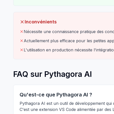
Inconvénients
Nécessite une connaissance pratique des con
Actuellement plus efficace pour les petites app
L'utilisation en production nécessite l'intégrat
FAQ sur Pythagora AI
Qu'est-ce que Pythagora AI ?
Pythagora AI est un outil de développement qui 
C'est une extension VS Code alimentée par des 