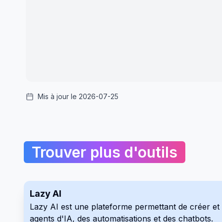
Mis à jour le 2026-07-25
Trouver plus d'outils
Lazy AI
Lazy AI est une plateforme permettant de créer et d
agents d'IA, des automatisations et des chatbots.