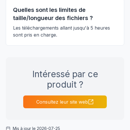
Quelles sont les limites de
taille/longueur des fichiers ?
Les téléchargements allant jusqu'à 5 heures
sont pris en charge.
Intéressé par ce
produit ?
Consultez leur site web
Mis à jour le 2026-07-25