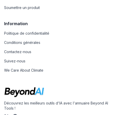
Soumettre un produit
Information
Politique de confidentialité
Conditions générales
Contactez-nous
Suivez-nous
We Care About Climate
Découvrez les meilleurs outils d'IA avec l'annuaire Beyond AI
Tools !