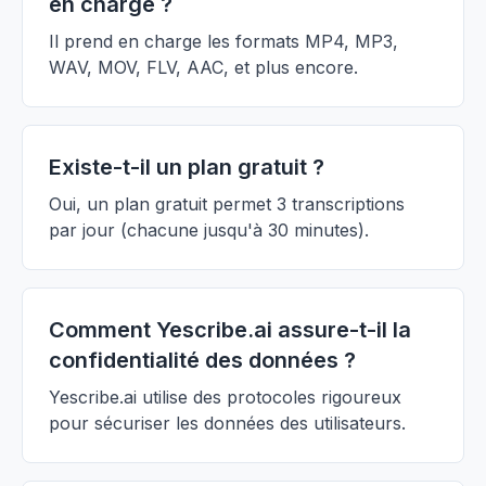
en charge ?
Il prend en charge les formats MP4, MP3,
WAV, MOV, FLV, AAC, et plus encore.
Existe-t-il un plan gratuit ?
Oui, un plan gratuit permet 3 transcriptions
par jour (chacune jusqu'à 30 minutes).
Comment Yescribe.ai assure-t-il la
confidentialité des données ?
Yescribe.ai utilise des protocoles rigoureux
pour sécuriser les données des utilisateurs.