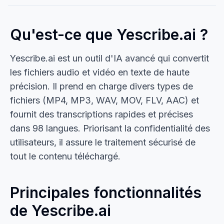
Qu'est-ce que Yescribe.ai ?
Yescribe.ai est un outil d'IA avancé qui convertit
les fichiers audio et vidéo en texte de haute
précision. Il prend en charge divers types de
fichiers (MP4, MP3, WAV, MOV, FLV, AAC) et
fournit des transcriptions rapides et précises
dans 98 langues. Priorisant la confidentialité des
utilisateurs, il assure le traitement sécurisé de
tout le contenu téléchargé.
Principales fonctionnalités
de Yescribe.ai