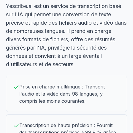
Yescribe.ai est un service de transcription basé
sur l'IA qui permet une conversion de texte
précise et rapide des fichiers audio et vidéo dans
de nombreuses langues. Il prend en charge
divers formats de fichiers, offre des résumés
générés par l'IA, privilégie la sécurité des
données et convient à un large éventail
d'utilisateurs et de secteurs.
Prise en charge multilingue : Transcrit
l'audio et la vidéo dans 98 langues, y
compris les moins courantes.
Transcription de haute précision : Fournit
des transcriptions précises à 99,9 % grâce