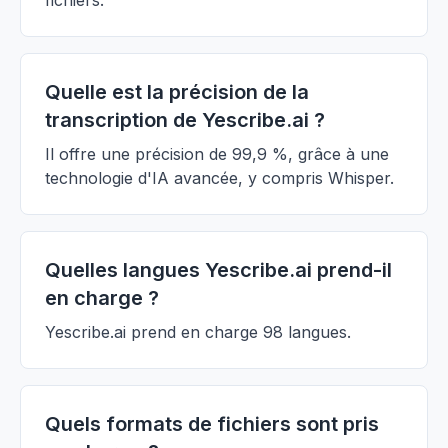
fichiers.
Quelle est la précision de la
transcription de Yescribe.ai ?
Il offre une précision de 99,9 %, grâce à une
technologie d'IA avancée, y compris Whisper.
Quelles langues Yescribe.ai prend-il
en charge ?
Yescribe.ai prend en charge 98 langues.
Quels formats de fichiers sont pris