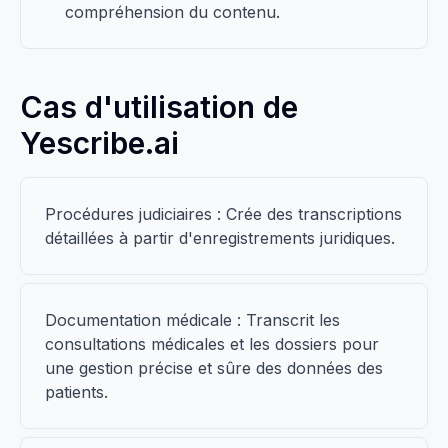
compréhension du contenu.
Cas d'utilisation de
Yescribe.ai
Procédures judiciaires : Crée des transcriptions
détaillées à partir d'enregistrements juridiques.
Documentation médicale : Transcrit les
consultations médicales et les dossiers pour
une gestion précise et sûre des données des
patients.