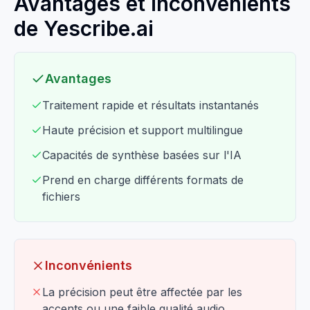
Avantages et inconvénients
de Yescribe.ai
Avantages
Traitement rapide et résultats instantanés
Haute précision et support multilingue
Capacités de synthèse basées sur l'IA
Prend en charge différents formats de
fichiers
Inconvénients
La précision peut être affectée par les
accents ou une faible qualité audio