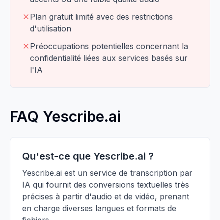
Plan gratuit limité avec des restrictions
d'utilisation
Préoccupations potentielles concernant la
confidentialité liées aux services basés sur
l'IA
FAQ Yescribe.ai
Qu'est-ce que Yescribe.ai ?
Yescribe.ai est un service de transcription par
IA qui fournit des conversions textuelles très
précises à partir d'audio et de vidéo, prenant
en charge diverses langues et formats de