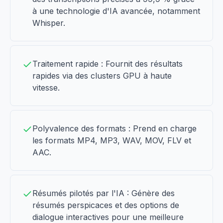
à une technologie d'IA avancée, notamment
Whisper.
Traitement rapide : Fournit des résultats
rapides via des clusters GPU à haute
vitesse.
Polyvalence des formats : Prend en charge
les formats MP4, MP3, WAV, MOV, FLV et
AAC.
Résumés pilotés par l'IA : Génère des
résumés perspicaces et des options de
dialogue interactives pour une meilleure