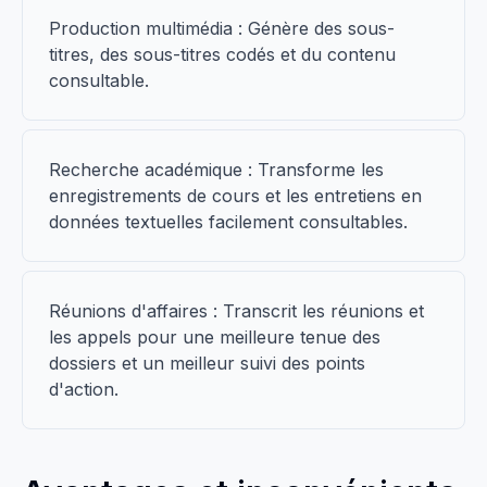
Production multimédia : Génère des sous-
titres, des sous-titres codés et du contenu
consultable.
Recherche académique : Transforme les
enregistrements de cours et les entretiens en
données textuelles facilement consultables.
Réunions d'affaires : Transcrit les réunions et
les appels pour une meilleure tenue des
dossiers et un meilleur suivi des points
d'action.