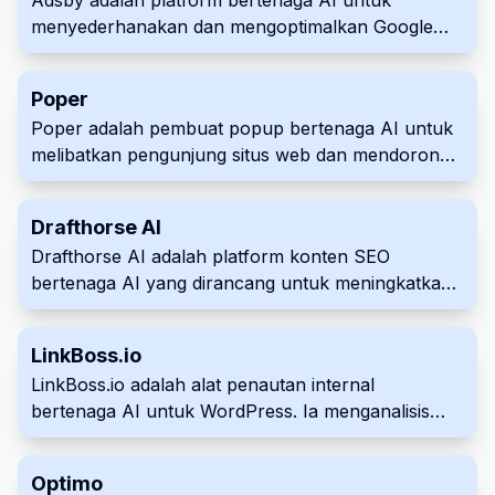
Adsby adalah platform bertenaga AI untuk
meningkatkan efektivitas kampanye dengan AI dan
menyederhanakan dan mengoptimalkan Google
analitik data tingkat lanjut.
Search Ads. Dirancang untuk startup dan bisnis
kecil, ini mengotomatiskan pembuatan iklan, saran
Poper
kata kunci, dan optimasi kampanye untuk
Poper adalah pembuat popup bertenaga AI untuk
memaksimalkan ROAS.
melibatkan pengunjung situs web dan mendorong
konversi. Ini menciptakan popup bertarget untuk
mengembangkan daftar email, membuat
Drafthorse AI
pengumuman, dan mempromosikan penawaran
Drafthorse AI adalah platform konten SEO
khusus, meningkatkan penjualan. Desain
bertenaga AI yang dirancang untuk meningkatkan
serbaguna dan kemampuan AI-nya
kehadiran online dengan artikel yang dioptimalkan
mempersonalisasi interaksi pengunjung,
dan siap diterbitkan. Platform ini terintegrasi
meningkatkan tingkat konversi.
LinkBoss.io
dengan mulus dengan platform CMS terkemuka
LinkBoss.io adalah alat penautan internal
seperti WordPress dan Webflow, memungkinkan
bertenaga AI untuk WordPress. Ia menganalisis
penerbitan tanpa usaha. Tingkatkan alur kerja
konten situs web dan membantu memandu
pembuatan konten Anda dari kata kunci hingga
manajer situs web membuat keputusan yang
artikel langsung dalam hitungan menit.
Optimo
terdidik tentang halaman mana yang harus dan