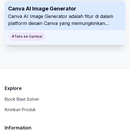
wawasan yang lebih dalam melalui analisis data,
Canva AI Image Generator
sehingga memudahkan pengguna untuk
Canva AI Image Generator adalah fitur di dalam
menghasilkan konten berkualitas tinggi secara
platform desain Canva yang memungkinkan
efisien.
pengguna membuat gambar menggunakan
kecerdasan buatan berdasarkan perintah tekstual.
#
Teks ke Gambar
Alat ini menyederhanakan proses desain,
memungkinkan pengguna untuk menghasilkan
visual unik dengan cepat dan mudah untuk
berbagai proyek.
Explore
Block Blast Solver
Kirimkan Produk
Information