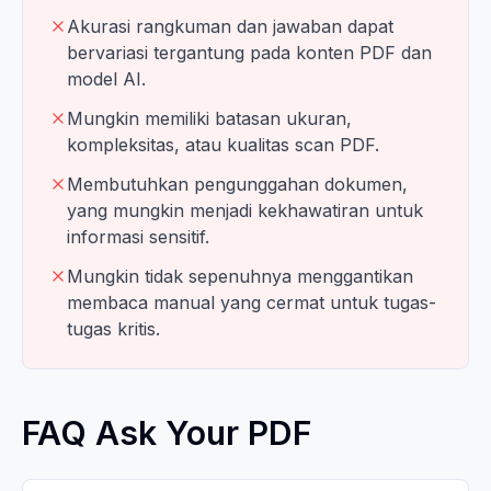
Akurasi rangkuman dan jawaban dapat
bervariasi tergantung pada konten PDF dan
model AI.
Mungkin memiliki batasan ukuran,
kompleksitas, atau kualitas scan PDF.
Membutuhkan pengunggahan dokumen,
yang mungkin menjadi kekhawatiran untuk
informasi sensitif.
Mungkin tidak sepenuhnya menggantikan
membaca manual yang cermat untuk tugas-
tugas kritis.
FAQ Ask Your PDF