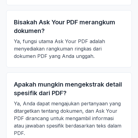
Bisakah Ask Your PDF merangkum
dokumen?
Ya, fungsi utama Ask Your PDF adalah
menyediakan rangkuman ringkas dari
dokumen PDF yang Anda unggah.
Apakah mungkin mengekstrak detail
spesifik dari PDF?
Ya, Anda dapat mengajukan pertanyaan yang
ditargetkan tentang dokumen, dan Ask Your
PDF dirancang untuk mengambil informasi
atau jawaban spesifik berdasarkan teks dalam
PDF.