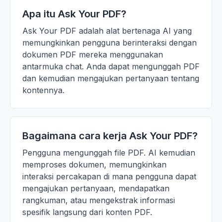
Apa itu Ask Your PDF?
Ask Your PDF adalah alat bertenaga AI yang
memungkinkan pengguna berinteraksi dengan
dokumen PDF mereka menggunakan
antarmuka chat. Anda dapat mengunggah PDF
dan kemudian mengajukan pertanyaan tentang
kontennya.
Bagaimana cara kerja Ask Your PDF?
Pengguna mengunggah file PDF. AI kemudian
memproses dokumen, memungkinkan
interaksi percakapan di mana pengguna dapat
mengajukan pertanyaan, mendapatkan
rangkuman, atau mengekstrak informasi
spesifik langsung dari konten PDF.