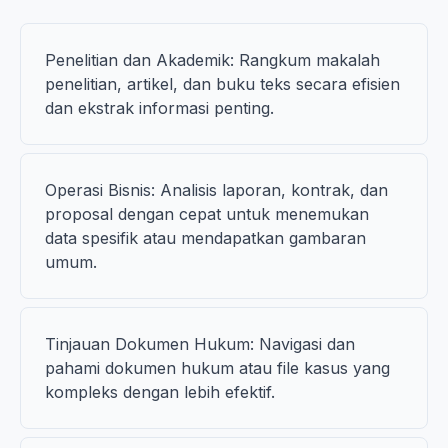
Penelitian dan Akademik: Rangkum makalah
penelitian, artikel, dan buku teks secara efisien
dan ekstrak informasi penting.
Operasi Bisnis: Analisis laporan, kontrak, dan
proposal dengan cepat untuk menemukan
data spesifik atau mendapatkan gambaran
umum.
Tinjauan Dokumen Hukum: Navigasi dan
pahami dokumen hukum atau file kasus yang
kompleks dengan lebih efektif.