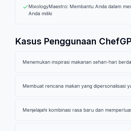
MixologyMaestro: Membantu Anda dalam memb
Anda miliki
Kasus Penggunaan ChefG
Menemukan inspirasi makanan sehari-hari berda
Membuat rencana makan yang dipersonalisasi yan
Menjelajahi kombinasi rasa baru dan memperluas