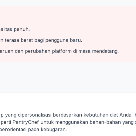
alitas penuh.
in terasa berat bagi pengguna baru.
aruan dan perubahan platform di masa mendatang.
yang dipersonalisasi berdasarkan kebutuhan diet Anda,
 seperti PantryChef untuk menggunakan bahan-bahan yang
berorientasi pada kebugaran.