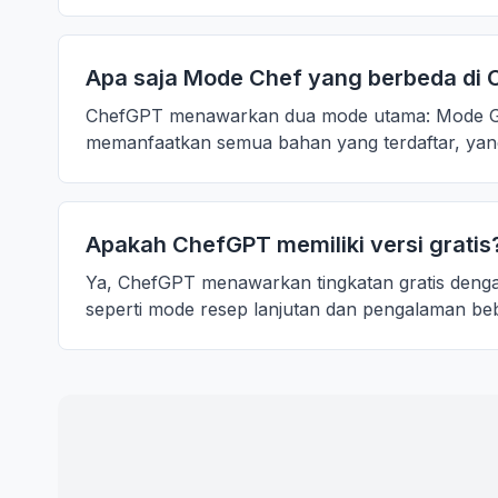
Apa saja Mode Chef yang berbeda di
ChefGPT menawarkan dua mode utama: Mode Gou
memanfaatkan semua bahan yang terdaftar, yang 
Apakah ChefGPT memiliki versi gratis
Ya, ChefGPT menawarkan tingkatan gratis dengan
seperti mode resep lanjutan dan pengalaman beb