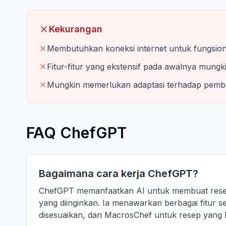
Kekurangan
Membutuhkan koneksi internet untuk fungsion
Fitur-fitur yang ekstensif pada awalnya mungk
Mungkin memerlukan adaptasi terhadap pemb
FAQ ChefGPT
Bagaimana cara kerja ChefGPT?
ChefGPT memanfaatkan AI untuk membuat resep 
yang diinginkan. Ia menawarkan berbagai fitur
disesuaikan, dan MacrosChef untuk resep yang 