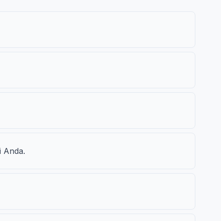
 Anda.