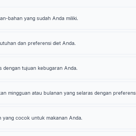
n-bahan yang sudah Anda miliki.
tuhan dan preferensi diet Anda.
s dengan tujuan kebugaran Anda.
 mingguan atau bulanan yang selaras dengan preferensi
n yang cocok untuk makanan Anda.