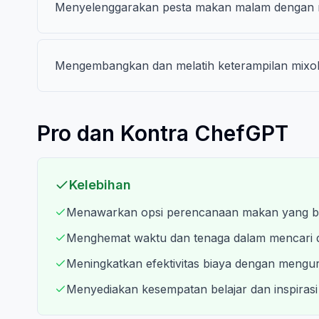
Menyelenggarakan pesta makan malam dengan 
Mengembangkan dan melatih keterampilan mixolog
Pro dan Kontra ChefGPT
Kelebihan
Menawarkan opsi perencanaan makan yang ber
Menghemat waktu dan tenaga dalam mencari 
Meningkatkan efektivitas biaya dengan mengu
Menyediakan kesempatan belajar dan inspirasi 