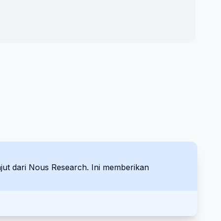
jut dari Nous Research. Ini memberikan