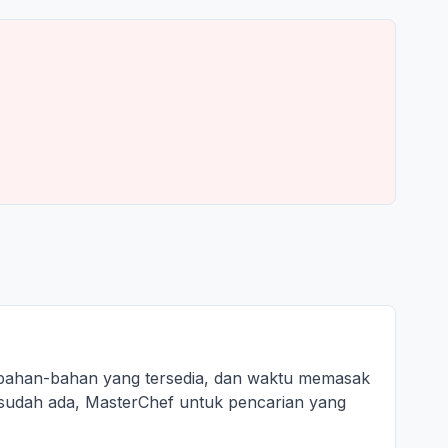
 bahan-bahan yang tersedia, dan waktu memasak
 sudah ada, MasterChef untuk pencarian yang