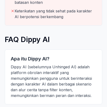
batasan konten
Keterikatan yang tidak sehat pada karakter
AI berpotensi berkembang
FAQ Dippy AI
Apa itu Dippy AI?
Dippy AI (sebelumnya Unhinged AI) adalah
platform obrolan interaktif yang
memungkinkan pengguna untuk berinteraksi
dengan karakter AI dalam berbagai skenario
dan alur cerita tanpa filter konten,
memungkinkan bermain peran dan interaksi.