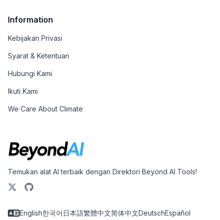
Information
Kebijakan Privasi
Syarat & Ketentuan
Hubungi Kami
Ikuti Kami
We Care About Climate
Temukan alat AI terbaik dengan Direktori Beyond AI Tools!
English
한국어
日本語
繁體中文
简体中文
Deutsch
Español