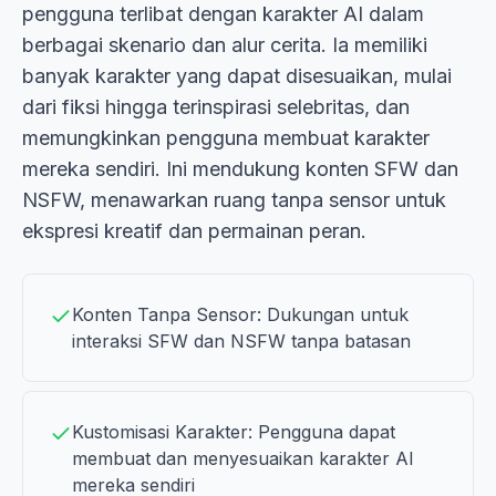
pengguna terlibat dengan karakter AI dalam
berbagai skenario dan alur cerita. Ia memiliki
banyak karakter yang dapat disesuaikan, mulai
dari fiksi hingga terinspirasi selebritas, dan
memungkinkan pengguna membuat karakter
mereka sendiri. Ini mendukung konten SFW dan
NSFW, menawarkan ruang tanpa sensor untuk
ekspresi kreatif dan permainan peran.
Konten Tanpa Sensor: Dukungan untuk
interaksi SFW dan NSFW tanpa batasan
Kustomisasi Karakter: Pengguna dapat
membuat dan menyesuaikan karakter AI
mereka sendiri