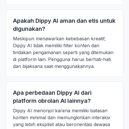
Apakah Dippy AI aman dan etis untuk
digunakan?
Meskipun menawarkan kebebasan kreatif,
Dippy AI tidak memiliki filter konten dan
tindakan pengamanan seperti yang ditemukan
di platform lain. Pengguna harus berhati-hati
dan bijaksana saat menggunakannya.
Apa perbedaan Dippy AI dari
platform obrolan AI lainnya?
Dippy AI menonjol karena memiliki batasan
konten minimal dan memungkinkan interaksi
yang lebih eksplisit atau berorientasi dewasa