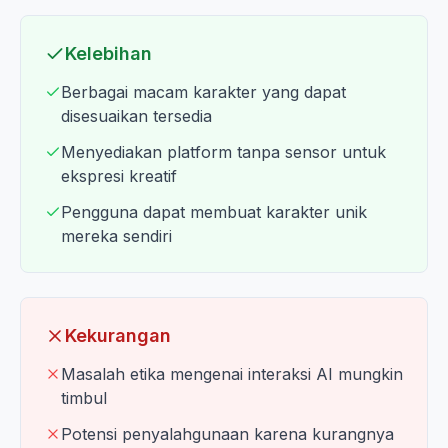
Kelebihan
Berbagai macam karakter yang dapat
disesuaikan tersedia
Menyediakan platform tanpa sensor untuk
ekspresi kreatif
Pengguna dapat membuat karakter unik
mereka sendiri
Kekurangan
Masalah etika mengenai interaksi AI mungkin
timbul
Potensi penyalahgunaan karena kurangnya