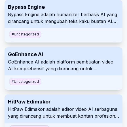
format yang didukung, serta menyediakan kontrol
Bypass Engine
istilah, AI Translation Agent, opsi privasi, dan
Bypass Engine adalah humanizer berbasis AI yang
verifikasi manusia sesuai permintaan.
dirancang untuk mengubah teks kaku buatan AI
menjadi tulisan yang alami dan tidak terdeteksi. Alat
ini menggunakan algoritme canggih yang dilatih
#
Uncategorized
pada lebih dari satu miliar poin data untuk
merestrukturisasi kalimat dan menghindari sistem
GoEnhance AI
deteksi seperti Turnitin dan Originality.ai. Gunakan
GoEnhance AI adalah platform pembuatan video
Bypass Engine untuk memastikan konten Anda
AI komprehensif yang dirancang untuk
tetap bebas plagiarisme dan mempertahankan
menyederhanakan pembuatan konten visual
makna aslinya sambil terbaca sebagai tulisan
profesional dari teks, gambar, dan rekaman video
#
Uncategorized
manusia.
yang sudah ada. Platform ini menghadirkan
serangkaian alat yang tangguh termasuk konversi
HitPaw Edimakor
video-ke-anime beresolusi tinggi, pertukaran wajah
HitPaw Edimakor adalah editor video AI serbaguna
yang realistis, dan kemampuan animasi karakter.
yang dirancang untuk membuat konten profesional
Dapat diakses melalui peramban web di PC
dengan cepat. Ini menyederhanakan pembuatan
maupun seluler, platform ini memberdayakan