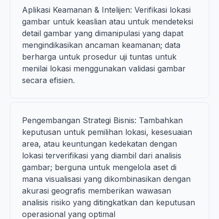
Aplikasi Keamanan & Intelijen: Verifikasi lokasi
gambar untuk keaslian atau untuk mendeteksi
detail gambar yang dimanipulasi yang dapat
mengindikasikan ancaman keamanan; data
berharga untuk prosedur uji tuntas untuk
menilai lokasi menggunakan validasi gambar
secara efisien.
Pengembangan Strategi Bisnis: Tambahkan
keputusan untuk pemilihan lokasi, kesesuaian
area, atau keuntungan kedekatan dengan
lokasi terverifikasi yang diambil dari analisis
gambar; berguna untuk mengelola aset di
mana visualisasi yang dikombinasikan dengan
akurasi geografis memberikan wawasan
analisis risiko yang ditingkatkan dan keputusan
operasional yang optimal