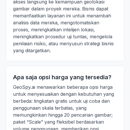
akses langsung ke kemampuan geolokasi
gambar dalam proyek mereka. Bisnis dapat
memanfaatkan layanan ini untuk menambah
analisis data mereka, mengotomatiskan
proses, meningkatkan intelijen lokasi,
meningkatkan prosedur uji tuntas, mengelola
penilaian risiko, atau menyusun strategi bisnis
yang ditargetkan.
Apa saja opsi harga yang tersedia?
GeoSpy.ai menawarkan beberapa opsi harga
untuk menyesuaikan dengan kebutuhan yang
berbeda: tingkatan gratis untuk uji coba dan
penggunaan skala terbatas, yang
memungkinkan hingga 20 pencarian gambar;
paket “Scale” yang fleksibel berdasarkan
volume penggunaan, memberikan opsi