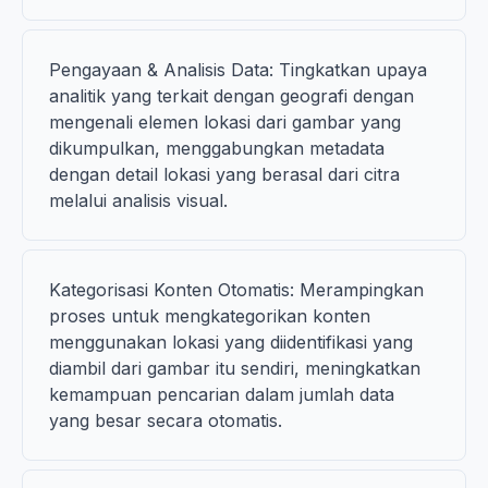
Pengayaan & Analisis Data: Tingkatkan upaya
analitik yang terkait dengan geografi dengan
mengenali elemen lokasi dari gambar yang
dikumpulkan, menggabungkan metadata
dengan detail lokasi yang berasal dari citra
melalui analisis visual.
Kategorisasi Konten Otomatis: Merampingkan
proses untuk mengkategorikan konten
menggunakan lokasi yang diidentifikasi yang
diambil dari gambar itu sendiri, meningkatkan
kemampuan pencarian dalam jumlah data
yang besar secara otomatis.