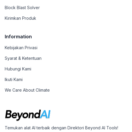
Block Blast Solver
Kirimkan Produk
Information
Kebijakan Privasi
Syarat & Ketentuan
Hubungi Kami
Ikuti Kami
We Care About Climate
Temukan alat AI terbaik dengan Direktori Beyond AI Tools!