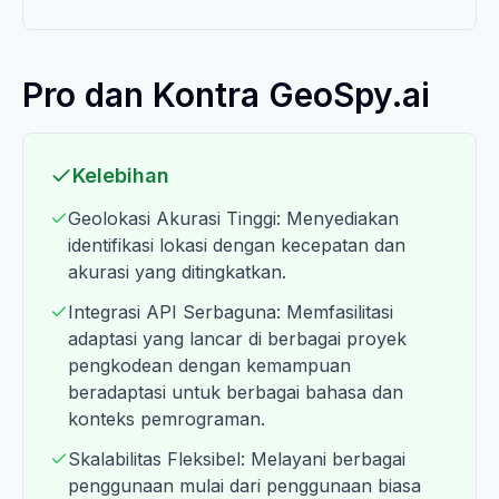
Pro dan Kontra GeoSpy.ai
Kelebihan
Geolokasi Akurasi Tinggi: Menyediakan
identifikasi lokasi dengan kecepatan dan
akurasi yang ditingkatkan.
Integrasi API Serbaguna: Memfasilitasi
adaptasi yang lancar di berbagai proyek
pengkodean dengan kemampuan
beradaptasi untuk berbagai bahasa dan
konteks pemrograman.
Skalabilitas Fleksibel: Melayani berbagai
penggunaan mulai dari penggunaan biasa