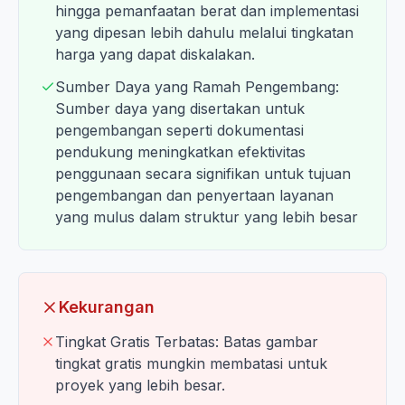
hingga pemanfaatan berat dan implementasi
yang dipesan lebih dahulu melalui tingkatan
harga yang dapat diskalakan.
Sumber Daya yang Ramah Pengembang:
Sumber daya yang disertakan untuk
pengembangan seperti dokumentasi
pendukung meningkatkan efektivitas
penggunaan secara signifikan untuk tujuan
pengembangan dan penyertaan layanan
yang mulus dalam struktur yang lebih besar
Kekurangan
Tingkat Gratis Terbatas: Batas gambar
tingkat gratis mungkin membatasi untuk
proyek yang lebih besar.