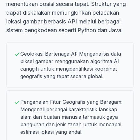
menentukan posisi secara tepat. Struktur yang
dapat diskalakan memungkinkan pelacakan
lokasi gambar berbasis API melalui berbagai
sistem pengkodean seperti Python dan Java.
Geolokasi Bertenaga AI: Menganalisis data
piksel gambar menggunakan algoritma AI
canggih untuk mengidentifikasi koordinat
geografis yang tepat secara global.
Pengenalan Fitur Geografis yang Beragam:
Mengenali berbagai karakteristik lanskap
alam dan buatan manusia termasuk gaya
bangunan dan jenis tanah untuk mencapai
estimasi lokasi yang andal.