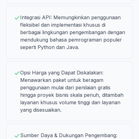
Integrasi API: Memungkinkan penggunaan
fleksibel dan implementasi khusus di
berbagai lingkungan pengembangan dengan
mendukung bahasa pemrograman populer
seperti Python dan Java.
Opsi Harga yang Dapat Diskalakan:
Menawarkan paket untuk beragam
penggunaan mulai dari penilaian gratis
hingga proyek bisnis skala penuh, ditambah
layanan khusus volume tinggi dan layanan
yang disesuaikan.
Sumber Daya & Dukungan Pengembang: