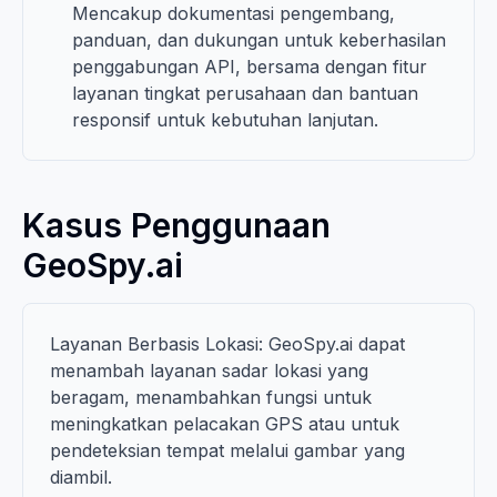
Mencakup dokumentasi pengembang,
panduan, dan dukungan untuk keberhasilan
penggabungan API, bersama dengan fitur
layanan tingkat perusahaan dan bantuan
responsif untuk kebutuhan lanjutan.
Kasus Penggunaan
GeoSpy.ai
Layanan Berbasis Lokasi: GeoSpy.ai dapat
menambah layanan sadar lokasi yang
beragam, menambahkan fungsi untuk
meningkatkan pelacakan GPS atau untuk
pendeteksian tempat melalui gambar yang
diambil.