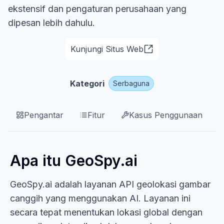
ekstensif dan pengaturan perusahaan yang
dipesan lebih dahulu.
Kunjungi Situs Web
Kategori
Serbaguna
Pengantar
Fitur
Kasus Penggunaan
Apa itu GeoSpy.ai
GeoSpy.ai adalah layanan API geolokasi gambar
canggih yang menggunakan AI. Layanan ini
secara tepat menentukan lokasi global dengan