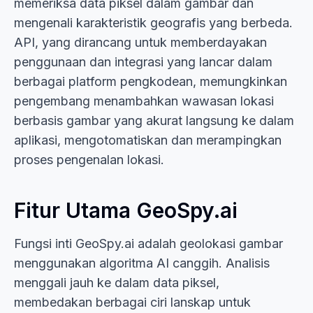
memeriksa data piksel dalam gambar dan
mengenali karakteristik geografis yang berbeda.
API, yang dirancang untuk memberdayakan
penggunaan dan integrasi yang lancar dalam
berbagai platform pengkodean, memungkinkan
pengembang menambahkan wawasan lokasi
berbasis gambar yang akurat langsung ke dalam
aplikasi, mengotomatiskan dan merampingkan
proses pengenalan lokasi.
Fitur Utama GeoSpy.ai
Fungsi inti GeoSpy.ai adalah geolokasi gambar
menggunakan algoritma AI canggih. Analisis
menggali jauh ke dalam data piksel,
membedakan berbagai ciri lanskap untuk