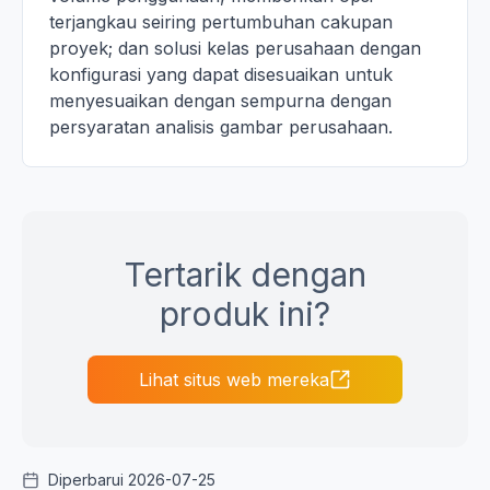
terjangkau seiring pertumbuhan cakupan
proyek; dan solusi kelas perusahaan dengan
konfigurasi yang dapat disesuaikan untuk
menyesuaikan dengan sempurna dengan
persyaratan analisis gambar perusahaan.
Tertarik dengan
produk ini?
Lihat situs web mereka
Diperbarui 2026-07-25