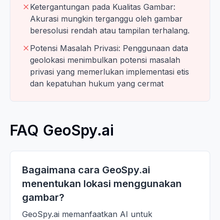
Ketergantungan pada Kualitas Gambar:
Akurasi mungkin terganggu oleh gambar
beresolusi rendah atau tampilan terhalang.
Potensi Masalah Privasi: Penggunaan data
geolokasi menimbulkan potensi masalah
privasi yang memerlukan implementasi etis
dan kepatuhan hukum yang cermat
FAQ GeoSpy.ai
Bagaimana cara GeoSpy.ai
menentukan lokasi menggunakan
gambar?
GeoSpy.ai memanfaatkan AI untuk