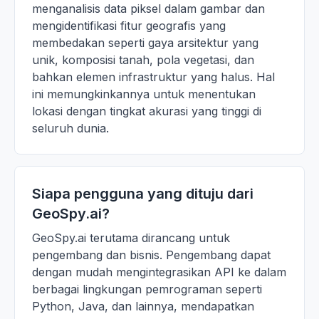
menganalisis data piksel dalam gambar dan
mengidentifikasi fitur geografis yang
membedakan seperti gaya arsitektur yang
unik, komposisi tanah, pola vegetasi, dan
bahkan elemen infrastruktur yang halus. Hal
ini memungkinkannya untuk menentukan
lokasi dengan tingkat akurasi yang tinggi di
seluruh dunia.
Siapa pengguna yang dituju dari
GeoSpy.ai?
GeoSpy.ai terutama dirancang untuk
pengembang dan bisnis. Pengembang dapat
dengan mudah mengintegrasikan API ke dalam
berbagai lingkungan pemrograman seperti
Python, Java, dan lainnya, mendapatkan