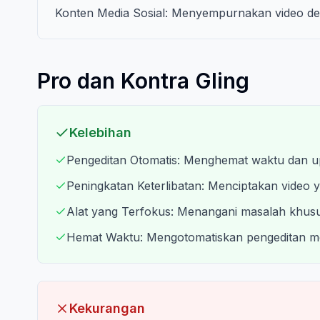
Konten Media Sosial: Menyempurnakan video den
Pro dan Kontra Gling
Kelebihan
Pengeditan Otomatis: Menghemat waktu dan up
Peningkatan Keterlibatan: Menciptakan video y
Alat yang Terfokus: Menangani masalah khusu
Hemat Waktu: Mengotomatiskan pengeditan m
Kekurangan