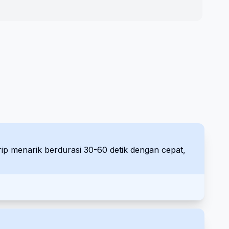
rip menarik berdurasi 30-60 detik dengan cepat,