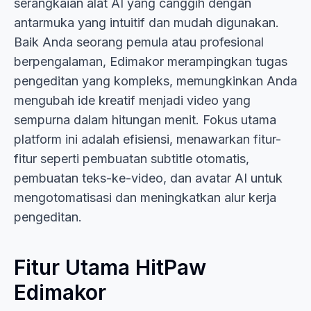
serangkaian alat AI yang canggih dengan
antarmuka yang intuitif dan mudah digunakan.
Baik Anda seorang pemula atau profesional
berpengalaman, Edimakor merampingkan tugas
pengeditan yang kompleks, memungkinkan Anda
mengubah ide kreatif menjadi video yang
sempurna dalam hitungan menit. Fokus utama
platform ini adalah efisiensi, menawarkan fitur-
fitur seperti pembuatan subtitle otomatis,
pembuatan teks-ke-video, dan avatar AI untuk
mengotomatisasi dan meningkatkan alur kerja
pengeditan.
Fitur Utama HitPaw
Edimakor