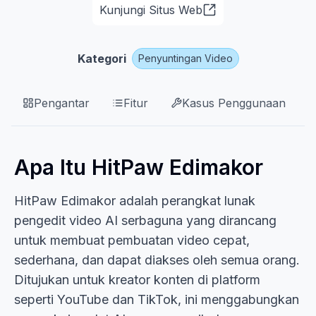
Kunjungi Situs Web
Kategori
Penyuntingan Video
Pengantar
Fitur
Kasus Penggunaan
Apa Itu HitPaw Edimakor
HitPaw Edimakor adalah perangkat lunak
pengedit video AI serbaguna yang dirancang
untuk membuat pembuatan video cepat,
sederhana, dan dapat diakses oleh semua orang.
Ditujukan untuk kreator konten di platform
seperti YouTube dan TikTok, ini menggabungkan