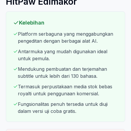
HitPaw Edimakor
Kelebihan
Platform serbaguna yang menggabungkan
pengeditan dengan berbagai alat AI.
Antarmuka yang mudah digunakan ideal
untuk pemula.
Mendukung pembuatan dan terjemahan
subtitle untuk lebih dari 130 bahasa.
Termasuk perpustakaan media stok bebas
royalti untuk penggunaan komersial.
Fungsionalitas penuh tersedia untuk diuji
dalam versi uji coba gratis.