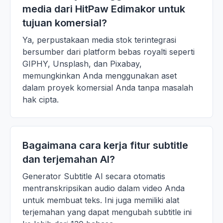
media dari HitPaw Edimakor untuk
tujuan komersial?
Ya, perpustakaan media stok terintegrasi
bersumber dari platform bebas royalti seperti
GIPHY, Unsplash, dan Pixabay,
memungkinkan Anda menggunakan aset
dalam proyek komersial Anda tanpa masalah
hak cipta.
Bagaimana cara kerja fitur subtitle
dan terjemahan AI?
Generator Subtitle AI secara otomatis
mentranskripsikan audio dalam video Anda
untuk membuat teks. Ini juga memiliki alat
terjemahan yang dapat mengubah subtitle ini