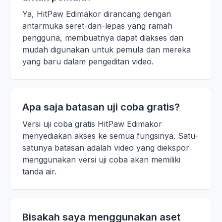
Ya, HitPaw Edimakor dirancang dengan
antarmuka seret-dan-lepas yang ramah
pengguna, membuatnya dapat diakses dan
mudah digunakan untuk pemula dan mereka
yang baru dalam pengeditan video.
Apa saja batasan uji coba gratis?
Versi uji coba gratis HitPaw Edimakor
menyediakan akses ke semua fungsinya. Satu-
satunya batasan adalah video yang diekspor
menggunakan versi uji coba akan memiliki
tanda air.
Bisakah saya menggunakan aset