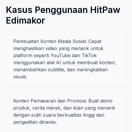
Kasus Penggunaan HitPaw
Edimakor
Pembuatan Konten Media Sosial: Cepat
menghasilkan video yang menarik untuk
platform seperti YouTube dan TikTok
menggunakan alat AI untuk membuat konten,
menambahkan subtitle, dan meningkatkan
visual.
Konten Pemasaran dan Promosi: Buat demo
produk, cerita merek, dan iklan yang menarik
dengan sulih suara berkualitas tinggi dan
pengeditan dinamis.