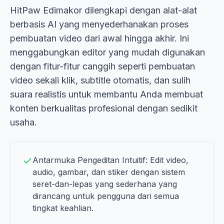
HitPaw Edimakor dilengkapi dengan alat-alat
berbasis AI yang menyederhanakan proses
pembuatan video dari awal hingga akhir. Ini
menggabungkan editor yang mudah digunakan
dengan fitur-fitur canggih seperti pembuatan
video sekali klik, subtitle otomatis, dan sulih
suara realistis untuk membantu Anda membuat
konten berkualitas profesional dengan sedikit
usaha.
Antarmuka Pengeditan Intuitif: Edit video,
audio, gambar, dan stiker dengan sistem
seret-dan-lepas yang sederhana yang
dirancang untuk pengguna dari semua
tingkat keahlian.