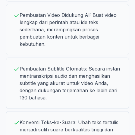
Pembuatan Video Didukung AI: Buat video
lengkap dari perintah atau ide teks
sederhana, merampingkan proses
pembuatan konten untuk berbagai
kebutuhan.
Pembuatan Subtitle Otomatis: Secara instan
mentranskripsi audio dan menghasilkan
subtitle yang akurat untuk video Anda,
dengan dukungan terjemahan ke lebih dari
130 bahasa.
Konversi Teks-ke-Suara: Ubah teks tertulis
menjadi sulih suara berkualitas tinggi dan