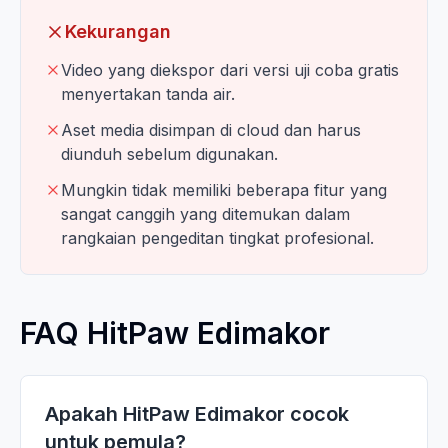
Kekurangan
Video yang diekspor dari versi uji coba gratis
menyertakan tanda air.
Aset media disimpan di cloud dan harus
diunduh sebelum digunakan.
Mungkin tidak memiliki beberapa fitur yang
sangat canggih yang ditemukan dalam
rangkaian pengeditan tingkat profesional.
FAQ HitPaw Edimakor
Apakah HitPaw Edimakor cocok
untuk pemula?