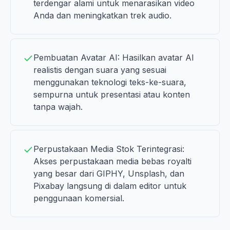
terdengar alami untuk menarasikan video
Anda dan meningkatkan trek audio.
Pembuatan Avatar AI: Hasilkan avatar AI
realistis dengan suara yang sesuai
menggunakan teknologi teks-ke-suara,
sempurna untuk presentasi atau konten
tanpa wajah.
Perpustakaan Media Stok Terintegrasi:
Akses perpustakaan media bebas royalti
yang besar dari GIPHY, Unsplash, dan
Pixabay langsung di dalam editor untuk
penggunaan komersial.