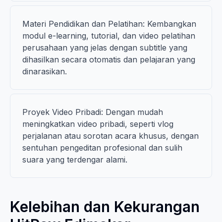
Materi Pendidikan dan Pelatihan: Kembangkan
modul e-learning, tutorial, dan video pelatihan
perusahaan yang jelas dengan subtitle yang
dihasilkan secara otomatis dan pelajaran yang
dinarasikan.
Proyek Video Pribadi: Dengan mudah
meningkatkan video pribadi, seperti vlog
perjalanan atau sorotan acara khusus, dengan
sentuhan pengeditan profesional dan sulih
suara yang terdengar alami.
Kelebihan dan Kekurangan