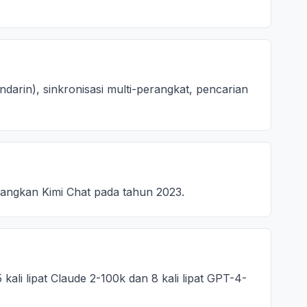
arin), sinkronisasi multi-perangkat, pencarian
mbangkan Kimi Chat pada tahun 2023.
kali lipat Claude 2-100k dan 8 kali lipat GPT-4-