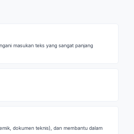
nangani masukan teks yang sangat panjang
demik, dokumen teknis), dan membantu dalam