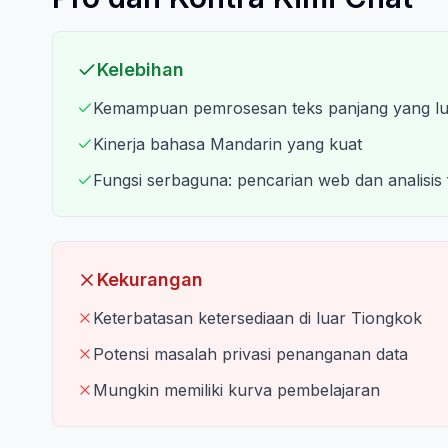
Kelebihan
Kemampuan pemrosesan teks panjang yang lu
Kinerja bahasa Mandarin yang kuat
Fungsi serbaguna: pencarian web dan analisis f
Kekurangan
Keterbatasan ketersediaan di luar Tiongkok
Potensi masalah privasi penanganan data
Mungkin memiliki kurva pembelajaran