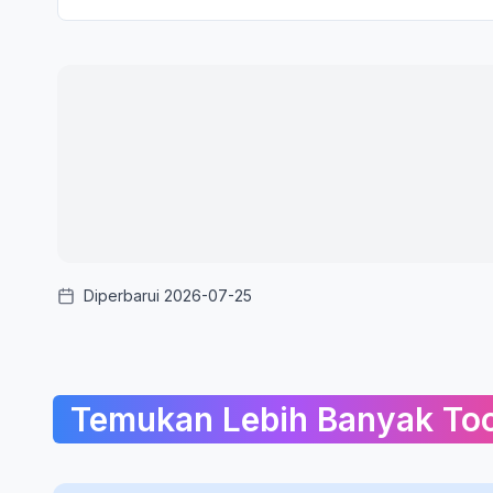
Diperbarui 2026-07-25
Temukan Lebih Banyak Too