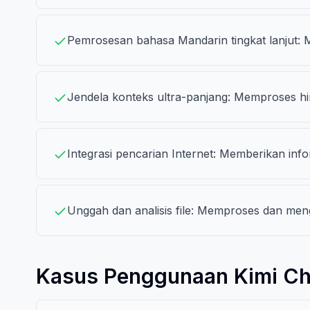
Pemrosesan bahasa Mandarin tingkat lanjut: 
Jendela konteks ultra-panjang: Memproses hin
Integrasi pencarian Internet: Memberikan inf
Unggah dan analisis file: Memproses dan men
Kasus Penggunaan Kimi Ch