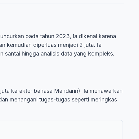
iluncurkan pada tahun 2023, ia dikenal karena
 kemudian diperluas menjadi 2 juta. Ia
n santai hingga analisis data yang kompleks.
 juta karakter bahasa Mandarin). Ia menawarkan
 dan menangani tugas-tugas seperti meringkas