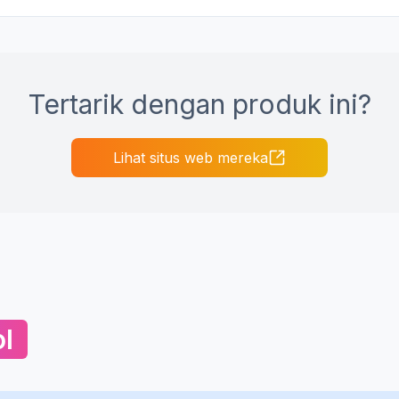
Tertarik dengan produk ini?
Lihat situs web mereka
l