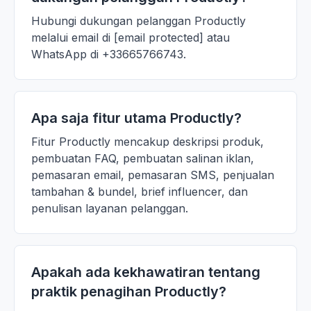
Hubungi dukungan pelanggan Productly
melalui email di [email protected] atau
WhatsApp di +33665766743.
Apa saja fitur utama Productly?
Fitur Productly mencakup deskripsi produk,
pembuatan FAQ, pembuatan salinan iklan,
pemasaran email, pemasaran SMS, penjualan
tambahan & bundel, brief influencer, dan
penulisan layanan pelanggan.
Apakah ada kekhawatiran tentang
praktik penagihan Productly?