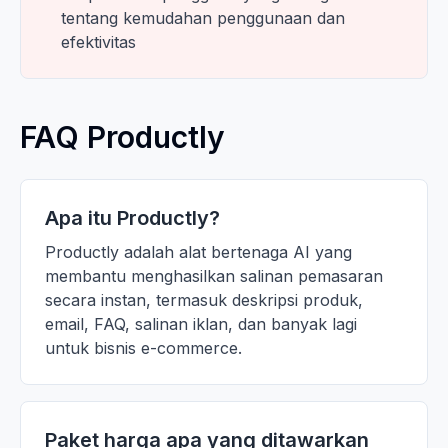
tentang kemudahan penggunaan dan
efektivitas
FAQ Productly
Apa itu Productly?
Productly adalah alat bertenaga AI yang
membantu menghasilkan salinan pemasaran
secara instan, termasuk deskripsi produk,
email, FAQ, salinan iklan, dan banyak lagi
untuk bisnis e-commerce.
Paket harga apa yang ditawarkan