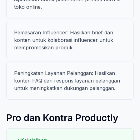
toko online.
Pemasaran Influencer: Hasilkan brief dan
konten untuk kolaborasi influencer untuk
mempromosikan produk.
Peningkatan Layanan Pelanggan: Hasilkan
konten FAQ dan respons layanan pelanggan
untuk meningkatkan dukungan pelanggan.
Pro dan Kontra Productly