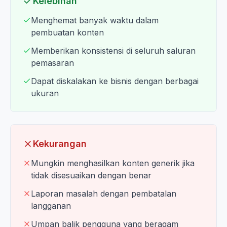
Kelebihan
Menghemat banyak waktu dalam
pembuatan konten
Memberikan konsistensi di seluruh saluran
pemasaran
Dapat diskalakan ke bisnis dengan berbagai
ukuran
Kekurangan
Mungkin menghasilkan konten generik jika
tidak disesuaikan dengan benar
Laporan masalah dengan pembatalan
langganan
Umpan balik pengguna yang beragam