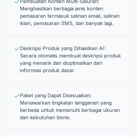
Pembuatan Konten Multi-Saluran:
Menghasilkan berbagai jenis konten
pemasaran termasuk salinan email, salinan
iklan, pemasaran SMS, dan banyak lagi.
Deskripsi Produk yang Dihasilkan AI:
Secara otomatis membuat deskripsi produk
yang menarik dan dioptimalkan dari
informasi produk dasar.
Paket yang Dapat Disesuaikan:
Menawarkan tingkatan langganan yang
berbeda untuk memenuhi berbagai ukuran
dan kebutuhan bisnis.