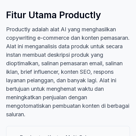
Fitur Utama Productly
Productly adalah alat AI yang menghasilkan
copywriting e-commerce dan konten pemasaran.
Alat ini menganalisis data produk untuk secara
instan membuat deskripsi produk yang
dioptimalkan, salinan pemasaran email, salinan
iklan, brief influencer, konten SEO, respons
layanan pelanggan, dan banyak lagi. Alat ini
bertujuan untuk menghemat waktu dan
meningkatkan penjualan dengan
mengotomatiskan pembuatan konten di berbagai
saluran.