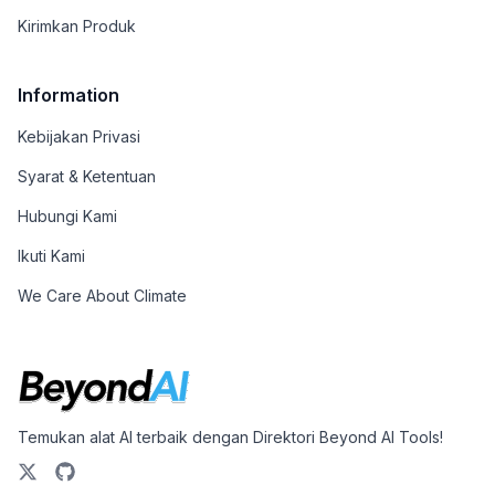
Kirimkan Produk
Information
Kebijakan Privasi
Syarat & Ketentuan
Hubungi Kami
Ikuti Kami
We Care About Climate
Temukan alat AI terbaik dengan Direktori Beyond AI Tools!