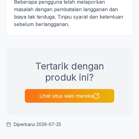
Beberapa pengguna telah melaporkan
masalah dengan pembatalan langganan dan
biaya tak terduga. Tinjau syarat dan ketentuan
sebelum berlangganan.
Tertarik dengan
produk ini?
Lihat situs web mereka
Diperbarui 2026-07-25