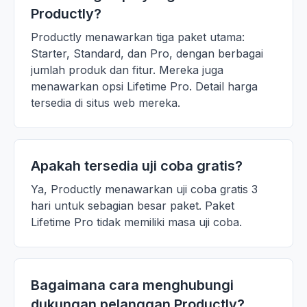
Productly?
Productly menawarkan tiga paket utama:
Starter, Standard, dan Pro, dengan berbagai
jumlah produk dan fitur. Mereka juga
menawarkan opsi Lifetime Pro. Detail harga
tersedia di situs web mereka.
Apakah tersedia uji coba gratis?
Ya, Productly menawarkan uji coba gratis 3
hari untuk sebagian besar paket. Paket
Lifetime Pro tidak memiliki masa uji coba.
Bagaimana cara menghubungi
dukungan pelanggan Productly?