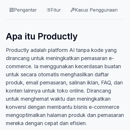
Pengantar
Fitur
Kasus Penggunaan
Apa itu Productly
Productly adalah platform AI tanpa kode yang
dirancang untuk meningkatkan pemasaran e-
commerce. Ia menggunakan kecerdasan buatan
untuk secara otomatis menghasilkan daftar
produk, email pemasaran, salinan iklan, FAQ, dan
konten lainnya untuk toko online. Dirancang
untuk menghemat waktu dan meningkatkan
konversi dengan membantu bisnis e-commerce
mengoptimalkan halaman produk dan pemasaran
mereka dengan cepat dan efisien.