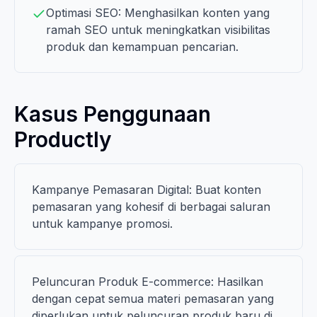
Optimasi SEO: Menghasilkan konten yang
ramah SEO untuk meningkatkan visibilitas
produk dan kemampuan pencarian.
Kasus Penggunaan
Productly
Kampanye Pemasaran Digital: Buat konten
pemasaran yang kohesif di berbagai saluran
untuk kampanye promosi.
Peluncuran Produk E-commerce: Hasilkan
dengan cepat semua materi pemasaran yang
diperlukan untuk peluncuran produk baru di