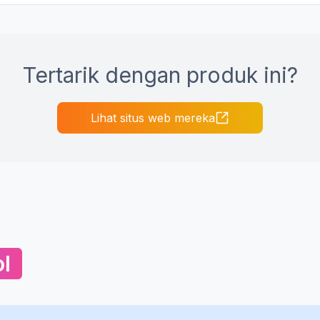
Tertarik dengan produk ini?
Lihat situs web mereka
l