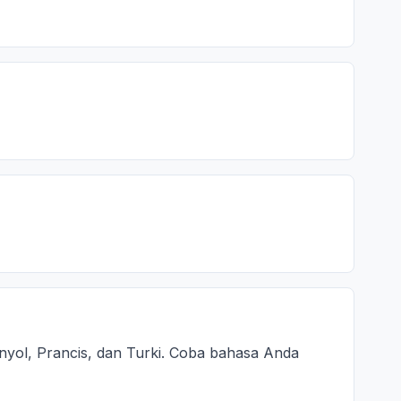
anyol, Prancis, dan Turki. Coba bahasa Anda