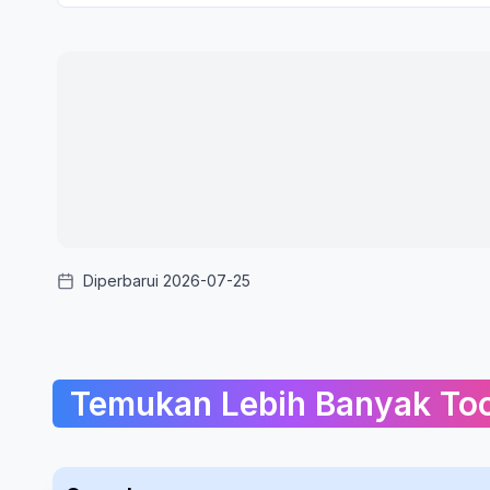
Diperbarui 2026-07-25
Temukan Lebih Banyak Too