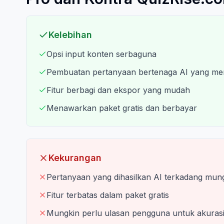
Kelebihan
Opsi input konten serbaguna
Pembuatan pertanyaan bertenaga AI yang m
Fitur berbagi dan ekspor yang mudah
Menawarkan paket gratis dan berbayar
Kekurangan
Pertanyaan yang dihasilkan AI terkadang mung
Fitur terbatas dalam paket gratis
Mungkin perlu ulasan pengguna untuk akuras