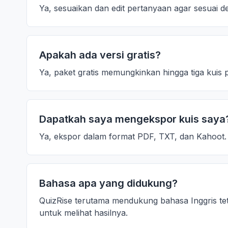
Ya, sesuaikan dan edit pertanyaan agar sesuai 
Apakah ada versi gratis?
Ya, paket gratis memungkinkan hingga tiga kuis p
Dapatkah saya mengekspor kuis saya
Ya, ekspor dalam format PDF, TXT, dan Kahoot.
Bahasa apa yang didukung?
QuizRise terutama mendukung bahasa Inggris tet
untuk melihat hasilnya.