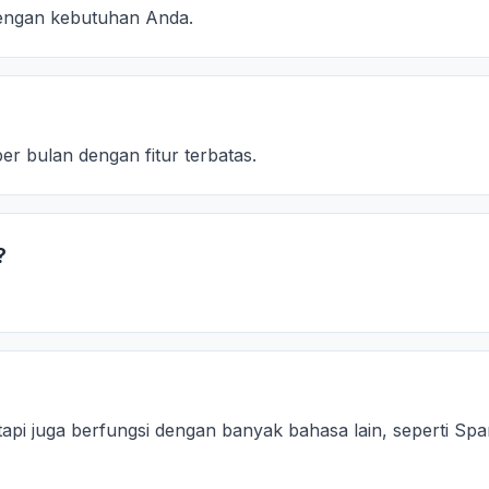
dengan kebutuhan Anda.
er bulan dengan fitur terbatas.
?
api juga berfungsi dengan banyak bahasa lain, seperti Sp