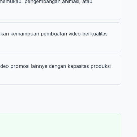
ng memukau, pengembangan animasi, atau
kan kemampuan pembuatan video berkualitas
ideo promosi lainnya dengan kapasitas produksi