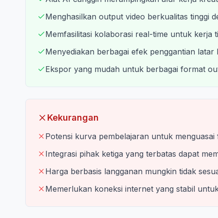
Menghasilkan output video berkualitas tinggi d
Memfasilitasi kolaborasi real-time untuk kerja 
Menyediakan berbagai efek penggantian latar b
Ekspor yang mudah untuk berbagai format out
Kekurangan
Potensi kurva pembelajaran untuk menguasai fi
Integrasi pihak ketiga yang terbatas dapat memb
Harga berbasis langganan mungkin tidak sesu
Memerlukan koneksi internet yang stabil untuk 