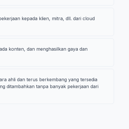
rjaan kepada klien, mitra, dll. dari cloud
pada konten, dan menghasilkan gaya dan
cara ahli dan terus berkembang yang tersedia
ng ditambahkan tanpa banyak pekerjaan dari