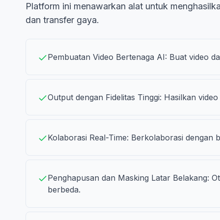
Platform ini menawarkan alat untuk menghasilkan
dan transfer gaya.
Pembuatan Video Bertenaga AI: Buat video dar
Output dengan Fidelitas Tinggi: Hasilkan vide
Kolaborasi Real-Time: Berkolaborasi dengan 
Penghapusan dan Masking Latar Belakang: Ot
berbeda.