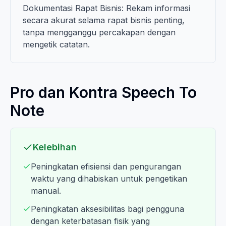
Dokumentasi Rapat Bisnis: Rekam informasi
secara akurat selama rapat bisnis penting,
tanpa mengganggu percakapan dengan
mengetik catatan.
Pro dan Kontra Speech To
Note
Kelebihan
Peningkatan efisiensi dan pengurangan
waktu yang dihabiskan untuk pengetikan
manual.
Peningkatan aksesibilitas bagi pengguna
dengan keterbatasan fisik yang