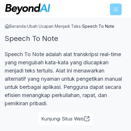
Menu
Beranda
›
Ubah Ucapan Menjadi Teks
›
Speech To Note
Speech To Note
Speech To Note adalah alat transkripsi real-time
yang mengubah kata-kata yang diucapkan
menjadi teks tertulis. Alat ini menawarkan
alternatif yang nyaman untuk pengetikan manual
untuk berbagai aplikasi. Pengguna dapat secara
efisien menangkap perkuliahan, rapat, dan
pemikiran pribadi.
Kunjungi Situs Web