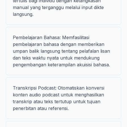
tertulis bagi individu dengan ketangkasan
manual yang terganggu melalui input dikte
langsung.
Pembelajaran Bahasa: Memfasilitasi
pembelajaran bahasa dengan memberikan
umpan balik langsung tentang pelafalan lisan
dan teks waktu nyata untuk mendukung
pengembangan keterampilan akuisisi bahasa.
Transkripsi Podcast: Otomatiskan konversi
konten audio podcast untuk menghasilkan
transkrip atau teks tertutup untuk tujuan
penerbitan atau referensi.