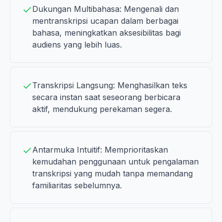
Dukungan Multibahasa: Mengenali dan
mentranskripsi ucapan dalam berbagai
bahasa, meningkatkan aksesibilitas bagi
audiens yang lebih luas.
Transkripsi Langsung: Menghasilkan teks
secara instan saat seseorang berbicara
aktif, mendukung perekaman segera.
Antarmuka Intuitif: Memprioritaskan
kemudahan penggunaan untuk pengalaman
transkripsi yang mudah tanpa memandang
familiaritas sebelumnya.