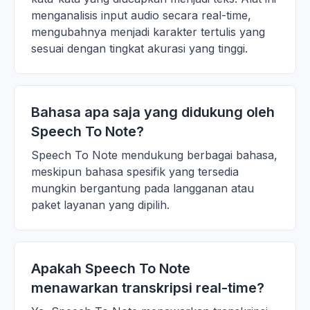
menganalisis input audio secara real-time,
mengubahnya menjadi karakter tertulis yang
sesuai dengan tingkat akurasi yang tinggi.
Bahasa apa saja yang didukung oleh
Speech To Note?
Speech To Note mendukung berbagai bahasa,
meskipun bahasa spesifik yang tersedia
mungkin bergantung pada langganan atau
paket layanan yang dipilih.
Apakah Speech To Note
menawarkan transkripsi real-time?