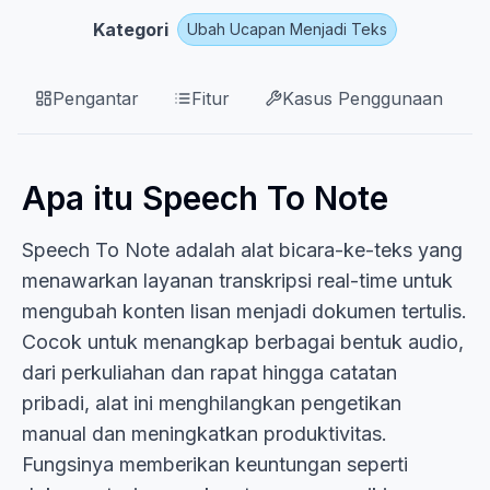
Kategori
Ubah Ucapan Menjadi Teks
Pengantar
Fitur
Kasus Penggunaan
Apa itu Speech To Note
Speech To Note adalah alat bicara-ke-teks yang
menawarkan layanan transkripsi real-time untuk
mengubah konten lisan menjadi dokumen tertulis.
Cocok untuk menangkap berbagai bentuk audio,
dari perkuliahan dan rapat hingga catatan
pribadi, alat ini menghilangkan pengetikan
manual dan meningkatkan produktivitas.
Fungsinya memberikan keuntungan seperti