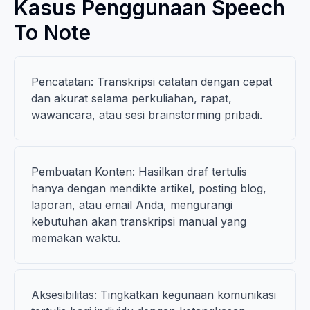
Kasus Penggunaan Speech
To Note
Pencatatan: Transkripsi catatan dengan cepat
dan akurat selama perkuliahan, rapat,
wawancara, atau sesi brainstorming pribadi.
Pembuatan Konten: Hasilkan draf tertulis
hanya dengan mendikte artikel, posting blog,
laporan, atau email Anda, mengurangi
kebutuhan akan transkripsi manual yang
memakan waktu.
Aksesibilitas: Tingkatkan kegunaan komunikasi