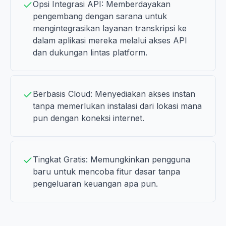
Opsi Integrasi API: Memberdayakan
pengembang dengan sarana untuk
mengintegrasikan layanan transkripsi ke
dalam aplikasi mereka melalui akses API
dan dukungan lintas platform.
Berbasis Cloud: Menyediakan akses instan
tanpa memerlukan instalasi dari lokasi mana
pun dengan koneksi internet.
Tingkat Gratis: Memungkinkan pengguna
baru untuk mencoba fitur dasar tanpa
pengeluaran keuangan apa pun.