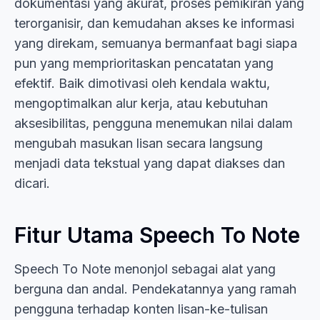
dokumentasi yang akurat, proses pemikiran yang
terorganisir, dan kemudahan akses ke informasi
yang direkam, semuanya bermanfaat bagi siapa
pun yang memprioritaskan pencatatan yang
efektif. Baik dimotivasi oleh kendala waktu,
mengoptimalkan alur kerja, atau kebutuhan
aksesibilitas, pengguna menemukan nilai dalam
mengubah masukan lisan secara langsung
menjadi data tekstual yang dapat diakses dan
dicari.
Fitur Utama Speech To Note
Speech To Note menonjol sebagai alat yang
berguna dan andal. Pendekatannya yang ramah
pengguna terhadap konten lisan-ke-tulisan