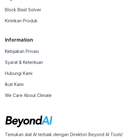
Block Blast Solver
Kirimkan Produk
Information
Kebijakan Privasi
Syarat & Ketentuan
Hubungi Kami
Ikuti Kami
We Care About Climate
Temukan alat AI terbaik dengan Direktori Beyond AI Tools!