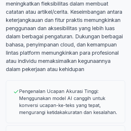
meningkatkan fleksibilitas dalam membuat
catatan atau artikel/cerita. Keseimbangan antara
keterjangkauan dan fitur praktis memungkinkan
penggunaan dan aksesibilitas yang lebih luas
dalam berbagai pengaturan. Dukungan berbagai
bahasa, penyimpanan cloud, dan kemampuan
lintas platform memungkinkan para profesional
atau individu memaksimalkan kegunaannya
dalam pekerjaan atau kehidupan
Pengenalan Ucapan Akurasi Tinggi:
Menggunakan model AI canggih untuk
konversi ucapan-ke-teks yang tepat,
mengurangi ketidakakuratan dan kesalahan.