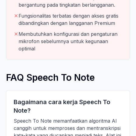
bergantung pada tingkatan berlangganan.
Fungsionalitas terbatas dengan akses gratis
dibandingkan dengan langganan Premium
Membutuhkan konfigurasi dan pengaturan
mikrofon sebelumnya untuk kegunaan
optimal
FAQ Speech To Note
Bagaimana cara kerja Speech To
Note?
Speech To Note memanfaatkan algoritma AI
canggih untuk memproses dan mentranskripsi
kata-kata yang diucapkan menjadi teks. Alat ini