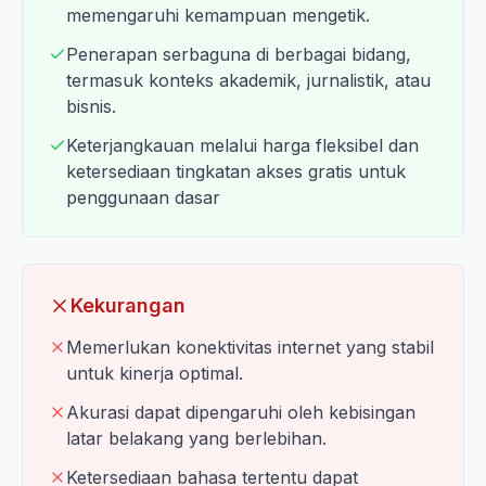
memengaruhi kemampuan mengetik.
Penerapan serbaguna di berbagai bidang,
termasuk konteks akademik, jurnalistik, atau
bisnis.
Keterjangkauan melalui harga fleksibel dan
ketersediaan tingkatan akses gratis untuk
penggunaan dasar
Kekurangan
Memerlukan konektivitas internet yang stabil
untuk kinerja optimal.
Akurasi dapat dipengaruhi oleh kebisingan
latar belakang yang berlebihan.
Ketersediaan bahasa tertentu dapat