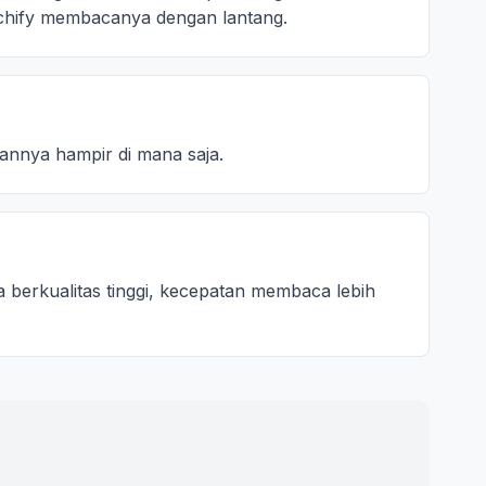
eechify membacanya dengan lantang.
annya hampir di mana saja.
berkualitas tinggi, kecepatan membaca lebih