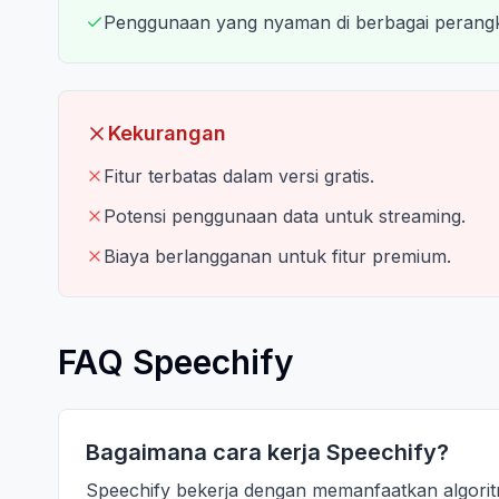
Penggunaan yang nyaman di berbagai perangk
Kekurangan
Fitur terbatas dalam versi gratis.
Potensi penggunaan data untuk streaming.
Biaya berlangganan untuk fitur premium.
FAQ Speechify
Bagaimana cara kerja Speechify?
Speechify bekerja dengan memanfaatkan algorit