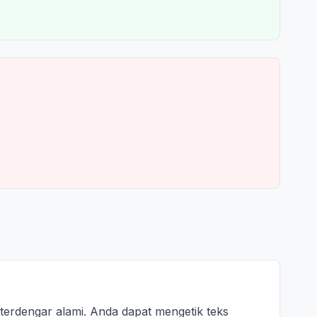
erdengar alami. Anda dapat mengetik teks