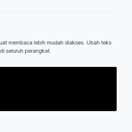
uat membaca lebih mudah diakses. Ubah teks
di seluruh perangkat.