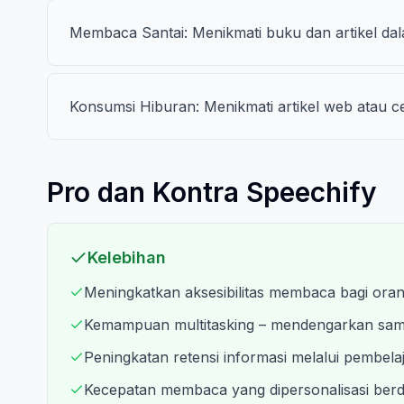
Membaca Santai: Menikmati buku dan artikel dal
Konsumsi Hiburan: Menikmati artikel web atau c
Pro dan Kontra Speechify
Kelebihan
Meningkatkan aksesibilitas membaca bagi oran
Kemampuan multitasking – mendengarkan samb
Peningkatan retensi informasi melalui pembela
Kecepatan membaca yang dipersonalisasi berd