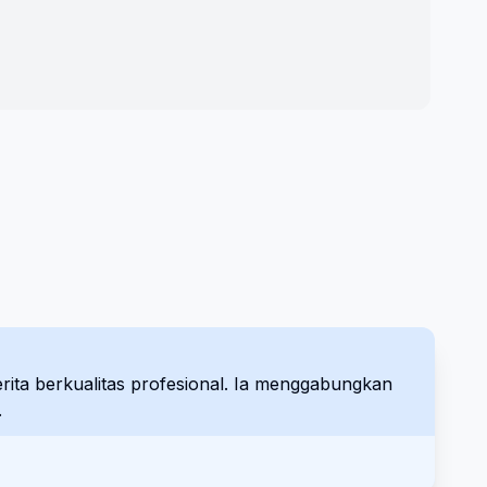
ta berkualitas profesional. Ia menggabungkan
.