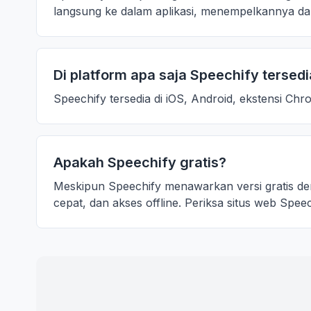
langsung ke dalam aplikasi, menempelkannya dar
Di platform apa saja Speechify tersed
Speechify tersedia di iOS, Android, ekstensi 
Apakah Speechify gratis?
Meskipun Speechify menawarkan versi gratis de
cepat, dan akses offline. Periksa situs web Speech