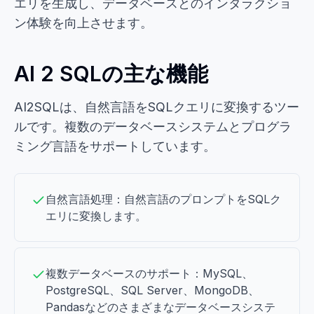
エリを生成し、データベースとのインタラクショ
ン体験を向上させます。
AI 2 SQLの主な機能
AI2SQLは、自然言語をSQLクエリに変換するツー
ルです。複数のデータベースシステムとプログラ
ミング言語をサポートしています。
自然言語処理：自然言語のプロンプトをSQLク
エリに変換します。
複数データベースのサポート：MySQL、
PostgreSQL、SQL Server、MongoDB、
Pandasなどのさまざまなデータベースシステ