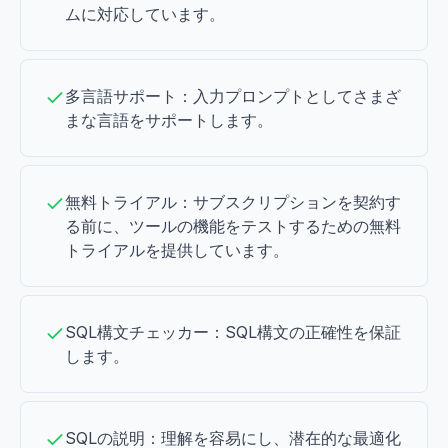
ムに対応しています。
多言語サポート：入力プロンプトとしてさまざ
まな言語をサポートします。
無料トライアル：サブスクリプションを契約す
る前に、ツールの機能をテストするための無料
トライアルを提供しています。
SQL構文チェッカー：SQL構文の正確性を保証
します。
SQLの説明：理解を容易にし、潜在的な最適化