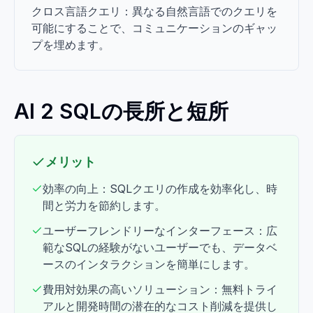
クロス言語クエリ：異なる自然言語でのクエリを
可能にすることで、コミュニケーションのギャッ
プを埋めます。
AI 2 SQLの長所と短所
メリット
効率の向上：SQLクエリの作成を効率化し、時
間と労力を節約します。
ユーザーフレンドリーなインターフェース：広
範なSQLの経験がないユーザーでも、データベ
ースのインタラクションを簡単にします。
費用対効果の高いソリューション：無料トライ
アルと開発時間の潜在的なコスト削減を提供し