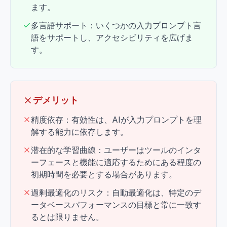
ます。
多言語サポート：いくつかの入力プロンプト言
語をサポートし、アクセシビリティを広げま
す。
デメリット
精度依存：有効性は、AIが入力プロンプトを理
解する能力に依存します。
潜在的な学習曲線：ユーザーはツールのインタ
ーフェースと機能に適応するためにある程度の
初期時間を必要とする場合があります。
過剰最適化のリスク：自動最適化は、特定のデ
ータベースパフォーマンスの目標と常に一致す
るとは限りません。