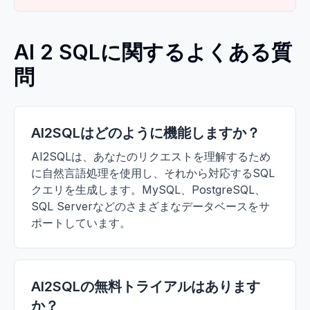
AI 2 SQLに関するよくある質
問
AI2SQLはどのように機能しますか？
AI2SQLは、あなたのリクエストを理解するため
に自然言語処理を使用し、それから対応するSQL
クエリを生成します。MySQL、PostgreSQL、
SQL Serverなどのさまざまなデータベースをサ
ポートしています。
AI2SQLの無料トライアルはあります
か？