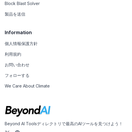
Block Blast Solver
製品を送信
Information
個人情報保護方針
利用規約
お問い合わせ
フォローする
We Care About Climate
Beyond AI Toolsディレクトリで最高のAIツールを見つけよう！