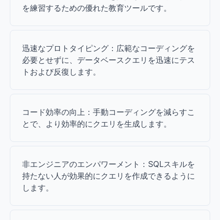
を練習するための優れた教育ツールです。
迅速なプロトタイピング：広範なコーディングを
必要とせずに、データベースクエリを迅速にテス
トおよび反復します。
コード効率の向上：手動コーディングを減らすこ
とで、より効率的にクエリを生成します。
非エンジニアのエンパワーメント：SQLスキルを
持たない人が効果的にクエリを作成できるように
します。