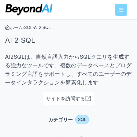
Menu
ホーム
›
SQL
›
AI 2 SQL
AI 2 SQL
AI2SQLは、自然言語入力からSQLクエリを生成す
る強力なツールです。複数のデータベースとプログ
ラミング言語をサポートし、すべてのユーザーのデ
ータインタラクションを簡素化します。
サイトを訪問する
カテゴリー
SQL