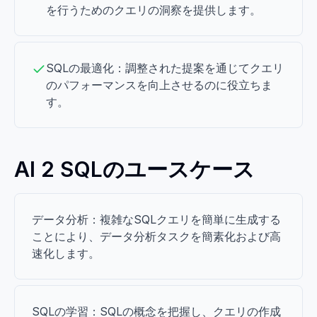
を行うためのクエリの洞察を提供します。
SQLの最適化：調整された提案を通じてクエリ
のパフォーマンスを向上させるのに役立ちま
す。
AI 2 SQLのユースケース
データ分析：複雑なSQLクエリを簡単に生成する
ことにより、データ分析タスクを簡素化および高
速化します。
SQLの学習：SQLの概念を把握し、クエリの作成