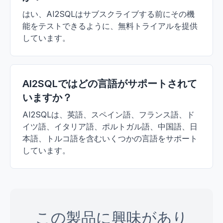
はい、AI2SQLはサブスクライブする前にその機
能をテストできるように、無料トライアルを提供
しています。
AI2SQLではどの言語がサポートされて
いますか？
AI2SQLは、英語、スペイン語、フランス語、ド
イツ語、イタリア語、ポルトガル語、中国語、日
本語、トルコ語を含むいくつかの言語をサポート
しています。
この製品に興味があり