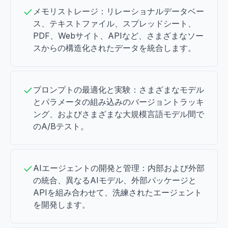
メモリストレージ：リレーショナルデータベー
ス、テキストファイル、スプレッドシート、
PDF、Webサイト、APIなど、さまざまなソー
スからの構造化されたデータを統合します。
プロンプトの最適化と実験：さまざまなモデル
とパラメータの組み込みのバージョントラッキ
ング、およびさまざまな大規模言語モデル間で
のA/Bテスト。
AIエージェントの開発と管理：内部および外部
の統合、異なるAIモデル、外部パッケージと
APIを組み合わせて、洗練されたエージェント
を開発します。