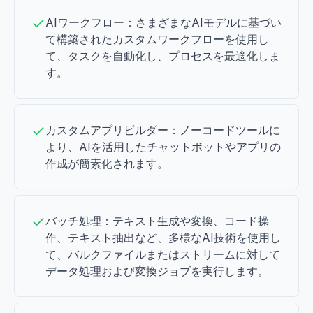
AIワークフロー：さまざまなAIモデルに基づい
て構築されたカスタムワークフローを使用し
て、タスクを自動化し、プロセスを最適化しま
す。
カスタムアプリビルダー：ノーコードツールに
より、AIを活用したチャットボットやアプリの
作成が簡素化されます。
バッチ処理：テキスト生成や変換、コード操
作、テキスト抽出など、多様なAI技術を使用し
て、バルクファイルまたはストリームに対して
データ処理および変換ジョブを実行します。