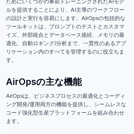
ためにいくつかの事前トレーニングされたAIモデ
ルを提供することにより、AI主導のワークフロー
の設計と実行を容易にします。AirOpsの包括的な
ツールキットは、プロンプトのテストとカスタマ
イズ、外部統合とデータベース接続、メモリの最
適化、自動ロギング/分析まで、一貫性のあるアプ
リケーション内のすべてを管理するのに役立ちま
す。
AirOpsの主な機能
AirOpsは、ビジネスプロセスの最適化とコーディ
ング開発/運用両方の機能を提供し、シームレスな
コード強化型生産プラットフォームを組み合わせ
ます。