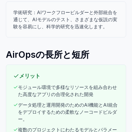
学術研究：AIワークフロービルダーと外部統合を
通じて、AIモデルのテスト、さまざまな仮説の実
験を容易にし、科学的研究を迅速化します。
AirOpsの長所と短所
メリット
モジュール環境で多様なリソースを組み合わせ
た高度なアプリの合理化された開発
データ処理と運用開発のためのAI機能とAI統合
をデプロイするための柔軟なノーコードビルダ
ー。
複数のプロジェクトにわたるモデルとパラメー