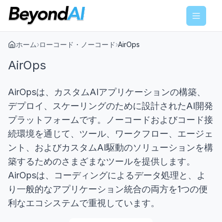
Menu
ホーム
›
ローコード・ノーコード
›
AirOps
AirOps
AirOpsは、カスタムAIアプリケーションの構築、
デプロイ、スケーリングのために設計されたAI開発
プラットフォームです。ノーコードおよびコード接
続環境を通じて、ツール、ワークフロー、エージェ
ント、およびカスタムAI駆動のソリューションを構
築するためのさまざまなツールを提供します。
AirOpsは、コーディングによるデータ処理と、よ
り一般的なアプリケーション統合の両方を1つの便
利なエコシステムで重視しています。