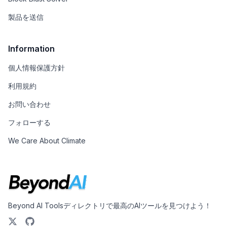
製品を送信
Information
個人情報保護方針
利用規約
お問い合わせ
フォローする
We Care About Climate
Beyond AI Toolsディレクトリで最高のAIツールを見つけよう！