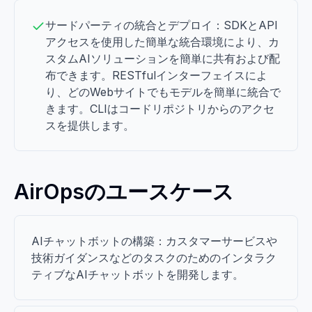
サードパーティの統合とデプロイ：SDKとAPI
アクセスを使用した簡単な統合環境により、カ
スタムAIソリューションを簡単に共有および配
布できます。RESTfulインターフェイスによ
り、どのWebサイトでもモデルを簡単に統合で
きます。CLIはコードリポジトリからのアクセ
スを提供します。
AirOpsのユースケース
AIチャットボットの構築：カスタマーサービスや
技術ガイダンスなどのタスクのためのインタラク
ティブなAIチャットボットを開発します。