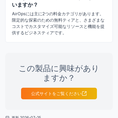
いますか？
AirOpsには主に2つの料金カテゴリがあります。
限定的な探索のための無料ティアと、さまざまな
コストでカスタマイズ可能なリソースと機能を提
供するビジネスティアです。
この製品に興味があり
ますか？
公式サイトをご覧ください
更新 2026-07-25