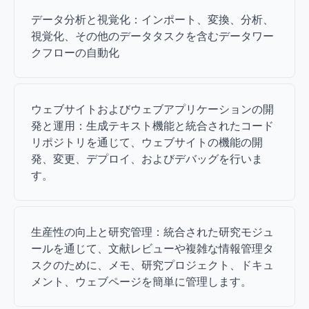
データ分析と視覚化：インポート、変換、分析、
視覚化、その他のデータタスクを含むデータワー
クフローの自動化
ウェブサイトおよびウェブアプリケーションの開
発と運用：生成テキスト機能と統合されたコード
リポジトリを通じて、ウェブサイトの機能の開
発、変更、デプロイ、およびデバッグを行いま
す。
生産性の向上と研究管理：統合された研究モジュ
ールを通じて、文献レビューや複雑な情報管理タ
スクのために、メモ、研究プロジェクト、ドキュ
メント、ウェブページを簡単に管理します。