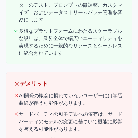
ターのテスト、プロンプトの微調整、カスタマ
イズ、およびデータストリームバッチ管理を容
易にします。
多様なプラットフォームにわたるスケーラブル
な設計は、業界全体で幅広いユーティリティを
実現するために一般的なリソースとシームレス
に統合されています
デメリット
AI開発の概念に慣れていないユーザーには学習
曲線が伴う可能性があります。
サードパーティのAIモデルへの依存は、サード
パーティのモデルの変更に基づいて機能に影響
を与える可能性があります。