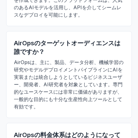
を作成できます。このプラットフォームは、人気
のあるAIモデルを活用し、APIを介してシームレ
スなデプロイを可能にします。
AirOpsのターゲットオーディエンスは
誰ですか？
AirOpsは、主に、製品、データ分析、機械学習の
研究やモデルデプロイメントパイプラインにAIを
実装または統合しようとしているビジネスユーザ
ー、開発者、AI研究者を対象としています。専門
的なユースケースには非常に価値がありますが、
一般的な目的にも十分な生産性向上ツールとして
有効です。
AirOpsの料金体系はどのようになって