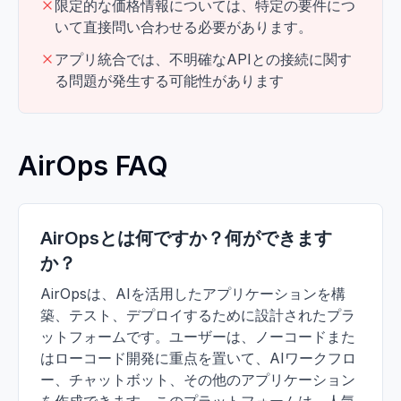
限定的な価格情報については、特定の要件につ
いて直接問い合わせる必要があります。
アプリ統合では、不明確なAPIとの接続に関す
る問題が発生する可能性があります
AirOps FAQ
AirOpsとは何ですか？何ができます
か？
AirOpsは、AIを活用したアプリケーションを構
築、テスト、デプロイするために設計されたプラ
ットフォームです。ユーザーは、ノーコードまた
はローコード開発に重点を置いて、AIワークフロ
ー、チャットボット、その他のアプリケーション