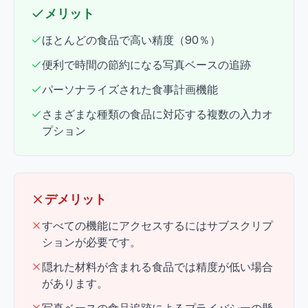
メリット
ほとんどの食品で高い精度（90％）
便利で時間の節約になる写真ベースの追跡
パーソナライズされた食事計画機能
さまざまな種類の食品に対応する複数の入力オ
プション
デメリット
すべての機能にアクセスするにはサブスクリプ
ションが必要です。
隠れた材料が含まれる食品では精度が低い場合
があります。