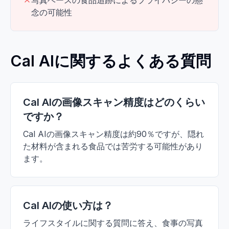
写真ベースの食品追跡によるプライバシーの懸
念の可能性
Cal AIに関するよくある質問
Cal AIの画像スキャン精度はどのくらい
ですか？
Cal AIの画像スキャン精度は約90％ですが、隠れ
た材料が含まれる食品では苦労する可能性があり
ます。
Cal AIの使い方は？
ライフスタイルに関する質問に答え、食事の写真