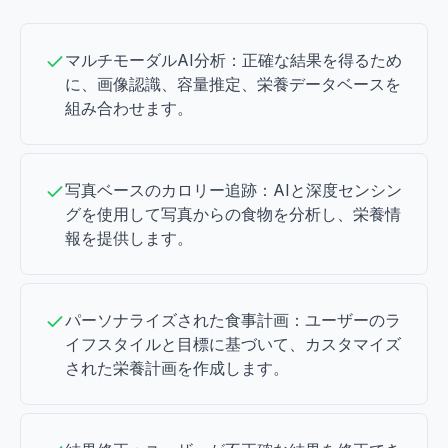
マルチモーダルAI分析：正確な結果を得るため
に、画像認識、容量推定、栄養データベースを
組み合わせます。
写真ベースのカロリー追跡：AIと深度センシン
グを使用して写真からの食物を分析し、栄養情
報を提供します。
パーソナライズされた食事計画：ユーザーのラ
イフスタイルと目標に基づいて、カスタマイズ
された栄養計画を作成します。