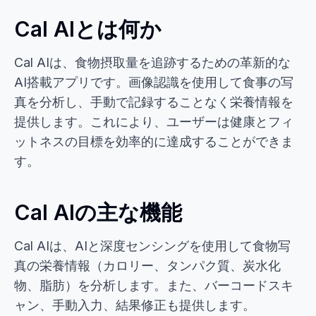
Cal AIとは何か
Cal AIは、食物摂取量を追跡するための革新的な
AI搭載アプリです。画像認識を使用して食事の写
真を分析し、手動で記録することなく栄養情報を
提供します。これにより、ユーザーは健康とフィ
ットネスの目標を効率的に達成することができま
す。
Cal AIの主な機能
Cal AIは、AIと深度センシングを使用して食物写
真の栄養情報（カロリー、タンパク質、炭水化
物、脂肪）を分析します。また、バーコードスキ
ャン、手動入力、結果修正も提供します。