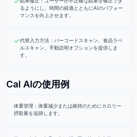
結果修正：ユーザーが不正確な結果を修正でき
るようにし、時間の経過とともにAIのパフォー
マンスを向上させます。
代替入力方法：バーコードスキャン、食品ラベ
ルスキャン、手動説明オプションを提供しま
す。
Cal AIの使用例
体重管理：体重減少または維持のためにカロリー
摂取量を追跡します。