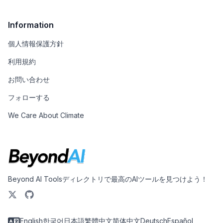
Information
個人情報保護方針
利用規約
お問い合わせ
フォローする
We Care About Climate
Beyond AI Toolsディレクトリで最高のAIツールを見つけよう！
English
한국어
日本語
繁體中文
简体中文
Deutsch
Español