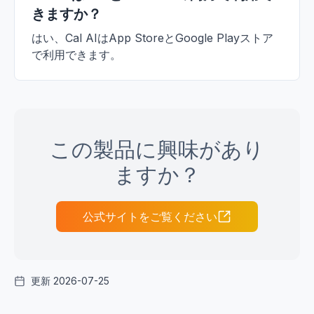
きますか？
はい、Cal AIはApp StoreとGoogle Playストア
で利用できます。
この製品に興味があり
ますか？
公式サイトをご覧ください
更新 2026-07-25