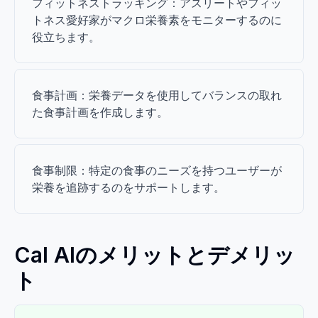
フィットネストラッキング：アスリートやフィッ
トネス愛好家がマクロ栄養素をモニターするのに
役立ちます。
食事計画：栄養データを使用してバランスの取れ
た食事計画を作成します。
食事制限：特定の食事のニーズを持つユーザーが
栄養を追跡するのをサポートします。
Cal AIのメリットとデメリッ
ト