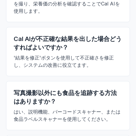
を撮り、栄養価の分析を確認することでCal AIを
使用します。
Cal AIが不正確な結果を出した場合どう
すればよいですか？
'結果を修正'ボタンを使用して不正確さを修正
し、システムの改善に役立てます。
写真撮影以外にも食品を追跡する方法
はありますか？
はい、説明機能、バーコードスキャナー、または
食品ラベルスキャナーを使用してください。