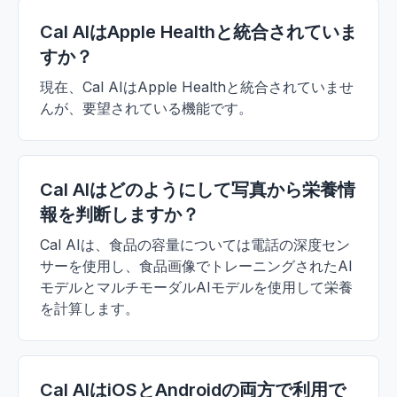
Cal AIはApple Healthと統合されていま
すか？
現在、Cal AIはApple Healthと統合されていませ
んが、要望されている機能です。
Cal AIはどのようにして写真から栄養情
報を判断しますか？
Cal AIは、食品の容量については電話の深度セン
サーを使用し、食品画像でトレーニングされたAI
モデルとマルチモーダルAIモデルを使用して栄養
を計算します。
Cal AIはiOSとAndroidの両方で利用で