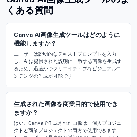
くある質問
Canva AI画像生成ツールはどのように
機能しますか？
ユーザーは説明的なテキストプロンプトを入力
し、AIは提供された説明に一致する画像を生成す
るため、迅速かつクリエイティブなビジュアルコ
ンテンツの作成が可能です。
生成された画像を商業目的で使用でき
ますか？
はい、Canvaで作成された画像は、個人プロジェ
クトと商業プロジェクトの両方で使用できます