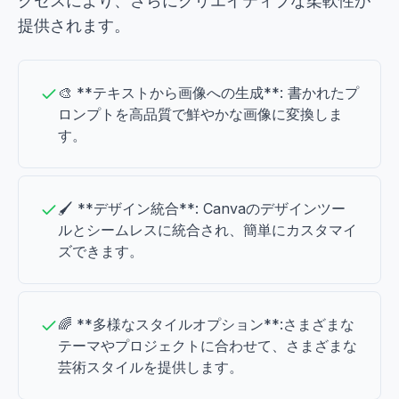
クセスにより、さらにクリエイティブな柔軟性が
提供されます。
🎨 **テキストから画像への生成**: 書かれたプ
ロンプトを高品質で鮮やかな画像に変換しま
す。
🖌️ **デザイン統合**: Canvaのデザインツー
ルとシームレスに統合され、簡単にカスタマイ
ズできます。
🌈 **多様なスタイルオプション**:さまざまな
テーマやプロジェクトに合わせて、さまざまな
芸術スタイルを提供します。