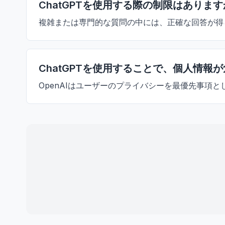
ChatGPTを使用する際の制限はありま
複雑または専門的な質問の中には、正確な回答が得
ChatGPTを使用することで、個人情
OpenAIはユーザーのプライバシーを最優先事項