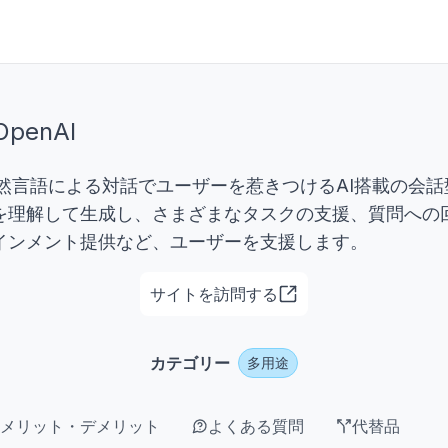
OpenAI
、自然言語による対話でユーザーを惹きつけるAI搭載の会
を理解して生成し、さまざまなタスクの支援、質問への
インメント提供など、ユーザーを支援します。
サイトを訪問する
カテゴリー
多用途
メリット・デメリット
よくある質問
代替品