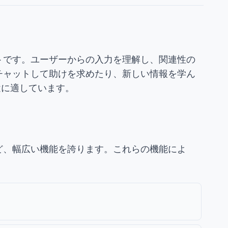
ットです。ユーザーからの入力を理解し、関連性の
とチャットして助けを求めたり、新しい情報を学ん
途に適しています。
など、幅広い機能を誇ります。これらの機能によ