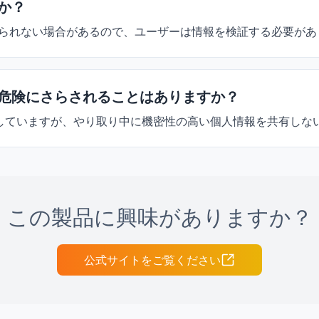
すか？
られない場合があるので、ユーザーは情報を検証する必要があ
報が危険にさらされることはありますか？
としていますが、やり取り中に機密性の高い個人情報を共有しな
この製品に興味がありますか？
公式サイトをご覧ください