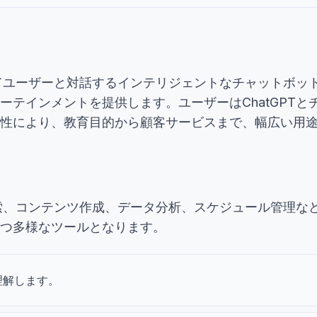
用してユーザーと対話するインテリジェントなチャットボ
ーテインメントを提供します。ユーザーはChatGPT
性により、教育目的から顧客サービスまで、幅広い用
識検索、コンテンツ作成、データ分析、スケジュール管理
つ多様なツールとなります。
を理解します。