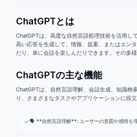
ChatGPTとは
ChatGPTは、高度な自然言語処理技術を活
高い応答を生成して、情報、提案、またはエンタ
だり、単に会話を楽しんだりできます。その多様
ChatGPTの主な機能
ChatGPTは、自然言語理解、会話生成、知
り、さまざまなタスクやアプリケーションに役立
🗣️ **自然言語理解**: ユーザーの意図や感情