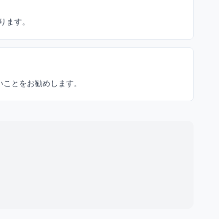
ります。
いことをお勧めします。