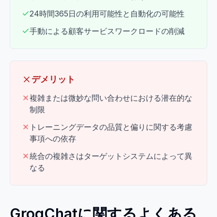
24時間365日の利用可能性と自動化の可能性
手動による顧客サービスワークロードの削減
デメリット
複雑または微妙な問い合わせにおける潜在的な
制限
トレーニングデータの品質と偏りに関する考慮
事項への依存
統合の複雑さはターゲットシステムによって異
なる
GroqChatに関するよくある