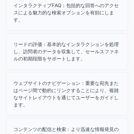
インタラクティブFAQ：包括的な回答へのアクセ
スによる魅力的な検索オプションを有効にしま
す。
リードの評価：基本的なインタラクションを処理
し、訪問者のデータを収集して、セールスファネ
ルの初期段階をサポートします。
ウェブサイトのナビゲーション：重要な宛先また
はページ間で動的にリンクすることにより、複雑
なサイトレイアウトを通じてユーザーをガイドし
ます。
コンテンツの配信と検索：より迅速な情報発見の