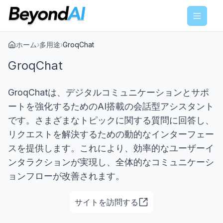
Menu
ホーム
›
多用途
›
GroqChat
GroqChat
GroqChatは、デジタルコミュニケーションとサポ
ートを強化するためのAI搭載の会話型アシスタント
です。さまざまなトピックに関する質問に回答し、
リクエストを解決するための動的なインターフェー
スを提供します。これにより、効率的なユーザーイ
ンタラクションが実現し、全体的なコミュニケーシ
ョンフローが改善されます。
サイトを訪問する