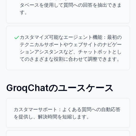
タベースを使用して質問への回答を抽出できま
す。
カスタマイズ可能なエージェント機能：最初の
テクニカルサポートやウェブサイトのナビゲー
ションアシスタンスなど、チャットボットとし
てのさまざまな役割に合わせて調整できます。
GroqChatのユースケース
カスタマーサポート：よくある質問への自動応答
を提供し、解決時間を短縮します。