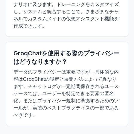
ナリオに及びます。トレーニングをカスタマイズ
し、システムと統合することで、さまざまなチャ
ネルでカスタムメイドの仮想アシスタント機能を
作成できます。
GroqChatを使用する際のプライバシー
はどうなりますか？
データのプライバシーは重要ですが、具体的な内
容はGroqChatの設定と展開方法によって異なり
ます。チャットログが一定期間保存されるユース
ケースでは、ユーザーを特定できる要素の匿名
化、またはプライバシー規制に準拠するためのツ
ールが、実装のベストプラクティスの一部である
べきです。