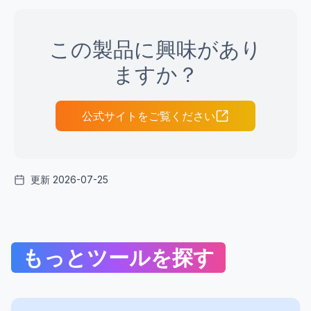
この製品に興味があり
ますか？
公式サイトをご覧ください
更新 2026-07-25
もっとツールを探す