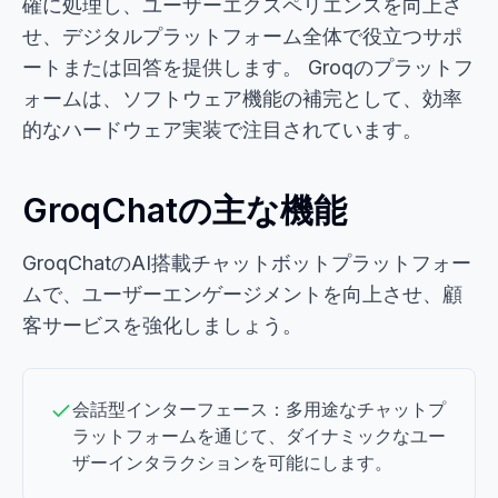
確に処理し、ユーザーエクスペリエンスを向上さ
せ、デジタルプラットフォーム全体で役立つサポ
ートまたは回答を提供します。 Groqのプラットフ
ォームは、ソフトウェア機能の補完として、効率
的なハードウェア実装で注目されています。
GroqChatの主な機能
GroqChatのAI搭載チャットボットプラットフォー
ムで、ユーザーエンゲージメントを向上させ、顧
客サービスを強化しましょう。
会話型インターフェース：多用途なチャットプ
ラットフォームを通じて、ダイナミックなユー
ザーインタラクションを可能にします。