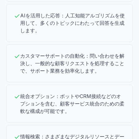
AIを活用した応答：人工知能アルゴリズムを使
用して、多くのトピックにわたって回答を生成
します。
カスタマーサポートの自動化：問い合わせを解
決し、一般的な顧客リクエストを処理すること
で、サポート業務を効率化します。
統合オプション：ボットやCRM接続などのオ
プションを含む、顧客サービス統合のための柔
軟な構成が可能です。
情報検索：さまざまなデジタルリソースとデー