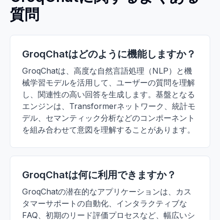
質問
GroqChatはどのように機能しますか？
GroqChatは、高度な自然言語処理（NLP）と機
械学習モデルを活用して、ユーザーの質問を理解
し、関連性の高い回答を生成します。基盤となる
エンジンは、Transformerネットワーク、統計モ
デル、セマンティック分析などのコンポーネント
を組み合わせて意図を理解することがあります。
GroqChatは何に利用できますか？
GroqChatの潜在的なアプリケーションは、カス
タマーサポートの自動化、インタラクティブな
FAQ、初期のリード評価プロセスなど、幅広いシ