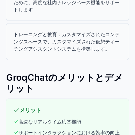
ために、高度な社内ナレッジベース機能をサポー
トします
トレーニングと教育：カスタマイズされたコンテ
ンツスペースで、カスタマイズされた仮想ティー
チングアシスタントシステムを構築します。
GroqChatのメリットとデメ
リット
メリット
高速なリアルタイム応答機能
サポートインタラクションにおける効率の向上