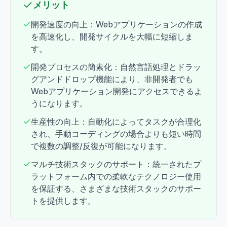
メリット
開発速度の向上：Webアプリケーションの作成
を高速化し、開発サイクルを大幅に短縮しま
す。
開発プロセスの簡素化：自然言語処理とドラッ
グアンドドロップ機能により、非開発者でも
Webアプリケーション開発にアクセスできるよ
うになります。
生産性の向上：自動化によってタスクが合理化
され、手動コーディングの場合よりも短い時間
で複数の調整/反復が可能になります。
マルチ技術スタックのサポート：統一されたプ
ラットフォーム内での柔軟なテクノロジー使用
を保証する、さまざまな技術スタックのサポー
トを提供します。