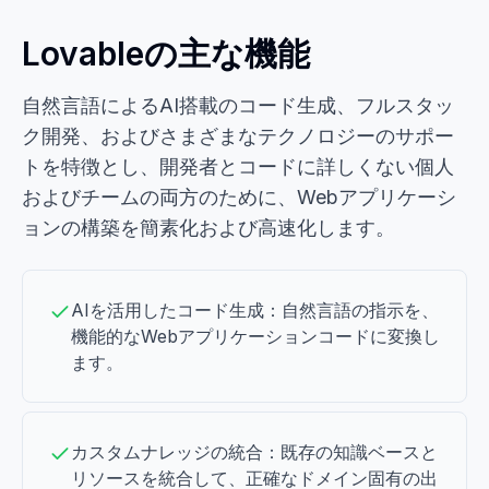
Lovableの主な機能
自然言語によるAI搭載のコード生成、フルスタッ
ク開発、およびさまざまなテクノロジーのサポー
トを特徴とし、開発者とコードに詳しくない個人
およびチームの両方のために、Webアプリケーシ
ョンの構築を簡素化および高速化します。
AIを活用したコード生成：自然言語の指示を、
機能的なWebアプリケーションコードに変換し
ます。
カスタムナレッジの統合：既存の知識ベースと
リソースを統合して、正確なドメイン固有の出