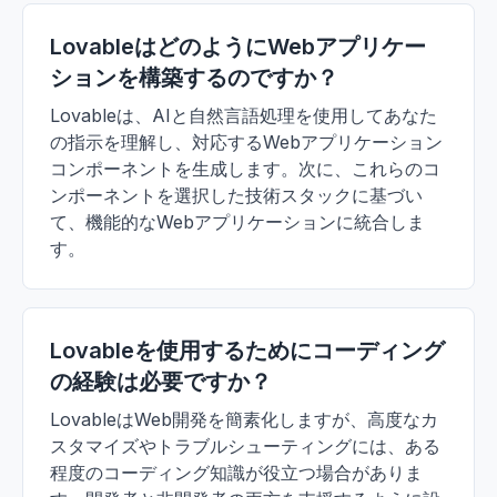
LovableはどのようにWebアプリケー
ションを構築するのですか？
Lovableは、AIと自然言語処理を使用してあなた
の指示を理解し、対応するWebアプリケーション
コンポーネントを生成します。次に、これらのコ
ンポーネントを選択した技術スタックに基づい
て、機能的なWebアプリケーションに統合しま
す。
Lovableを使用するためにコーディング
の経験は必要ですか？
LovableはWeb開発を簡素化しますが、高度なカ
スタマイズやトラブルシューティングには、ある
程度のコーディング知識が役立つ場合がありま