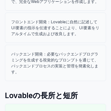
で、完全なWebアプリケーションを作成します。
フロントエンド開発：Lovableに自然に記述して
UI要素の指示を伝達することにより、UI要素をリ
アルタイムで生成および改良します。
バックエンド開発：必要なバックエンドプログラ
ミングを生成する視覚的なプロンプトを通じて、
バックエンドプロセスの実装と管理を簡素化しま
す。
Lovableの長所と短所