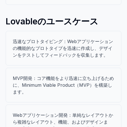
Lovableのユースケース
迅速なプロトタイピング：Webアプリケーション
の機能的なプロトタイプを迅速に作成し、デザイ
ンをテストしてフィードバックを収集します。
MVP開発：コア機能をより迅速に立ち上げるため
に、Minimum Viable Product（MVP）を構築し
ます。
Webアプリケーション開発：単純なレイアウトか
ら複雑なレイアウト、機能、およびデザインま