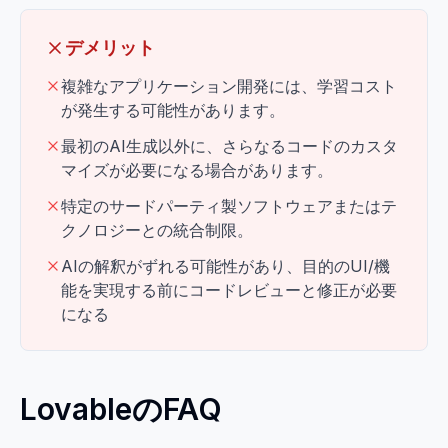
デメリット
複雑なアプリケーション開発には、学習コスト
が発生する可能性があります。
最初のAI生成以外に、さらなるコードのカスタ
マイズが必要になる場合があります。
特定のサードパーティ製ソフトウェアまたはテ
クノロジーとの統合制限。
AIの解釈がずれる可能性があり、目的のUI/機
能を実現する前にコードレビューと修正が必要
になる
LovableのFAQ