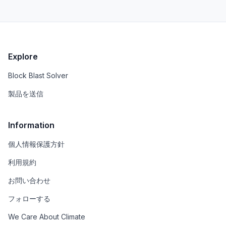
Explore
Block Blast Solver
製品を送信
Information
個人情報保護方針
利用規約
お問い合わせ
フォローする
We Care About Climate