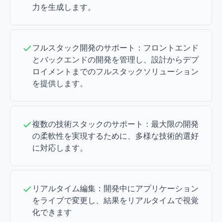
力を生成します。
フルスタック開発のサポート：フロントエンド
とバックエンドの開発を管理し、設計からデプ
ロイメントまでのフルスタックソリューション
を提供します。
複数の技術スタックのサポート：最大限の開発
の柔軟性を実現するために、多様な技術的選好
に対応します。
リアルタイム編集：開発中にアプリケーション
をライブで変更し、結果をリアルタイムで視覚
化できます