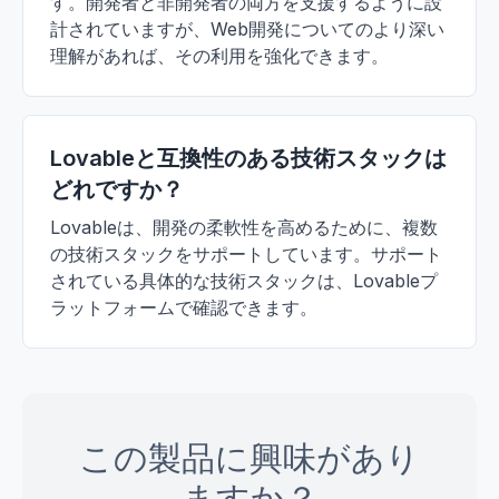
す。開発者と非開発者の両方を支援するように設
計されていますが、Web開発についてのより深い
理解があれば、その利用を強化できます。
Lovableと互換性のある技術スタックは
どれですか？
Lovableは、開発の柔軟性を高めるために、複数
の技術スタックをサポートしています。サポート
されている具体的な技術スタックは、Lovableプ
ラットフォームで確認できます。
この製品に興味があり
ますか？