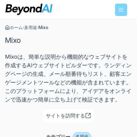
Menu
ホーム
›
多用途
›
Mixo
Mixo
Mixoは、簡単な説明から機能的なウェブサイトを
作成するAIウェブサイトビルダーです。ランディン
グページの生成、メール順番待ちリスト、顧客エン
ゲージメントツールなどの機能が含まれています。
このプラットフォームにより、アイデアをオンライ
ンで迅速かつ簡単に立ち上げて検証できます。
サイトを訪問する
カテゴリー
多用途