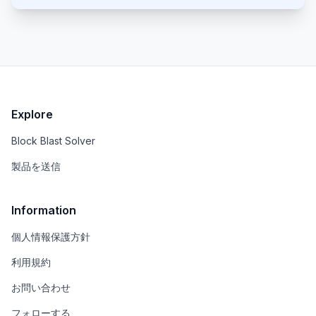
これは、ブラウザ内で直接、リアルでアニメスタイル
の作品として使用できます。
Explore
Block Blast Solver
製品を送信
Information
個人情報保護方針
利用規約
お問い合わせ
フォローする