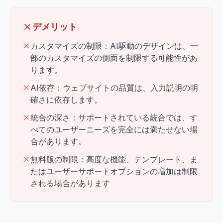
デメリット
カスタマイズの制限：AI駆動のデザインは、一
部のカスタマイズの側面を制限する可能性があ
ります。
AI依存：ウェブサイトの品質は、入力説明の明
確さに依存します。
統合の深さ：サポートされている統合では、す
べてのユーザーニーズを完全には満たせない場
合があります。
無料版の制限：高度な機能、テンプレート、ま
たはユーザーサポートオプションの増加は制限
される場合があります