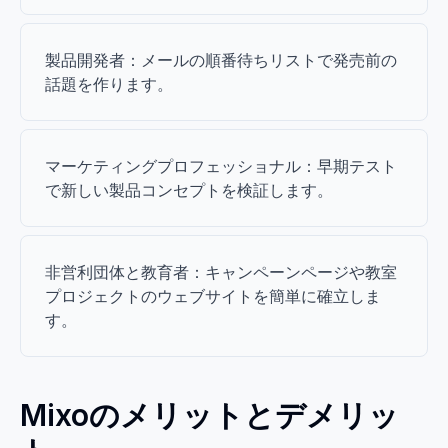
製品開発者：メールの順番待ちリストで発売前の
話題を作ります。
マーケティングプロフェッショナル：早期テスト
で新しい製品コンセプトを検証します。
非営利団体と教育者：キャンペーンページや教室
プロジェクトのウェブサイトを簡単に確立しま
す。
Mixoのメリットとデメリッ