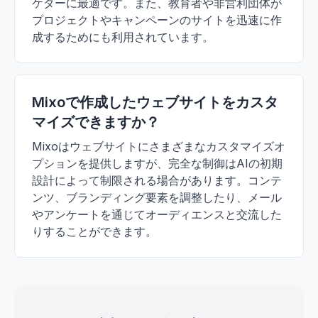
ケターに最適です。また、教育者や非営利団体が
プロジェクトやキャンペーンのサイトを迅速に作
成するためにも利用されています。
Mixoで作成したウェブサイトをカスタ
マイズできますか？
Mixoはウェブサイトにさまざまなカスタマイズオ
プションを提供しますが、完全な制御はAIの初期
設計によって制限される場合があります。コンテ
ンツ、ブランディング要素を調整したり、メール
やアンケートを通じてオーディエンスと交流した
りすることができます。