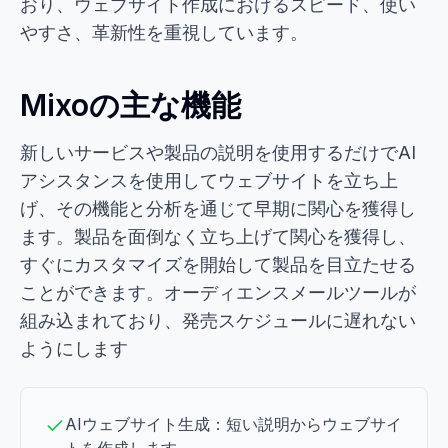
おり、ウェブサイト作成におけるスピード、使い
やすさ、革新性を重視しています。
Mixoの主な機能
新しいサービスや製品の説明を使用するだけでAI
アシスタンスを使用してウェブサイトを立ち上
げ、その機能と分析を通じて早期に関心を獲得し
ます。製品を面倒なく立ち上げて関心を獲得し、
すぐにカスタマイズを開始して製品を目立たせる
ことができます。オーディエンスメールツールが
組み込まれており、発売スケジュールに遅れない
ようにします
AIウェブサイト生成：短い説明からウェブサイ