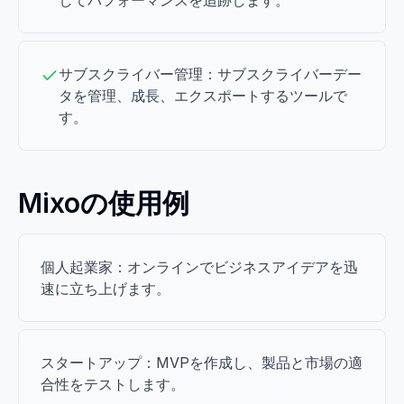
してパフォーマンスを追跡します。
サブスクライバー管理：サブスクライバーデー
タを管理、成長、エクスポートするツールで
す。
Mixoの使用例
個人起業家：オンラインでビジネスアイデアを迅
速に立ち上げます。
スタートアップ：MVPを作成し、製品と市場の適
合性をテストします。