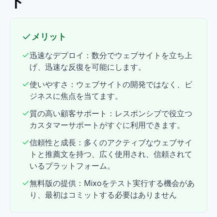
ト
メリット
迅速なデプロイ：数分でウェブサイトを立ち上
げ、迅速な反復を可能にします。
使いやすさ：ウェブサイトの開発ではなく、ビ
ジネスに焦点を当てます。
質の高い顧客サポート：レスポンシブで役立つ
カスタマーサポートがすぐに利用できます。
信頼性と成長：多くのアクティブなウェブサイ
トと推薦文を持つ、広く使用され、信頼されて
いるプラットフォーム。
無料版の提供：Mixoをテスト実行する機会があ
り、最初はコミットする必要はありません