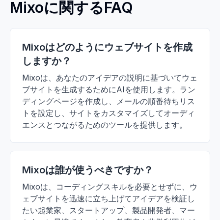
Mixoに関するFAQ
Mixoはどのようにウェブサイトを作成
しますか？
Mixoは、あなたのアイデアの説明に基づいてウェ
ブサイトを生成するためにAIを使用します。ラン
ディングページを作成し、メールの順番待ちリス
トを設定し、サイトをカスタマイズしてオーディ
エンスとつながるためのツールを提供します。
Mixoは誰が使うべきですか？
Mixoは、コーディングスキルを必要とせずに、ウ
ェブサイトを迅速に立ち上げてアイデアを検証し
たい起業家、スタートアップ、製品開発者、マー