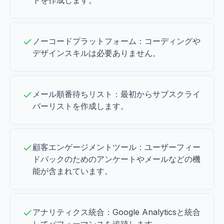
トを作成します。
ノーコードプラットフォーム：コーディングや
デザインスキルは必要ありません。
メール順番待ちリスト：最初からサブスクライ
バーリストを作成します。
顧客エンゲージメントツール：ユーザーフィー
ドバックのためのアンケートやメールなどの機
能が含まれています。
アナリティクス統合：Google Analyticsと統合