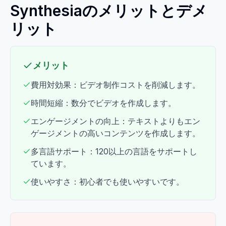
Synthesiaのメリットとデメ
リット
メリット
費用対効果：ビデオ制作コストを削減します。
時間短縮：数分でビデオを作成します。
エンゲージメントの向上：テキストよりもエン
ゲージメントの高いコンテンツを作成します。
多言語サポート：120以上の言語をサポートし
ています。
使いやすさ：初心者でも使いやすいです。