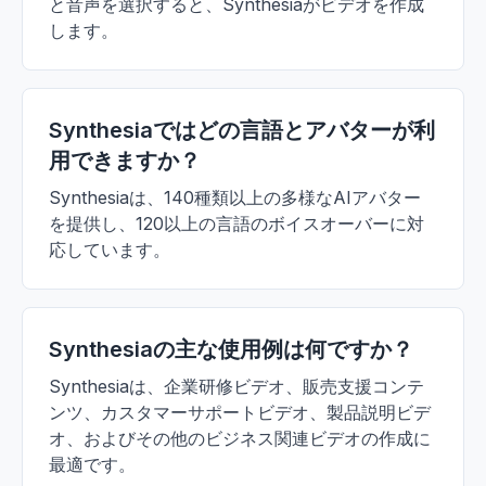
と音声を選択すると、Synthesiaがビデオを作成
します。
Synthesiaではどの言語とアバターが利
用できますか？
Synthesiaは、140種類以上の多様なAIアバター
を提供し、120以上の言語のボイスオーバーに対
応しています。
Synthesiaの主な使用例は何ですか？
Synthesiaは、企業研修ビデオ、販売支援コンテ
ンツ、カスタマーサポートビデオ、製品説明ビデ
オ、およびその他のビジネス関連ビデオの作成に
最適です。