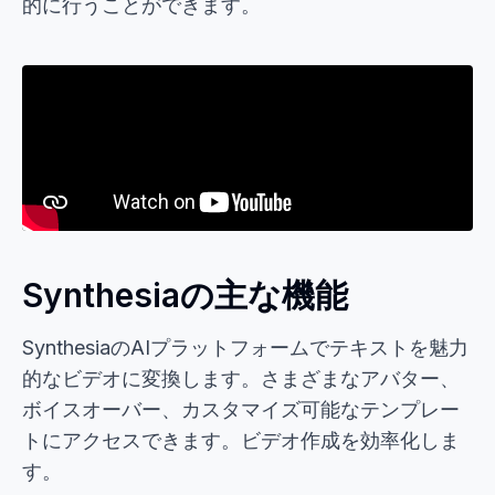
的に行うことができます。
Synthesiaの主な機能
SynthesiaのAIプラットフォームでテキストを魅力
的なビデオに変換します。さまざまなアバター、
ボイスオーバー、カスタマイズ可能なテンプレー
トにアクセスできます。ビデオ作成を効率化しま
す。