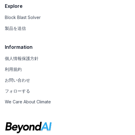
Explore
Block Blast Solver
製品を送信
Information
個人情報保護方針
利用規約
お問い合わせ
フォローする
We Care About Climate