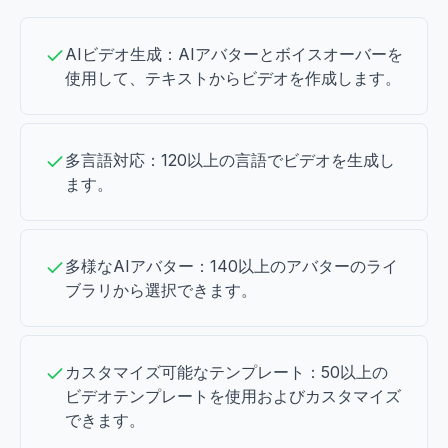
AIビデオ生成：AIアバターとボイスオーバーを
使用して、テキストからビデオを作成します。
多言語対応：120以上の言語でビデオを生成し
ます。
多様なAIアバター：140以上のアバターのライ
ブラリから選択できます。
カスタマイズ可能なテンプレート：50以上の
ビデオテンプレートを使用およびカスタマイズ
できます。