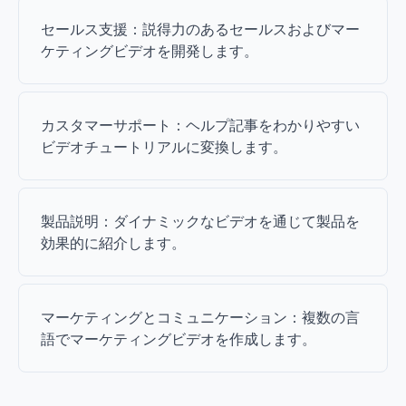
セールス支援：説得力のあるセールスおよびマー
ケティングビデオを開発します。
カスタマーサポート：ヘルプ記事をわかりやすい
ビデオチュートリアルに変換します。
製品説明：ダイナミックなビデオを通じて製品を
効果的に紹介します。
マーケティングとコミュニケーション：複数の言
語でマーケティングビデオを作成します。