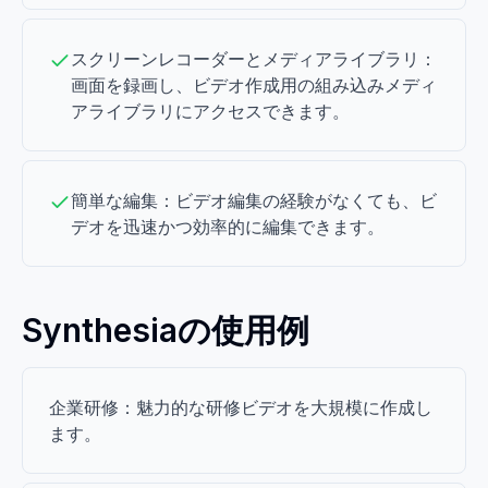
スクリーンレコーダーとメディアライブラリ：
画面を録画し、ビデオ作成用の組み込みメディ
アライブラリにアクセスできます。
簡単な編集：ビデオ編集の経験がなくても、ビ
デオを迅速かつ効率的に編集できます。
Synthesiaの使用例
企業研修：魅力的な研修ビデオを大規模に作成し
ます。