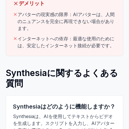
デメリット
アバターの現実感の限界：AIアバターは、人間
のニュアンスを完全に再現できない場合があり
ます。
インターネットへの依存：最適な使用のために
は、安定したインターネット接続が必要です。
Synthesiaに関するよくある
質問
Synthesiaはどのように機能しますか？
Synthesiaは、AIを使用してテキストからビデオ
を生成します。スクリプトを入力し、AIアバター