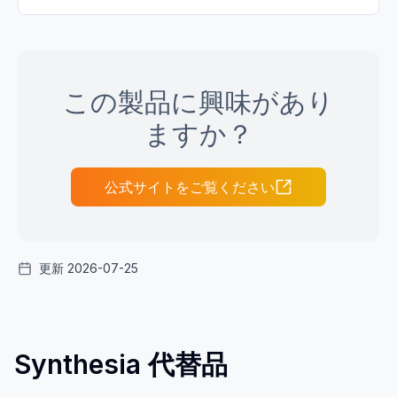
この製品に興味があり
ますか？
公式サイトをご覧ください
更新 2026-07-25
Synthesia 代替品