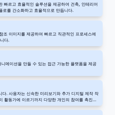
 위한 빠르고 효율적인 솔루션을 제공하여 건축, 인테리어
크플로를 간소화하고 효율적으로 만듭니다.
적인 참조 이미지를 제공하여 빠르고 직관적인 프로세스에
니다.
 애니메이션을 만들 수 있는 접근 가능한 플랫폼을 제공
입니다. 사용자는 신속한 미리보기와 추가 디지털 제작 작
취미 활동가에 이르기까지 다양한 개인의 참여를 촉진하