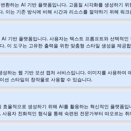
링으로 변환하는 AI 기반 플랫폼입니다. 고품질 시각화를 생성하기
. 이는 기존 방식에 비해 시간과 리소스를 절약하기 위해 워
기 위한 AI 기반 플랫폼입니다. 사용자는 텍스트 프롬프트와 선택
다. 이 도구는 고유한 출력을 위한 맞춤형 스타일 생성을 제공합
을 생성하는 웹 기반 모션 캡처 서비스입니다. 이미지를 사용하여
이션 스타일의 창작물로 사용할 수 있습니다.
 모델을 효율적으로 생성하기 위해 AI를 활용하는 혁신적인 플랫폼
. 사용자 친화적인 형식을 통해 숙련된 전문가부터 떠오르는 
합니다.