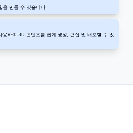
험을 만들 수 있습니다.
 사용하여 3D 콘텐츠를 쉽게 생성, 편집 및 배포할 수 있