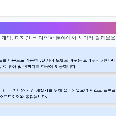
3D 모델을 위한 최고의 AI 도구
건축, 게임, 디자인 등 다양한 분야에서 시각적 결과
롬프트를 다운로드 가능한 3D 시작 모델로 바꾸는 브라우저 기반 AI
용 무료 뷰어 및 변환기를 한곳에 제공합니다.
입니다. 애니메이터와 게임 개발자를 위해 설계되었으며 텍스트 
준 소프트웨어와 통합됩니다.