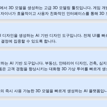
지에서 3D 모델을 생성하는 고급 3D 모델링 툴킷입니다. 게임 
와 디자이너가 효율적이고 사용자 친화적인 인터페이스를 통해 3D
한 UI 디자인을 생성하는 AI 기반 디자인 도구입니다. 전체 UI
 결정에 집중할 수 있도록 합니다.
도를 생성하는 AI 기반 도구입니다. 부동산, 인테리어 디자인, 건축
은 고객 경험을 향상시키는 대화형 3D 가상 투어를 빠르게 생
질의 즉시 사용 가능한 3D 모델을 빠르게 생성하는 AI 플랫폼입니