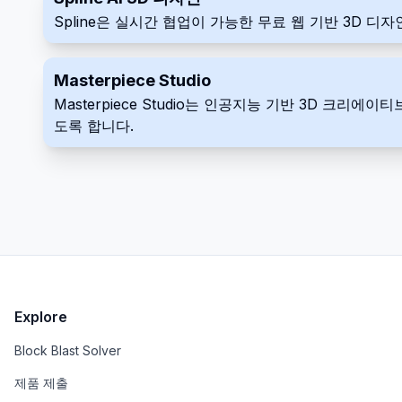
Spline은 실시간 협업이 가능한 무료 웹 기반 3D 
Masterpiece Studio
Masterpiece Studio는 인공지능 기반 3D 크
도록 합니다.
Explore
Block Blast Solver
제품 제출