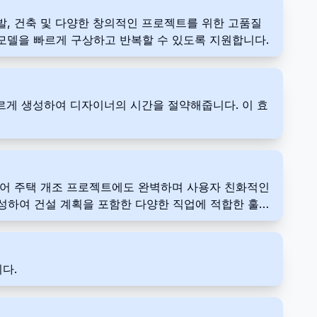
개발, 건축 및 다양한 창의적인 프로젝트를 위한 고품질
 모델을 빠르게 구상하고 반복할 수 있도록 지원합니다.
를 빠르게 생성하여 디자이너의 시간을 절약해줍니다. 이 효
, 심지어 주택 개조 프로젝트에도 완벽하며 사용자 친화적인
성하여 건설 계획을 포함한 다양한 직업에 적합한 훌륭
다.