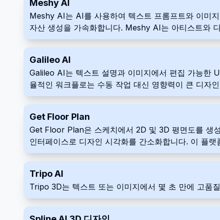
Meshy AI
Meshy AI는 AI를 사용하여 텍스트 프롬프트와 이미
자산 생성을 가속화합니다. Meshy AI는 아티스트
Galileo AI
Galileo AI는 텍스트 설명과 이미지에서 편집 가능
율적인 워크플로는 수동 작업 대신 영향력이 큰 디자인
Get Floor Plan
Get Floor Plan은 스케치에서 2D 및 3D 평면
인터페이스로 디자인 시각화를 간소화합니다. 이 플랫폼
한 판매 또는 마케팅 프레젠테이션 자료를 만듭니다.
Tripo AI
Tripo 3D는 텍스트 또는 이미지에서 몇 초 만에 고품
Spline AI 3D 디자인