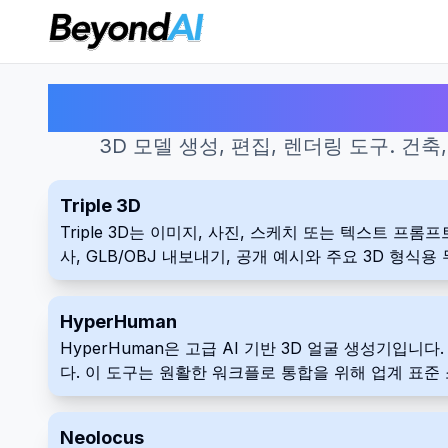
3D 모델 생성, 편집, 렌더링 도구. 
Triple 3D
Triple 3D는 이미지, 사진, 스케치 또는 텍스트 프
사, GLB/OBJ 내보내기, 공개 예시와 주요 3D 형식
HyperHuman
HyperHuman은 고급 AI 기반 3D 얼굴 생성기
다. 이 도구는 원활한 워크플로 통합을 위해 업계 표
Neolocus