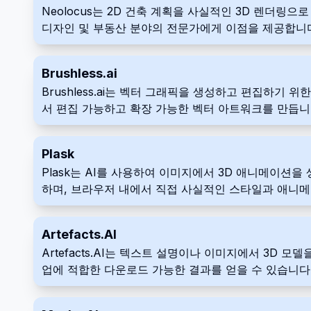
Neolocus는 2D 건축 계획을 사실적인 3D 렌더
디자인 및 부동산 분야의 전문가에게 이점을 제공합니다
Brushless.ai
Brushless.ai는 벡터 그래픽을 생성하고 편집하
서 편집 가능하고 확장 가능한 벡터 아트워크를 만듭니
Plask
Plask는 AI를 사용하여 이미지에서 3D 애니메이션
하며, 브라우저 내에서 직접 사실적인 스타일과 애니메
Artefacts.AI
Artefacts.AI는 텍스트 설명이나 이미지에서 3D
업에 적합한 다운로드 가능한 결과를 얻을 수 있습니다
여 정교한 프로젝트 실현 범위를 더 넓은 인구로 확장