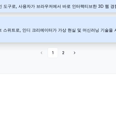
디자인 도구로, 사용자가 브라우저에서 바로 인터랙티브한 3D 웹 경
리에이티브 스위트로, 인디 크리에이터가 가상 현실 및 머신러닝 기술을
1
2