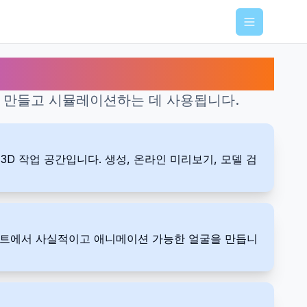
Menu
물을 만들고 시뮬레이션하는 데 사용됩니다.
 3D 작업 공간입니다. 생성, 온라인 미리보기, 모델 검
프롬프트에서 사실적이고 애니메이션 가능한 얼굴을 만듭니