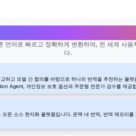
번역을 위한 최고의 AI 도구
른 언어로 빠르고 정확하게 변환하여, 전 세계 사용자
다.
의 결과를 비교하고 모델 간 합의를 바탕으로 하나의 번역을 추천하는 
ation Agent, 개인정보 보호 옵션과 주문형 전문가 검수를 제공
 오픈 소스 현지화 플랫폼입니다. 문맥 내 번역, 번역 메모리를