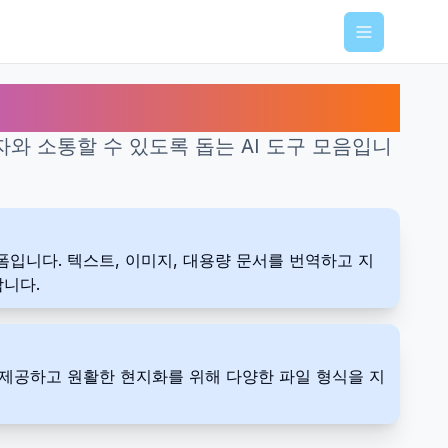
Menu
와 소통할 수 있도록 돕는 AI 도구 모음입니
플랫폼입니다. 텍스트, 이미지, 대용량 문서를 번역하고 지
합니다.
 제공하고 원활한 현지화를 위해 다양한 파일 형식을 지