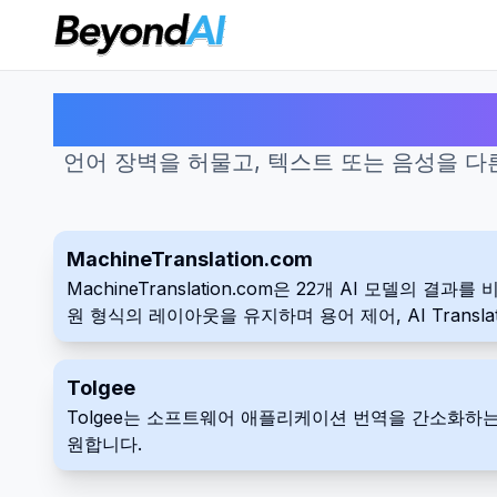
언어 장벽을 허물고, 텍스트 또는 음성을 다
MachineTranslation.com
MachineTranslation.com은 22개 AI 모델
원 형식의 레이아웃을 유지하며 용어 제어, AI Transl
Tolgee
Tolgee는 소프트웨어 애플리케이션 번역을 간소화하는
원합니다.