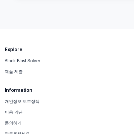
Explore
Block Blast Solver
제품 제출
Information
개인정보 보호정책
이용 약관
문의하기
팔로우하세요