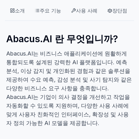
소개
주요 기능
사용 사례
장단점
Abacus.AI 란 무엇입니까?
Abacus.AI는 비즈니스 애플리케이션에 원활하게
통합되도록 설계된 강력한 AI 플랫폼입니다. 예측
분석, 이상 감지 및 개인화된 경험과 같은 솔루션을
제공하여 수요 예측, 감성 분석 및 사기 탐지와 같은
다양한 비즈니스 요구 사항을 충족합니다.
Abacus.AI는 기업이 의사 결정을 개선하고 작업을
자동화할 수 있도록 지원하며, 다양한 사용 사례에
맞게 사용자 친화적인 인터페이스, 확장성 및 사용
자 정의 가능한 AI 모델을 제공합니다.