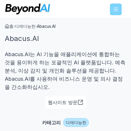
Menu
홈
›
다재다능한
›
Abacus.AI
Abacus.AI
Abacus.AI는 AI 기능을 애플리케이션에 통합하는
것을 용이하게 하는 포괄적인 AI 플랫폼입니다. 예측
분석, 이상 감지 및 개인화 솔루션을 제공합니다.
Abacus.AI를 사용하여 비즈니스 운영 및 의사 결정
을 간소화하십시오.
웹사이트 방문
카테고리
다재다능한