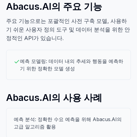
Abacus.AI의 주요 기능
주요 기능으로는 포괄적인 사전 구축 모델, 사용하
기 쉬운 사용자 정의 도구 및 데이터 분석을 위한 안
정적인 API가 있습니다.
예측 모델링: 데이터 내의 추세와 행동을 예측하
기 위한 정확한 모델 생성
Abacus.AI의 사용 사례
예측 분석: 정확한 수요 예측을 위해 Abacus.AI의
고급 알고리즘 활용