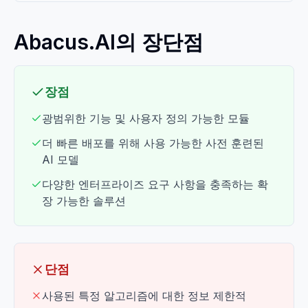
Abacus.AI의 장단점
장점
광범위한 기능 및 사용자 정의 가능한 모듈
더 빠른 배포를 위해 사용 가능한 사전 훈련된
AI 모델
다양한 엔터프라이즈 요구 사항을 충족하는 확
장 가능한 솔루션
단점
사용된 특정 알고리즘에 대한 정보 제한적