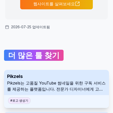
웹사이트를 살펴보세요
2026-07-25 업데이트됨
더 많은 툴 찾기
Pikzels
Pikzels는 고품질 YouTube 썸네일을 위한 구독 서비스
를 제공하는 플랫폼입니다. 전문가 디자이너에게 고정
월 요금으로 무제한 디자인 요청이 가능합니다. 이 서비
스는 전문적인 비디오 썸네일을 얻는 과정을 단순화하
#
로고 생성기
고 가속화하는 것을 목표로 합니다.