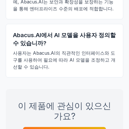
예, Abacus.AI는 보안과 확장성을 보장하는 기능
을 통해 엔터프라이즈 수준의 배포에 적합합니다.
Abacus.AI에서 AI 모델을 사용자 정의할
수 있습니까?
사용자는 Abacus.AI의 직관적인 인터페이스와 도
구를 사용하여 필요에 따라 AI 모델을 조정하고 개
선할 수 있습니다.
이 제품에 관심이 있으신
가요?