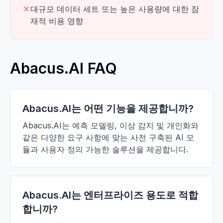
대규모 데이터 세트 또는 높은 사용량에 대한 잠
재적 비용 영향
Abacus.AI FAQ
Abacus.AI는 어떤 기능을 제공합니까?
Abacus.AI는 예측 모델링, 이상 감지 및 개인화와
같은 다양한 요구 사항에 맞는 사전 구축된 AI 모
듈과 사용자 정의 가능한 솔루션을 제공합니다.
Abacus.AI는 엔터프라이즈 용도로 적합
합니까?