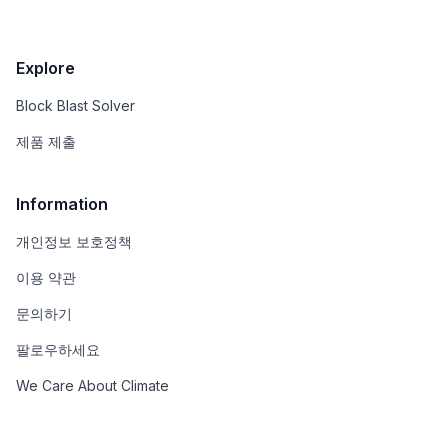
Explore
Block Blast Solver
제품 제출
Information
개인정보 보호정책
이용 약관
문의하기
팔로우하세요
We Care About Climate